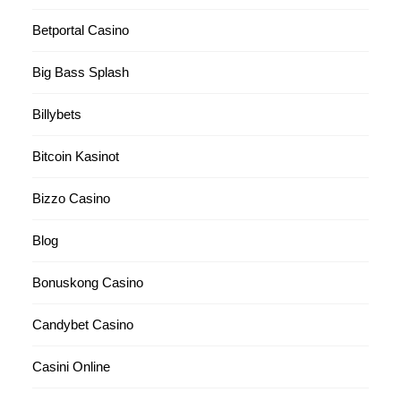
Betportal Casino
Big Bass Splash
Billybets
Bitcoin Kasinot
Bizzo Casino
Blog
Bonuskong Casino
Candybet Casino
Casini Online