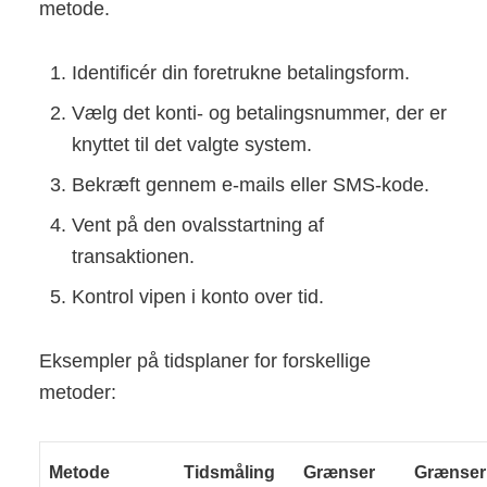
metode.
Identificér din foretrukne betalingsform.
Vælg det konti- og betalingsnummer, der er
knyttet til det valgte system.
Bekræft gennem e-mails eller SMS-kode.
Vent på den ovalsstartning af
transaktionen.
Kontrol vipen i konto over tid.
Eksempler på tidsplaner for forskellige
metoder:
Metode
Tidsmåling
Grænser
Grænser