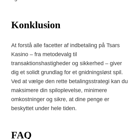
Konklusion
At forstå alle facetter af indbetaling på Tsars
Kasino – fra metodevalg til
transaktionshastigheder og sikkerhed – giver
dig et solidt grundlag for et gnidningsløst spil.
Ved at vælge den rette betalingsstrategi kan du
maksimere din spiloplevelse, minimere
omkostninger og sikre, at dine penge er
beskyttet under hele tiden.
FAQ