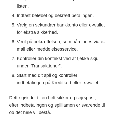
listen.
Indtast beløbet og bekræft betalingen.
Vælg en sekundær bankkonto eller e-wallet
for ekstra sikkerhed.
Vent på bekræftelsen, som påmindes via e-
mail eller meddelelsesservice.
Kontroller din kontekst ved at tjekke skjul
under “Transaktioner”.
Start med dit spil og kontroller
indbetalingen på Kreditkort eller e-wallet.
Dette gør det til en helt sikker og sejrspost,
efter indbetalingen og spilliamen er svarende til
og det hele vil bestå.