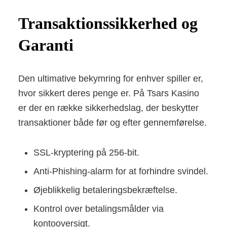
Transaktionssikkerhed og
Garanti
Den ultimative bekymring for enhver spiller er,
hvor sikkert deres penge er. På Tsars Kasino
er der en række sikkerhedslag, der beskytter
transaktioner både før og efter gennemførelse.
SSL-kryptering på 256-bit.
Anti-Phishing-alarm for at forhindre svindel.
Øjeblikkelig betaleringsbekræftelse.
Kontrol over betalingsmålder via
kontooversigt.