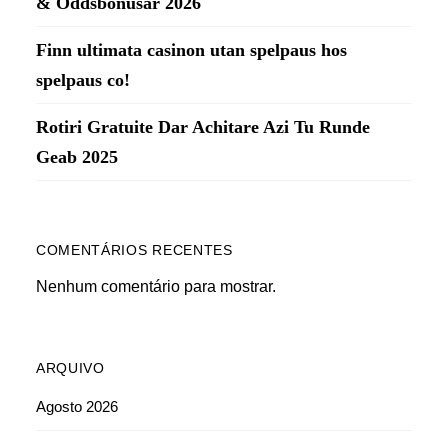
& Oddsbonusar 2026
Finn ultimata casinon utan spelpaus hos
spelpaus co!
Rotiri Gratuite Dar Achitare Azi Tu Runde
Geab 2025
COMENTÁRIOS RECENTES
Nenhum comentário para mostrar.
ARQUIVO
Agosto 2026