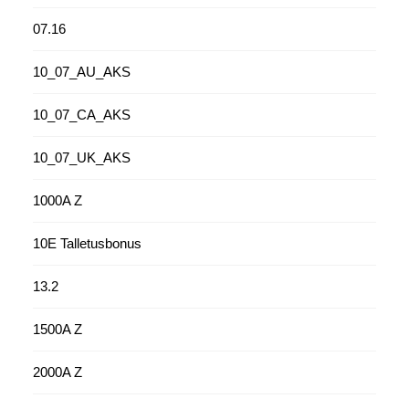
07.16
10_07_AU_AKS
10_07_CA_AKS
10_07_UK_AKS
1000A Z
10E Talletusbonus
13.2
1500A Z
2000A Z