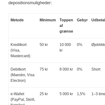
depositionsmuligheder:
Metode
Minimum
Toppen
Gebyr
Udbeta
af
grænse
Kreditkort
50 kr
10 000
0%
Øjeblikk
(Visa,
kr
Mastercard)
Debitkort
75 kr
8 000 kr
0%
Short
(Maestro, Visa
Electron)
e-Wallet
25 kr
5 000 kr
1,5%
1–3 tim
(PayPal, Skrill,