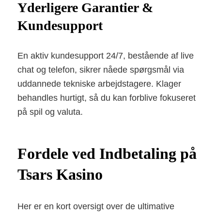
Yderligere Garantier &
Kundesupport
En aktiv kundesupport 24/7, bestående af live
chat og telefon, sikrer nåede spørgsmål via
uddannede tekniske arbejdstagere. Klager
behandles hurtigt, så du kan forblive fokuseret
på spil og valuta.
Fordele ved Indbetaling på
Tsars Kasino
Her er en kort oversigt over de ultimative