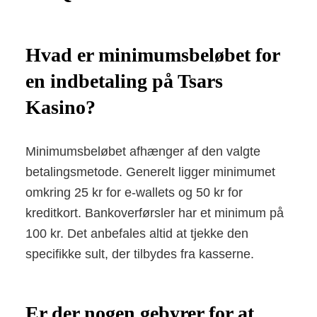
Hvad er minimumsbeløbet for
en indbetaling på Tsars
Kasino?
Minimumsbeløbet afhænger af den valgte
betalingsmetode. Generelt ligger minimumet
omkring 25 kr for e-wallets og 50 kr for
kreditkort. Bankoverførsler har et minimum på
100 kr. Det anbefales altid at tjekke den
specifikke sult, der tilbydes fra kasserne.
Er der nogen gebyrer for at