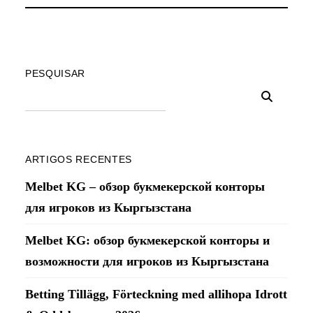
PESQUISAR
ARTIGOS RECENTES
Melbet KG – обзор букмекерской конторы
для игроков из Кыргызстана
Melbet KG: обзор букмекерской конторы и
возможности для игроков из Кыргызстана
Betting Tillägg, Förteckning med allihopa Idrott