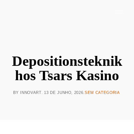
Depositionsteknik
hos Tsars Kasino
BY
INNOVART
13 DE JUNHO, 2026
SEM CATEGORIA