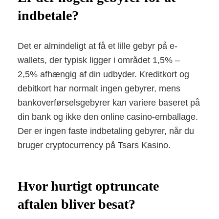
indbetale?
Det er almindeligt at få et lille gebyr på e-
wallets, der typisk ligger i området 1,5% –
2,5% afhængig af din udbyder. Kreditkort og
debitkort har normalt ingen gebyrer, mens
bankoverførselsgebyrer kan variere baseret på
din bank og ikke den online casino-emballage.
Der er ingen faste indbetaling gebyrer, når du
bruger cryptocurrency på Tsars Kasino.
Hvor hurtigt optruncate
aftalen bliver besat?