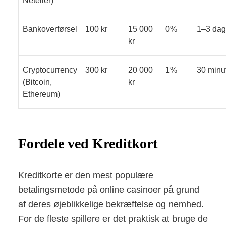
Neteller)
Bankoverførsel
100 kr
15 000
0%
1–3 da
kr
Cryptocurrency
300 kr
20 000
1%
30 minut
(Bitcoin,
kr
Ethereum)
Fordele ved Kreditkort
Kreditkorte er den mest populære
betalingsmetode på online casinoer på grund
af deres øjeblikkelige bekræftelse og nemhed.
For de fleste spillere er det praktisk at bruge de