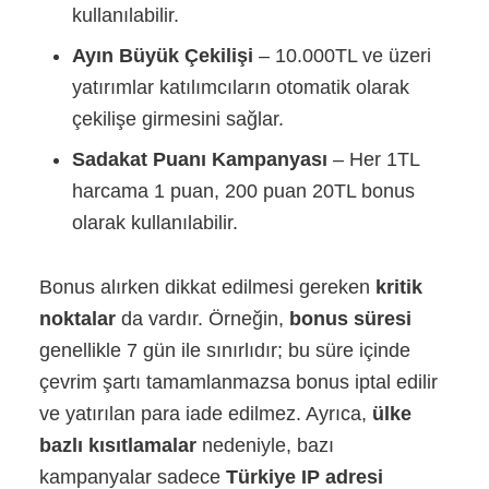
kullanılabilir.
Ayın Büyük Çekilişi
– 10.000TL ve üzeri
yatırımlar katılımcıların otomatik olarak
çekilişe girmesini sağlar.
Sadakat Puanı Kampanyası
– Her 1TL
harcama 1 puan, 200 puan 20TL bonus
olarak kullanılabilir.
Bonus alırken dikkat edilmesi gereken
kritik
noktalar
da vardır. Örneğin,
bonus süresi
genellikle 7 gün ile sınırlıdır; bu süre içinde
çevrim şartı tamamlanmazsa bonus iptal edilir
ve yatırılan para iade edilmez. Ayrıca,
ülke
bazlı kısıtlamalar
nedeniyle, bazı
kampanyalar sadece
Türkiye IP adresi