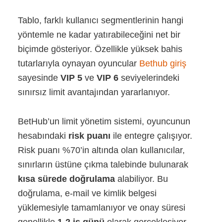
Tablo, farklı kullanıcı segmentlerinin hangi
yöntemle ne kadar yatırabileceğini net bir
biçimde gösteriyor. Özellikle yüksek bahis
tutarlarıyla oynayan oyuncular
Bethub giriş
sayesinde
VIP 5
ve
VIP 6
seviyelerindeki
sınırsız limit avantajından yararlanıyor.
BetHub’un limit yönetim sistemi, oyuncunun
hesabındaki
risk puanı
ile entegre çalışıyor.
Risk puanı %70’in altında olan kullanıcılar,
sınırların üstüne çıkma talebinde bulunarak
kısa sürede doğrulama
alabiliyor. Bu
doğrulama, e‑mail ve kimlik belgesi
yüklemesiyle tamamlanıyor ve onay süresi
genellikle
1‑2 iş günü
olarak gerçekleşiyor.