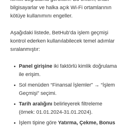
bilgisayarlar ve halka açık Wi‑Fi ortamlarının
kötüye kullanımını engeller.
Aşağıdaki listede, BetHub’da işlem geçmişi
kontrol ederken kullanılabilecek temel adımlar
sıralanmıştır:
Panel girişine
iki faktörlü kimlik doğrulama
ile erişim.
Sol menüden “Finansal İşlemler” → “İşlem
Geçmişi” seçimi.
Tarih aralığını
belirleyerek filtreleme
(örnek: 01.01.2024‑31.01.2024).
İşlem tipine göre
Yatırma, Çekme, Bonus