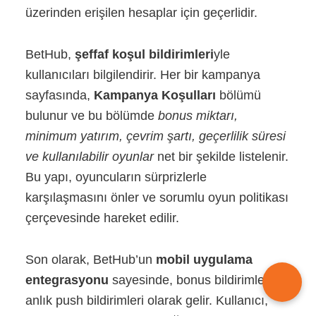
üzerinden erişilen hesaplar için geçerlidir.
BetHub,
şeffaf koşul bildirimleri
yle
kullanıcıları bilgilendirir. Her bir kampanya
sayfasında,
Kampanya Koşulları
bölümü
bulunur ve bu bölümde
bonus miktarı,
minimum yatırım, çevrim şartı, geçerlilik süresi
ve kullanılabilir oyunlar
net bir şekilde listelenir.
Bu yapı, oyuncuların sürprizlerle
karşılaşmasını önler ve sorumlu oyun politikası
çerçevesinde hareket edilir.
Son olarak, BetHub’un
mobil uygulama
entegrasyonu
sayesinde, bonus bildirimleri
anlık push bildirimleri olarak gelir. Kullanıcı,