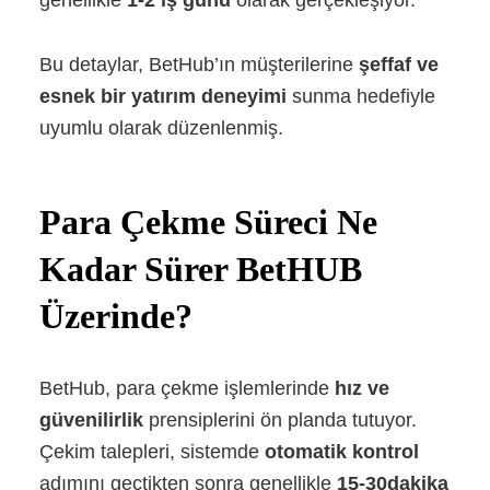
Bu detaylar, BetHub’ın müşterilerine
şeffaf ve
esnek bir yatırım deneyimi
sunma hedefiyle
uyumlu olarak düzenlenmiş.
Para Çekme Süreci Ne
Kadar Sürer BetHUB
Üzerinde?
BetHub, para çekme işlemlerinde
hız ve
güvenilirlik
prensiplerini ön planda tutuyor.
Çekim talepleri, sistemde
otomatik kontrol
adımını geçtikten sonra genellikle
15‑30dakika