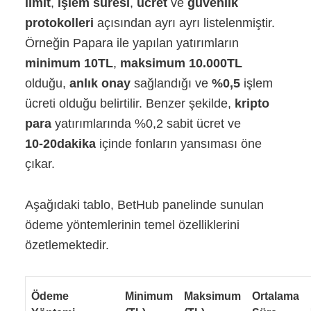
limit
,
işlem süresi
,
ücret
ve
güvenlik
protokolleri
açısından ayrı ayrı listelenmiştir.
Örneğin Papara ile yapılan yatırımların
minimum 10TL
,
maksimum 10.000TL
olduğu,
anlık onay
sağlandığı ve
%0,5
işlem
ücreti olduğu belirtilir. Benzer şekilde,
kripto
para
yatırımlarında %0,2 sabit ücret ve
10‑20dakika
içinde fonların yansıması öne
çıkar.
Aşağıdaki tablo, BetHub panelinde sunulan
ödeme yöntemlerinin temel özelliklerini
özetlemektedir.
Ödeme
Minimum
Maksimum
Ortalama