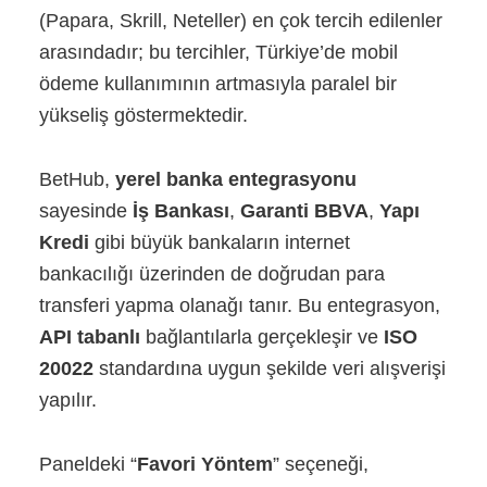
(Papara, Skrill, Neteller) en çok tercih edilenler
arasındadır; bu tercihler, Türkiye’de mobil
ödeme kullanımının artmasıyla paralel bir
yükseliş göstermektedir.
BetHub,
yerel banka entegrasyonu
sayesinde
İş Bankası
,
Garanti BBVA
,
Yapı
Kredi
gibi büyük bankaların internet
bankacılığı üzerinden de doğrudan para
transferi yapma olanağı tanır. Bu entegrasyon,
API tabanlı
bağlantılarla gerçekleşir ve
ISO
20022
standardına uygun şekilde veri alışverişi
yapılır.
Paneldeki “
Favori Yöntem
” seçeneği,