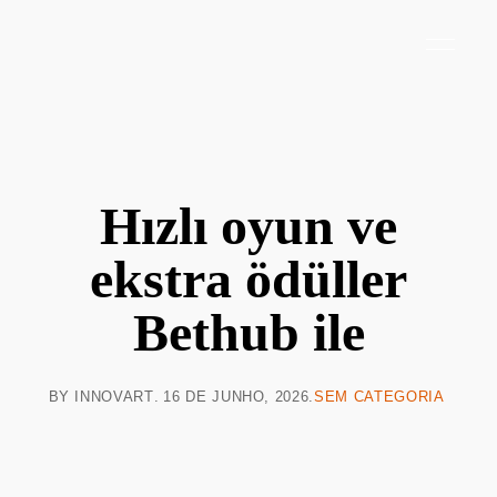
Hızlı oyun ve
ekstra ödüller
Bethub ile
BY
INNOVART
16 DE JUNHO, 2026
SEM CATEGORIA