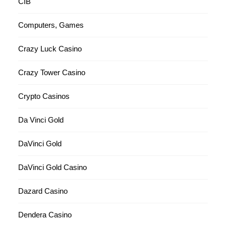
CIB
Computers, Games
Crazy Luck Casino
Crazy Tower Сasino
Crypto Casinos
Da Vinci Gold
DaVinci Gold
DaVinci Gold Casino
Dazard Casino
Dendera Casino