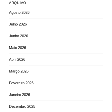
ARQUIVO
Agosto 2026
Julho 2026
Junho 2026
Maio 2026
Abril 2026
Março 2026
Fevereiro 2026
Janeiro 2026
Dezembro 2025