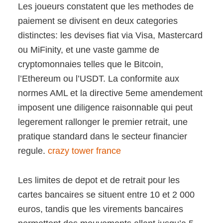
Les joueurs constatent que les methodes de
paiement se divisent en deux categories
distinctes: les devises fiat via Visa, Mastercard
ou MiFinity, et une vaste gamme de
cryptomonnaies telles que le Bitcoin,
l’Ethereum ou l’USDT. La conformite aux
normes AML et la directive 5eme amendement
imposent une diligence raisonnable qui peut
legerement rallonger le premier retrait, une
pratique standard dans le secteur financier
regule.
crazy tower france
Les limites de depot et de retrait pour les
cartes bancaires se situent entre 10 et 2 000
euros, tandis que les virements bancaires