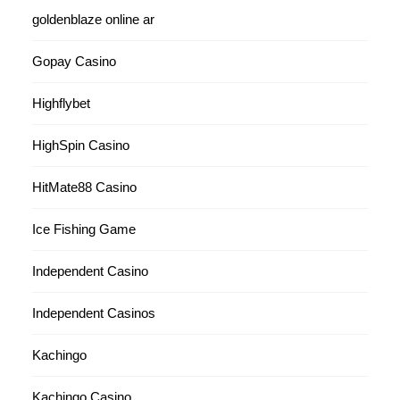
goldenblaze online ar
Gopay Casino
Highflybet
HighSpin Casino
HitMate88 Casino
Ice Fishing Game
Independent Casino
Independent Casinos
Kachingo
Kachingo Casino