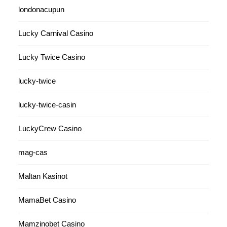
londonacupun
Lucky Carnival Casino
Lucky Twice Casino
lucky-twice
lucky-twice-casin
LuckyCrew Casino
mag-cas
Maltan Kasinot
MamaBet Casino
Mamzinobet Casino