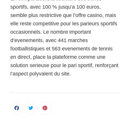
sportifs, avec 100 % jusqu’a 100 euros,
semble plus restrictive que l’offre casino, mais
elle reste competitive pour les parieurs sportifs
occasionnels. Le nombre important
d’evenements, avec 441 marches
footballistiques et 563 evenements de tennis
en direct, place la plateforme comme une
solution serieuse pour le pari sportif, renforçant
l’aspect polyvalent du site.