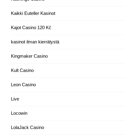
Kaikki Euteller Kasinot
Kajot Casino 120 Kč
kasinot ilman kierrätystä
Kingmaker Casino
Kult Casino
Leon Casino
Live
Locowin
LolaJack Casino