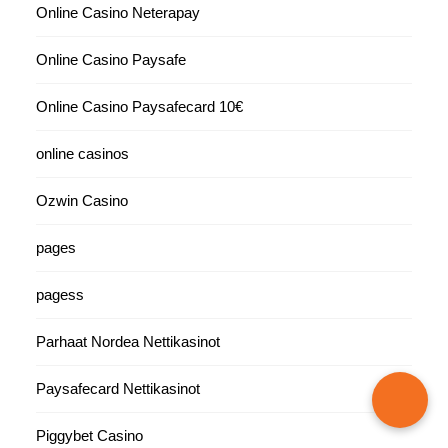
Online Casino Neterapay
Online Casino Paysafe
Online Casino Paysafecard 10€
online casinos
Ozwin Casino
pages
pagess
Parhaat Nordea Nettikasinot
Paysafecard Nettikasinot
Piggybet Casino