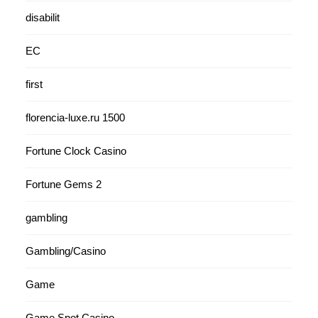
disabilit
EC
first
florencia-luxe.ru 1500
Fortune Clock Casino
Fortune Gems 2
gambling
Gambling/Casino
Game
Game Spot Casino