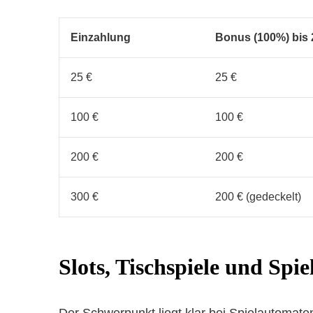
Einzahlung
Bonus (100%) bis 
25 €
25 €
100 €
100 €
200 €
200 €
300 €
200 € (gedeckelt)
Slots, Tischspiele und Spie