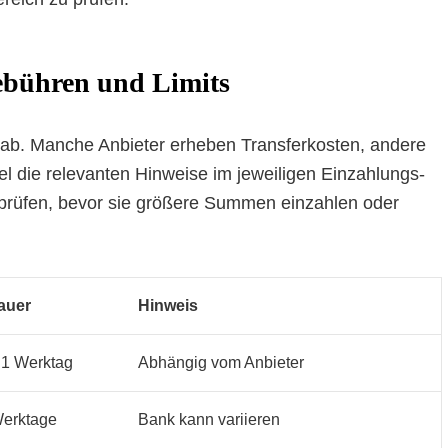
ebühren und Limits
b. Manche Anbieter erheben Transferkosten, andere
el die relevanten Hinweise im jeweiligen Einzahlungs-
 prüfen, bevor sie größere Summen einzahlen oder
auer
Hinweis
s 1 Werktag
Abhängig vom Anbieter
Werktage
Bank kann variieren