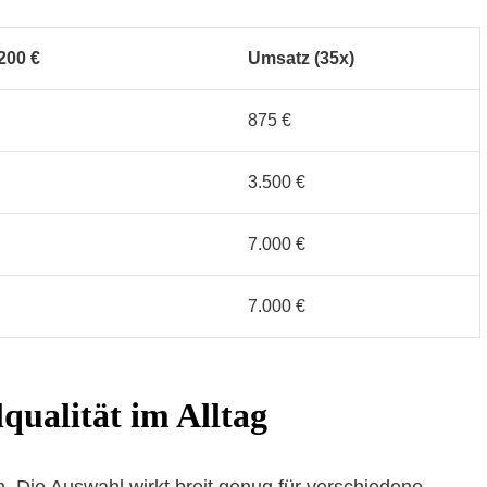
200 €
Umsatz (35x)
875 €
3.500 €
7.000 €
7.000 €
lqualität im Alltag