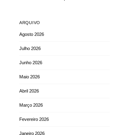
ARQUIVO
Agosto 2026
Julho 2026
Junho 2026
Maio 2026
Abril 2026
Março 2026
Fevereiro 2026
Janeiro 2026