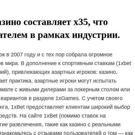
зино составляет x35, что
ателем в рамках индустрии.
к в 2007 году и с тех пор собрала огромное
ов мира. В дополнение к спортивным ставкам (1xbet
ий), привлекающих азартных игроков: казино,
ает практика, азартные игроки могут испытать
рмате с живыми дилерами за покерным столом или
 вариантов в разделе 1xGames. С учетом своего
инга, 1xBet предоставляет клиентам широкий выбор
едств. На сайте 1xBet (помимо ставок на
ие развлечения, такие как казино с реальными
Ознакомьтесь с отзывами пользователей о том — как