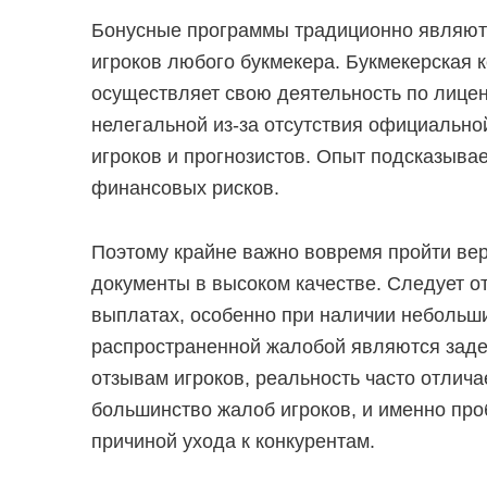
Бонусные программы традиционно являют
игроков любого букмекера. Букмекерская к
осуществляет свою деятельность по лицен
нелегальной из-за отсутствия официально
игроков и прогнозистов. Опыт подсказывает
финансовых рисков.
Поэтому крайне важно вовремя пройти ве
документы в высоком качестве. Следует о
выплатах, особенно при наличии небольш
распространенной жалобой являются заде
отзывам игроков, реальность часто отлич
большинство жалоб игроков, и именно про
причиной ухода к конкурентам.