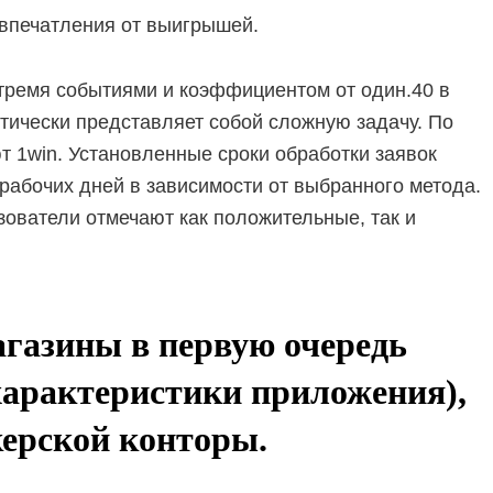
 впечатления от выигрышей.
тремя событиями и коэффициентом от один.40 в
тически представляет собой сложную задачу. По
т 1win. Установленные сроки обработки заявок
 рабочих дней в зависимости от выбранного метода.
ователи отмечают как положительные, так и
магазины в первую очередь
характеристики приложения),
керской конторы.