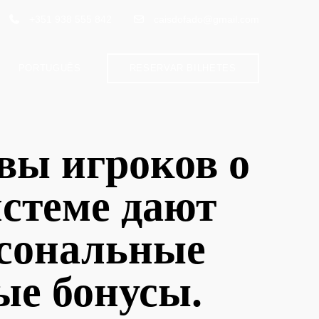
+351 938 555 842
caisdofado@gmail.com
PORTUGUÊS
RESERVAR BILHETES
вы игроков о
истеме дают
рсональные
е бонусы.