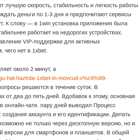
 лучшую скорость, стабильность и легкость работы
 ждать деньги по 1-3 дня и предпочитают сервисы
т. К слову — в 1win установка приложения была
табильнее работает на недорогих устройствах.
тавление VIP-поддержки для активных
чего нет в 1xbet.
ляет около 2 минут, а
zgu-hal-hazirda-1xbet-in-movcud-v%c9%99-
опросы решаются в течение суток. В
х от два до пять дней. Вдобавок к этому, основная
в онлайн-чате. пару дней выводил Процесс
: создания аккаунта и его идентификации. Делать
возможно не только через десктопную версию, но и
й версии для смартфонов и планшетов. В общей