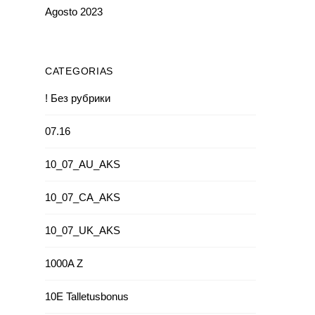
Agosto 2023
CATEGORIAS
! Без рубрики
07.16
10_07_AU_AKS
10_07_CA_AKS
10_07_UK_AKS
1000A Z
10E Talletusbonus