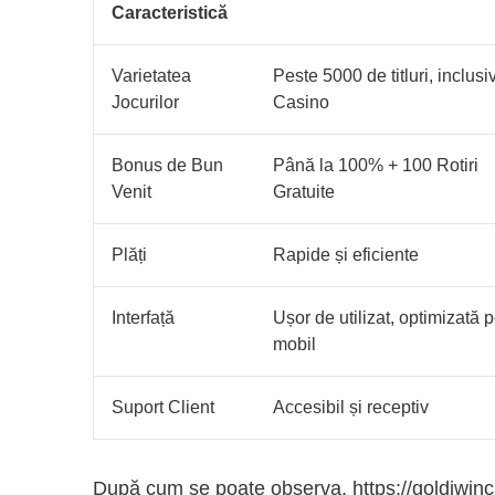
Caracteristică
Varietatea
Peste 5000 de titluri, inclusi
Jocurilor
Casino
Bonus de Bun
Până la 100% + 100 Rotiri
Venit
Gratuite
Plăți
Rapide și eficiente
Interfață
Ușor de utilizat, optimizată 
mobil
Suport Client
Accesibil și receptiv
După cum se poate observa, https://goldiwinca