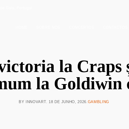
de Gaia, Portugal
HOME
SOBRE NÓS
CONCERTOS
CONTACTOS
victoria la Craps ș
um la Goldiwin 
BY
INNOVART
18 DE JUNHO, 2026
GAMBLING