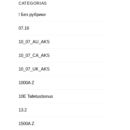
CATEGORIAS
! Без рубрики
07.16
10_07_AU_AKS
10_07_CA_AKS
10_07_UK_AKS
1000A Z
10E Talletusbonus
13.2
1500A Z