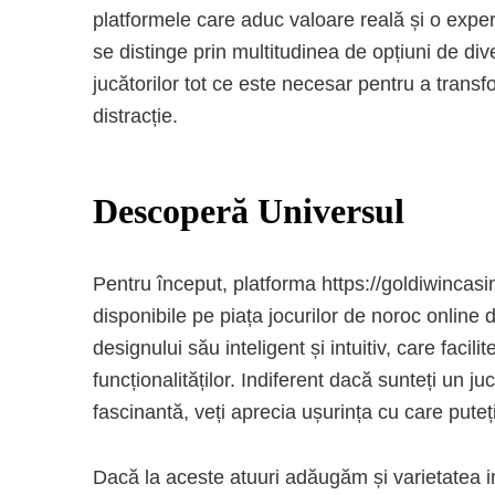
platformele care aduc valoare reală și o experi
se distinge prin multitudinea de opțiuni de div
jucătorilor tot ce este necesar pentru a transf
distracție.
Descoperă Universul
Pentru început, platforma https://goldiwincasi
disponibile pe piața jocurilor de noroc online
designului său inteligent și intuitiv, care faci
funcționalităților. Indiferent dacă sunteți un 
fascinantă, veți aprecia ușurința cu care puteț
Dacă la aceste atuuri adăugăm și varietatea im