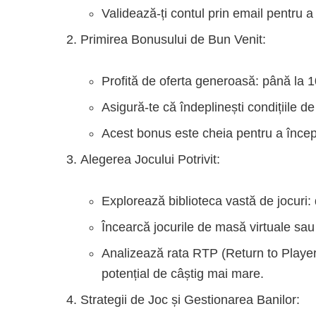
Validează-ți contul prin email pentru a 
Primirea Bonusului de Bun Venit:
Profită de oferta generoasă: până la 1
Asigură-te că îndeplinești condițiile de 
Acest bonus este cheia pentru a încep
Alegerea Jocului Potrivit:
Explorează biblioteca vastă de jocuri: d
Încearcă jocurile de masă virtuale sau
Analizează rata RTP (Return to Player) ș
potențial de câștig mai mare.
Strategii de Joc și Gestionarea Banilor: