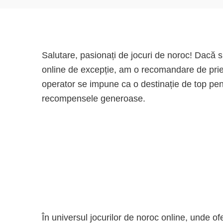
Salutare, pasionați de jocuri de noroc! Dacă s
online de excepție, am o recomandare de prie
operator se impune ca o destinație de top pent
recompensele generoase.
În universul jocurilor de noroc online, unde ofe