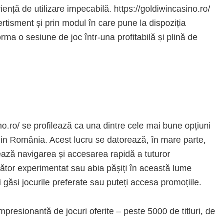
ență de utilizare impecabilă. https://goldiwincasino.ro/
ertisment și prin modul în care pune la dispoziția
orma o sesiune de joc într-una profitabilă și plină de
no.ro/ se profilează ca una dintre cele mai bune opțiuni
 din România. Acest lucru se datorează, în mare parte,
litează navigarea și accesarea rapidă a tuturor
jucător experimentat sau abia pășiți în această lume
i găsi jocurile preferate sau puteți accesa promoțiile.
presionantă de jocuri oferite – peste 5000 de titluri, de