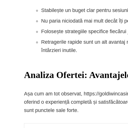
Stabilește un buget clar pentru sesiuni
Nu paria niciodată mai mult decât îți pe
Folosește strategiile specifice fiecărui
Retragerile rapide sunt un alt avantaj m
întârzieri inutile.
Analiza Ofertei: Avantaje
Așa cum am tot observat, https://goldiwincasin
oferind o experiență completă și satisfăcătoa
sunt punctele sale forte.