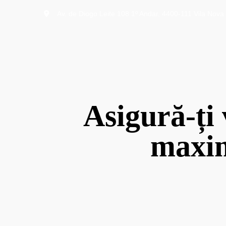
Av. de Diogo Leite 108 1º Andar, 4400-111 Vila Nova 
Asigură-ți 
maxim