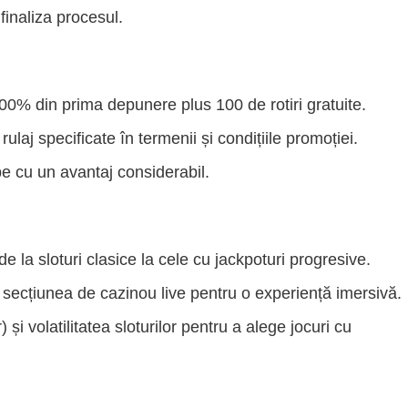
finaliza procesul.
00% din prima depunere plus 100 de rotiri gratuite.
rulaj specificate în termenii și condițiile promoției.
e cu un avantaj considerabil.
e la sloturi clasice la cele cu jackpoturi progresive.
 secțiunea de cazinou live pentru o experiență imersivă.
i volatilitatea sloturilor pentru a alege jocuri cu