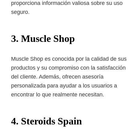
proporciona información valiosa sobre su uso
seguro.
3. Muscle Shop
Muscle Shop es conocida por la calidad de sus
productos y su compromiso con la satisfacción
del cliente. Además, ofrecen asesoría
personalizada para ayudar a los usuarios a
encontrar lo que realmente necesitan.
4. Steroids Spain