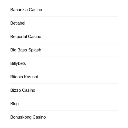
Bananzia Casino
Betlabel
Betportal Casino
Big Bass Splash
Billybets
Bitcoin Kasinot
Bizzo Casino
Blog
Bonuskong Casino