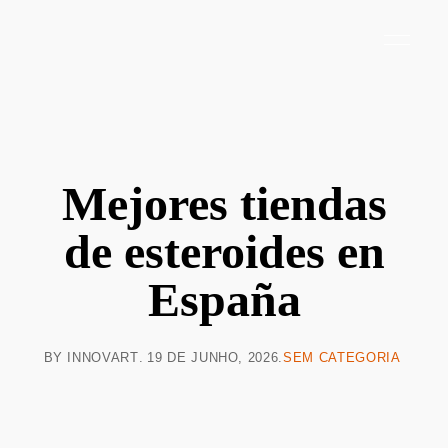
Mejores tiendas
de esteroides en
España
BY
INNOVART
19 DE JUNHO, 2026
SEM CATEGORIA