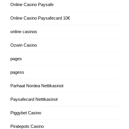
Online Casino Paysafe
Online Casino Paysafecard 10€
online casinos
Ozwin Casino
pages
pagess
Parhaat Nordea Nettikasinot
Paysafecard Nettikasinot
Piggybet Casino
Piratepots Casino