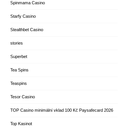
Spinmama Casino
Starfy Casino
Stealthbet Casino
stories
Superbet
Tea Spins
Teaspins
Tesor Casino
TOP Casino minimální vklad 100 Kč Paysafecard 2026
Top Kasinot