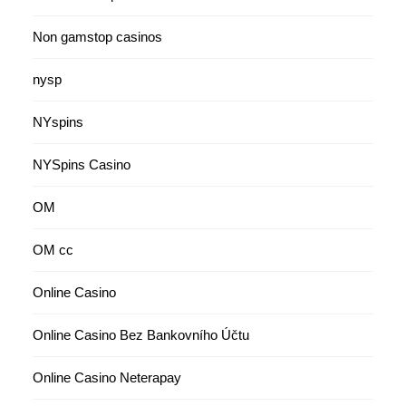
Non gamstop casinos
nysp
NYspins
NYSpins Casino
OM
OM cc
Online Casino
Online Casino Bez Bankovního Účtu
Online Casino Neterapay