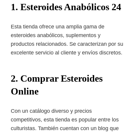
1. Esteroides Anabólicos 24
Esta tienda ofrece una amplia gama de
esteroides anabólicos, suplementos y
productos relacionados. Se caracterizan por su
excelente servicio al cliente y envíos discretos.
2. Comprar Esteroides
Online
Con un catálogo diverso y precios
competitivos, esta tienda es popular entre los
culturistas. También cuentan con un blog que