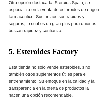
Otra opción destacada, Steroids Spain, se
especializa en la venta de esteroides de origen
farmacéutico. Sus envíos son rápidos y
seguros, lo cual es un gran plus para quienes
buscan rapidez y confianza.
5. Esteroides Factory
Esta tienda no solo vende esteroides, sino
también otros suplementos útiles para el
entrenamiento. Su enfoque en la calidad y la
transparencia en la oferta de productos la
hacen una opción recomendable.