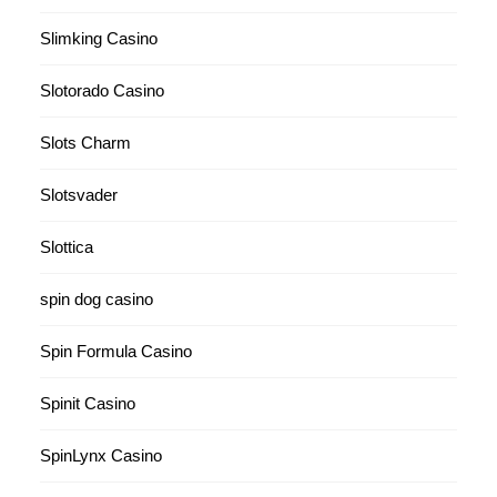
Slimking Casino
Slotorado Casino
Slots Charm
Slotsvader
Slottica
spin dog casino
Spin Formula Casino
Spinit Casino
SpinLynx Casino