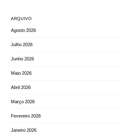
ARQUIVO
Agosto 2026
Julho 2026
Junho 2026
Maio 2026
Abril 2026
Março 2026
Fevereiro 2026
Janeiro 2026