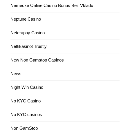
Německé Online Casino Bonus Bez Vkladu
Neptune Casino
Neterapay Casino
Nettikasinot Trustly
New Non Gamstop Casinos
News
Night Win Casino
No KYC Casino
No KYC casinos
Non GamStop