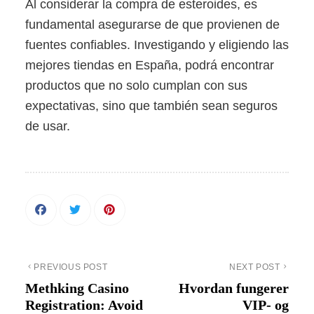
Al considerar la compra de esteroides, es
fundamental asegurarse de que provienen de
fuentes confiables. Investigando y eligiendo las
mejores tiendas en España, podrá encontrar
productos que no solo cumplan con sus
expectativas, sino que también sean seguros
de usar.
PREVIOUS POST
NEXT POST
Methking Casino
Hvordan fungerer
Registration: Avoid
VIP- og