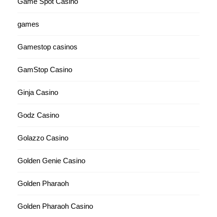
Game Spot Casino
games
Gamestop casinos
GamStop Casino
Ginja Casino
Godz Casino
Golazzo Casino
Golden Genie Casino
Golden Pharaoh
Golden Pharaoh Casino