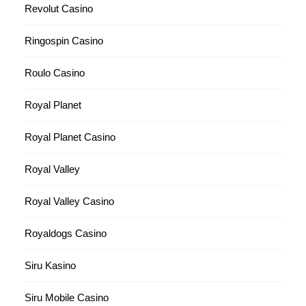
Revolut Casino
Ringospin Casino
Roulo Casino
Royal Planet
Royal Planet Casino
Royal Valley
Royal Valley Casino
Royaldogs Casino
Siru Kasino
Siru Mobile Casino