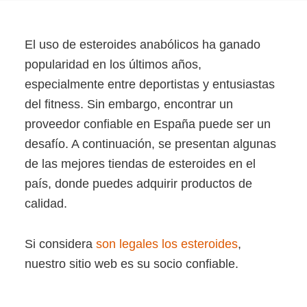
El uso de esteroides anabólicos ha ganado
popularidad en los últimos años,
especialmente entre deportistas y entusiastas
del fitness. Sin embargo, encontrar un
proveedor confiable en España puede ser un
desafío. A continuación, se presentan algunas
de las mejores tiendas de esteroides en el
país, donde puedes adquirir productos de
calidad.
Si considera
son legales los esteroides
,
nuestro sitio web es su socio confiable.