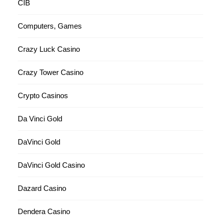
CIB
Computers, Games
Crazy Luck Casino
Crazy Tower Сasino
Crypto Casinos
Da Vinci Gold
DaVinci Gold
DaVinci Gold Casino
Dazard Casino
Dendera Casino