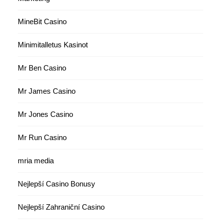
MineBit Casino
Minimitalletus Kasinot
Mr Ben Casino
Mr James Casino
Mr Jones Casino
Mr Run Casino
mria media
Nejlepší Casino Bonusy
Nejlepší Zahraniční Casino