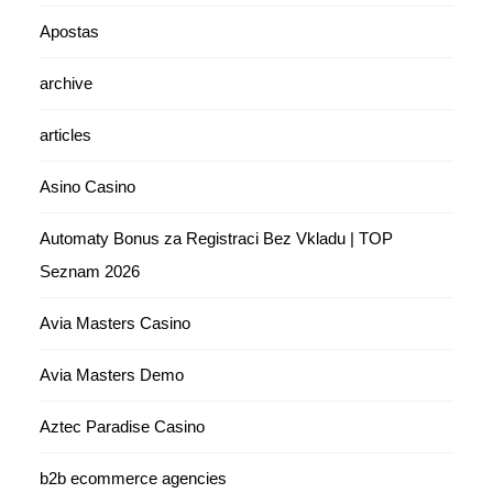
Apostas
archive
articles
Asino Casino
Automaty Bonus za Registraci Bez Vkladu | TOP
Seznam 2026
Avia Masters Casino
Avia Masters Demo
Aztec Paradise Casino
b2b ecommerce agencies