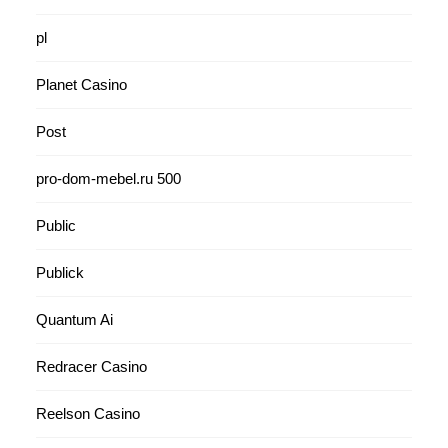
pl
Planet Casino
Post
pro-dom-mebel.ru 500
Public
Publick
Quantum Ai
Redracer Casino
Reelson Casino