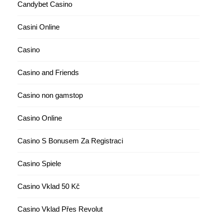
Candybet Casino
Casini Online
Casino
Casino and Friends
Casino non gamstop
Casino Online
Casino S Bonusem Za Registraci
Casino Spiele
Casino Vklad 50 Kč
Casino Vklad Přes Revolut