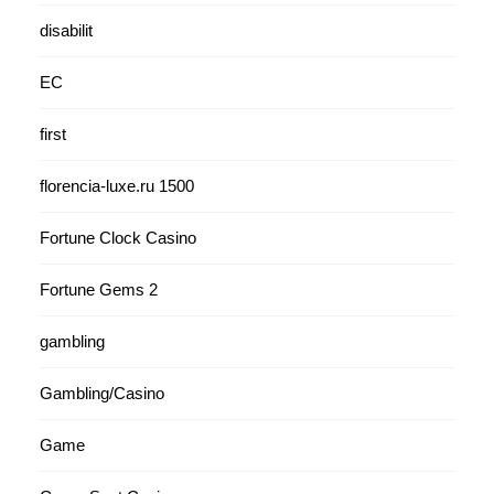
disabilit
EC
first
florencia-luxe.ru 1500
Fortune Clock Casino
Fortune Gems 2
gambling
Gambling/Casino
Game