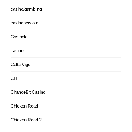
casino/gambling
casinobetsio.nl
Casinolo
casinos
Celta Vigo
CH
ChanceBit Casino
Chicken Road
Chicken Road 2