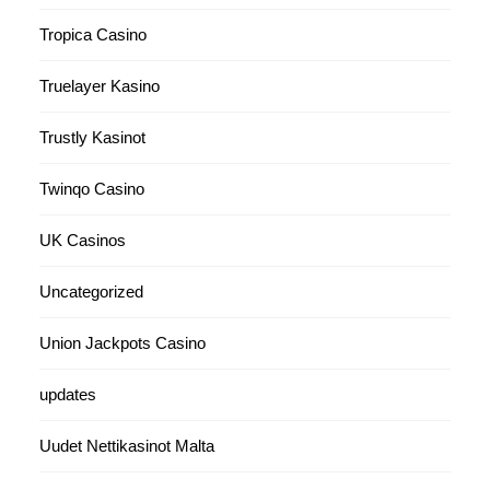
Tropica Casino
Truelayer Kasino
Trustly Kasinot
Twinqo Casino
UK Casinos
Uncategorized
Union Jackpots Casino
updates
Uudet Nettikasinot Malta