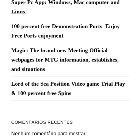
Super Pc App: Windows, Mac computer and
Linux
100 percent free Demonstration Ports ️ Enjoy
Free Ports enjoyment
Magic: The brand new Meeting Official
webpages for MTG information, establishes,
and situations
Lord of the Sea Position Video game Trial Play
& 100 percent free Spins
COMENTÁRIOS RECENTES
Nenhum comentário para mostrar.