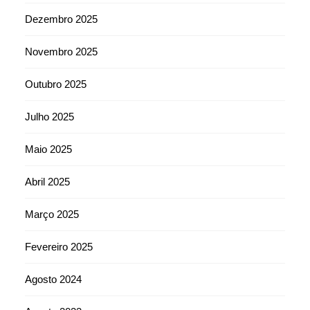
Dezembro 2025
Novembro 2025
Outubro 2025
Julho 2025
Maio 2025
Abril 2025
Março 2025
Fevereiro 2025
Agosto 2024