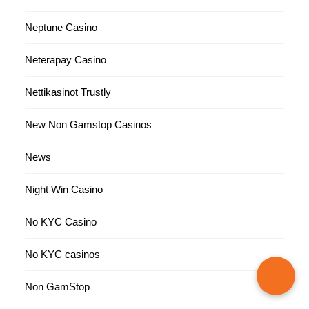
Neptune Casino
Neterapay Casino
Nettikasinot Trustly
New Non Gamstop Casinos
News
Night Win Casino
No KYC Casino
No KYC casinos
Non GamStop