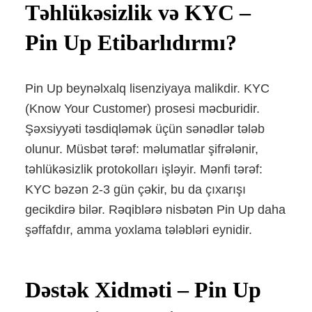
Təhlükəsizlik və KYC –
Pin Up Etibarlıdırmı?
Pin Up beynəlxalq lisenziyaya malikdir. KYC
(Know Your Customer) prosesi məcburidir.
Şəxsiyyəti təsdiqləmək üçün sənədlər tələb
olunur. Müsbət tərəf: məlumatlar şifrələnir,
təhlükəsizlik protokolları işləyir. Mənfi tərəf:
KYC bəzən 2-3 gün çəkir, bu da çıxarışı
gecikdirə bilər. Rəqiblərə nisbətən Pin Up daha
şəffafdır, amma yoxlama tələbləri eynidir.
Dəstək Xidməti – Pin Up