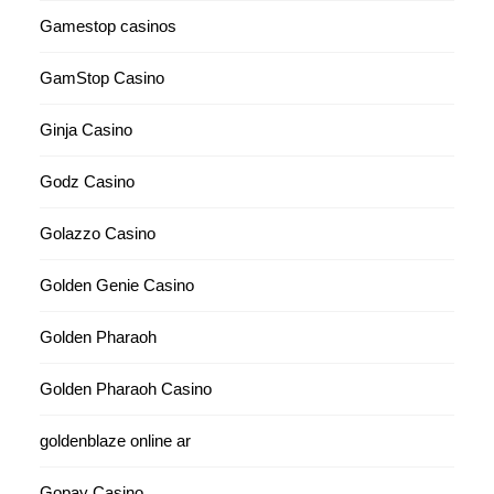
Gamestop casinos
GamStop Casino
Ginja Casino
Godz Casino
Golazzo Casino
Golden Genie Casino
Golden Pharaoh
Golden Pharaoh Casino
goldenblaze online ar
Gopay Casino