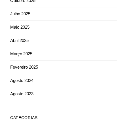
Outubro 2025
Julho 2025
Maio 2025
Abril 2025
Março 2025
Fevereiro 2025
Agosto 2024
Agosto 2023
CATEGORIAS