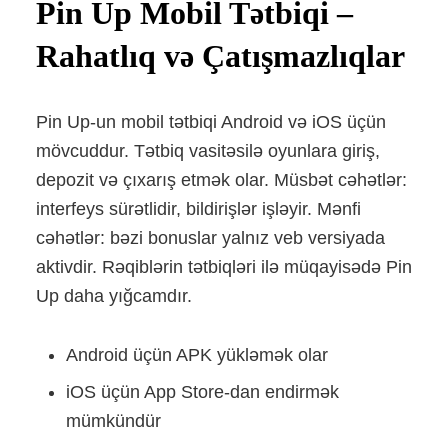
Pin Up Mobil Tətbiqi –
Rahatlıq və Çatışmazlıqlar
Pin Up-un mobil tətbiqi Android və iOS üçün
mövcuddur. Tətbiq vasitəsilə oyunlara giriş,
depozit və çıxarış etmək olar. Müsbət cəhətlər:
interfeys sürətlidir, bildirişlər işləyir. Mənfi
cəhətlər: bəzi bonuslar yalnız veb versiyada
aktivdir. Rəqiblərin tətbiqləri ilə müqayisədə Pin
Up daha yığcamdır.
Android üçün APK yükləmək olar
iOS üçün App Store-dan endirmək
mümkündür