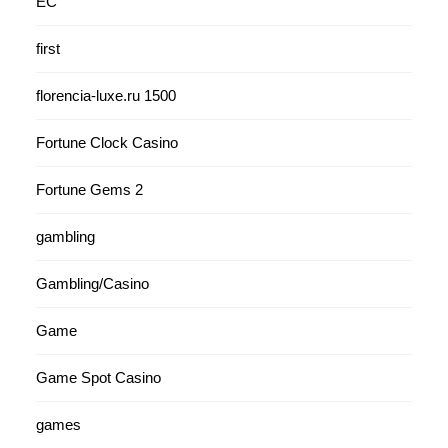
EC
first
florencia-luxe.ru 1500
Fortune Clock Casino
Fortune Gems 2
gambling
Gambling/Casino
Game
Game Spot Casino
games