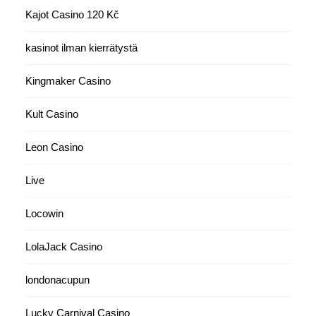
Kajot Casino 120 Kč
kasinot ilman kierrätystä
Kingmaker Casino
Kult Casino
Leon Casino
Live
Locowin
LolaJack Casino
londonacupun
Lucky Carnival Casino