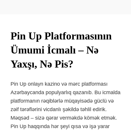
Pin Up Platformasının
Ümumi İcmalı – Nə
Yaxşı, Nə Pis?
Pin Up onlayn kazino və mərc platforması
Azərbaycanda populyarlıq qazanıb. Bu icmalda
platformanın rəqiblərlə müqayisədə güclü və
zəif tərəflərini vicdanlı şəkildə təhlil edirik.
Məqsəd – sizə qərar verməkdə kömək etmək.
Pin Up haqqında hər şeyi qısa və işə yarar