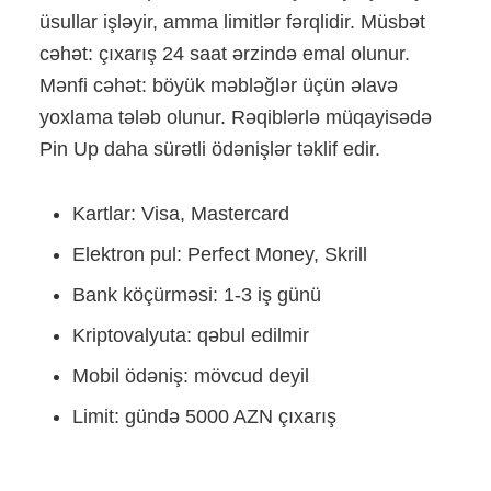
üsullar işləyir, amma limitlər fərqlidir. Müsbət
cəhət: çıxarış 24 saat ərzində emal olunur.
Mənfi cəhət: böyük məbləğlər üçün əlavə
yoxlama tələb olunur. Rəqiblərlə müqayisədə
Pin Up daha sürətli ödənişlər təklif edir.
Kartlar: Visa, Mastercard
Elektron pul: Perfect Money, Skrill
Bank köçürməsi: 1-3 iş günü
Kriptovalyuta: qəbul edilmir
Mobil ödəniş: mövcud deyil
Limit: gündə 5000 AZN çıxarış