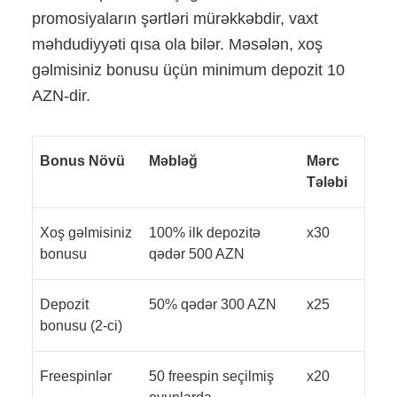
promosiyaların şərtləri mürəkkəbdir, vaxt
məhdudiyyəti qısa ola bilər. Məsələn, xoş
gəlmisiniz bonusu üçün minimum depozit 10
AZN-dir.
Bonus Növü
Məbləğ
Mərc
Tələbi
Xoş gəlmisiniz
100% ilk depozitə
x30
bonusu
qədər 500 AZN
Depozit
50% qədər 300 AZN
x25
bonusu (2-ci)
Freespinlər
50 freespin seçilmiş
x20