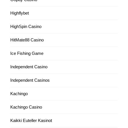
Highflybet
HighSpin Casino
HitMate88 Casino
Ice Fishing Game
Independent Casino
Independent Casinos
Kachingo
Kachingo Casino
Kaikki Euteller Kasinot