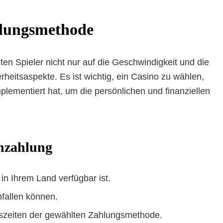
hlungsmethode
en Spieler nicht nur auf die Geschwindigkeit und die
heitsaspekte. Es ist wichtig, ein Casino zu wählen,
mentiert hat, um die persönlichen und finanziellen
inzahlung
in Ihrem Land verfügbar ist.
fallen können.
ngszeiten der gewählten Zahlungsmethode.