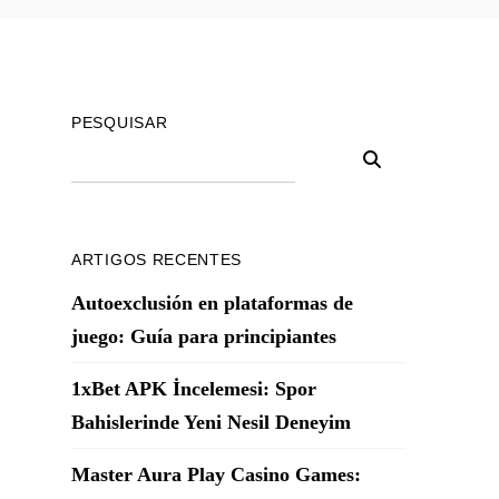
PESQUISAR
ARTIGOS RECENTES
Autoexclusión en plataformas de
juego: Guía para principiantes
1xBet APK İncelemesi: Spor
Bahislerinde Yeni Nesil Deneyim
Master Aura Play Casino Games: