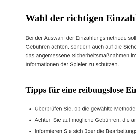
Wahl der richtigen Einza
Bei der Auswahl der Einzahlungsmethode sollt
Gebühren achten, sondern auch auf die Sicher
das angemessene Sicherheitsmaßnahmen imple
Informationen der Spieler zu schützen.
Tipps für eine reibungslose E
Überprüfen Sie, ob die gewählte Methode 
Achten Sie auf mögliche Gebühren, die an
Informieren Sie sich über die Bearbeitu