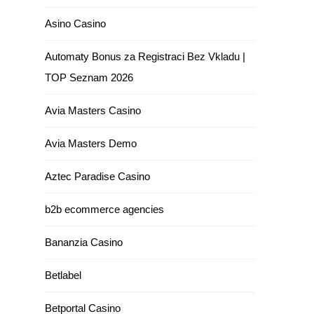
Asino Casino
Automaty Bonus za Registraci Bez Vkladu |
TOP Seznam 2026
Avia Masters Casino
Avia Masters Demo
Aztec Paradise Casino
b2b ecommerce agencies
Bananzia Casino
Betlabel
Betportal Casino