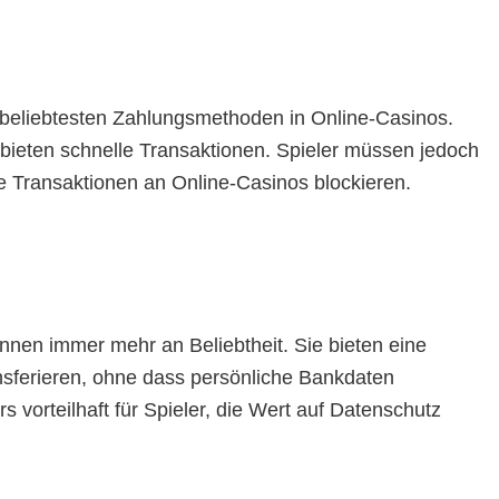
e beliebtesten Zahlungsmethoden in Online-Casinos.
 bieten schnelle Transaktionen. Spieler müssen jedoch
 Transaktionen an Online-Casinos blockieren.
innen immer mehr an Beliebtheit. Sie bieten eine
ansferieren, ohne dass persönliche Bankdaten
 vorteilhaft für Spieler, die Wert auf Datenschutz