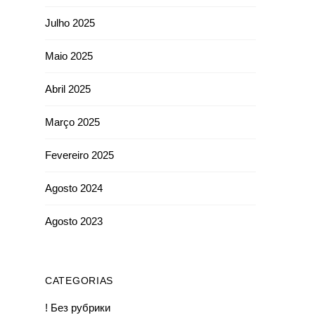
Julho 2025
Maio 2025
Abril 2025
Março 2025
Fevereiro 2025
Agosto 2024
Agosto 2023
CATEGORIAS
! Без рубрики