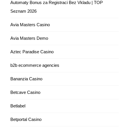
Automaty Bonus za Registraci Bez Vkladu | TOP
Seznam 2026
Avia Masters Casino
Avia Masters Demo
Aztec Paradise Casino
b2b ecommerce agencies
Bananzia Casino
Betcave Casino
Betlabel
Betportal Casino