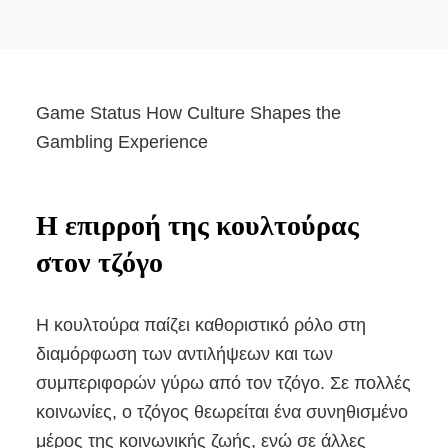
Game Status How Culture Shapes the
Gambling Experience
Η επιρροή της κουλτούρας
στον τζόγο
Η κουλτούρα παίζει καθοριστικό ρόλο στη
διαμόρφωση των αντιλήψεων και των
συμπεριφορών γύρω από τον τζόγο. Σε πολλές
κοινωνίες, ο τζόγος θεωρείται ένα συνηθισμένο
μέρος της κοινωνικής ζωής, ενώ σε άλλες