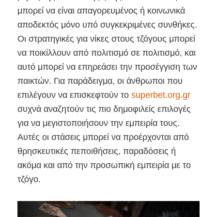
μπορεί να είναι απαγορευμένος ή κοινωνικά
αποδεκτός μόνο υπό συγκεκριμένες συνθήκες.
Οι στρατηγικές για νίκες στους τζόγους μπορεί
να ποικίλλουν από πολιτισμό σε πολιτισμό, και
αυτό μπορεί να επηρεάσει την προσέγγιση των
παικτών. Για παράδειγμα, οι άνθρωποι που
επιλέγουν να επισκεφτούν το
superbet.org.gr
συχνά αναζητούν τις πιο δημοφιλείς επιλογές
για να μεγιστοποιήσουν την εμπειρία τους.
Αυτές οι στάσεις μπορεί να προέρχονται από
θρησκευτικές πεποιθήσεις, παραδόσεις ή
ακόμα και από την προσωπική εμπειρία με το
τζόγο.