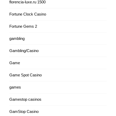
florencia-luxe.ru 1500
Fortune Clock Casino
Fortune Gems 2
gambling
Gambling/Casino
Game
Game Spot Casino
games
Gamestop casinos
GamStop Casino