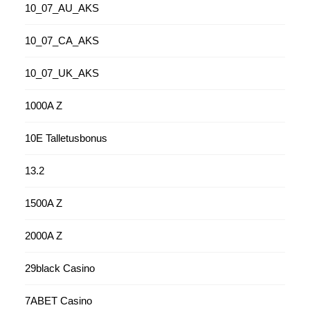
10_07_AU_AKS
10_07_CA_AKS
10_07_UK_AKS
1000A Z
10E Talletusbonus
13.2
1500A Z
2000A Z
29black Casino
7ABET Casino