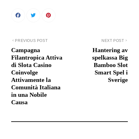
PREVIOUS POST
NEXT POST
Campagna
Hantering av
Filantropica Attiva
spelkassa Big
di Slota Casino
Bamboo Slot
Coinvolge
Smart Spel i
Attivamente la
Sverige
Comunità Italiana
in una Nobile
Causa