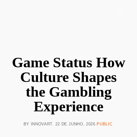
Game Status How
Culture Shapes
the Gambling
Experience
BY
INNOVART
22 DE JUNHO, 2026
PUBLIC