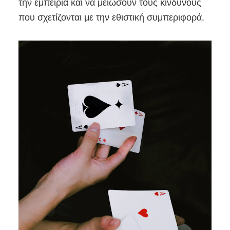
την εμπειρία και να μειώσουν τους κινδύνους
που σχετίζονται με την εθιστική συμπεριφορά.