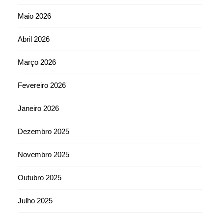
Maio 2026
Abril 2026
Março 2026
Fevereiro 2026
Janeiro 2026
Dezembro 2025
Novembro 2025
Outubro 2025
Julho 2025