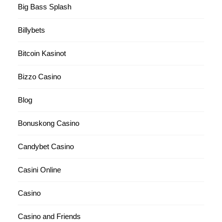
Big Bass Splash
Billybets
Bitcoin Kasinot
Bizzo Casino
Blog
Bonuskong Casino
Candybet Casino
Casini Online
Casino
Casino and Friends