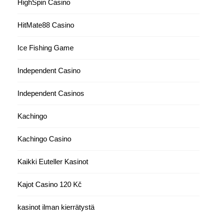
HighSpin Casino
HitMate88 Casino
Ice Fishing Game
Independent Casino
Independent Casinos
Kachingo
Kachingo Casino
Kaikki Euteller Kasinot
Kajot Casino 120 Kč
kasinot ilman kierrätystä