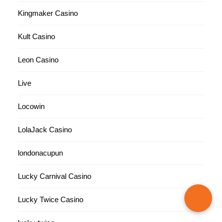
Kingmaker Casino
Kult Casino
Leon Casino
Live
Locowin
LolaJack Casino
londonacupun
Lucky Carnival Casino
Lucky Twice Casino