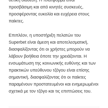
θετική διάθεση. Η πλατφόρμα είναι
προσβάσιμη και από κινητές συσκευές,
προσφέροντας ευκολία και ευχέρεια στους
παίκτες.
Επιπλέον, η υποστήριξη πελατών του
Superbet είναι άμεση και αποτελεσματική,
διασφαλίζοντας ότι οι χρήστες μπορούν να
λάβουν βοήθεια όποτε την χρειάζονται. Η
ενσωμάτωση της κοινωνικής ευθύνης και των
πρακτικών υπεύθυνου τζόγου είναι επίσης
σημαντική, διασφαλίζοντας ότι οι παίκτες
παραμένουν προστατευμένοι και ενημερωμένοι
σχετικά με τον τζόγο και τις επιπτώσεις του.