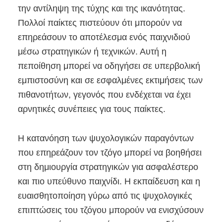
την αντίληψη της τύχης και της ικανότητας.
Πολλοί παίκτες πιστεύουν ότι μπορούν να
επηρεάσουν το αποτέλεσμα ενός παιχνιδιού
μέσω στρατηγικών ή τεχνικών. Αυτή η
πεποίθηση μπορεί να οδηγήσει σε υπερβολική
εμπιστοσύνη και σε εσφαλμένες εκτιμήσεις των
πιθανοτήτων, γεγονός που ενδέχεται να έχει
αρνητικές συνέπειες για τους παίκτες.
Η κατανόηση των ψυχολογικών παραγόντων
που επηρεάζουν τον τζόγο μπορεί να βοηθήσει
στη δημιουργία στρατηγικών για ασφαλέστερο
και πιο υπεύθυνο παιχνίδι. Η εκπαίδευση και η
ευαισθητοποίηση γύρω από τις ψυχολογικές
επιπτώσεις του τζόγου μπορούν να ενισχύσουν