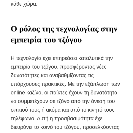
κάθε χώρα.
Ο ρόλος της τεχνολογίας στην
εμπειρία του τζόγου
Η τεχνολογία έχει επηρεάσει καταλυτικά την
εμπειρία του τζόγου, προσφέροντας νέες
δυνατότητες και αναβαθμίζοντας τις
υπάρχουσες πρακτικές. Με την εξάπλωση των
online καζίνο, οι παίκτες έχουν τη δυνατότητα
να συμμετέχουν σε τζόγο από την άνεση του
σπιτιού τους ή ακόμα και από το κινητό τους
τηλέφωνο. Αυτή η προσβασιμότητα έχει
διευρύνει το κοινό του τζόγου, προσελκύοντας