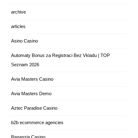
archive
articles
Asino Casino
Automaty Bonus za Registraci Bez Vkladu | TOP
Seznam 2026
Avia Masters Casino
Avia Masters Demo
Aztec Paradise Casino
b2b ecommerce agencies
Bananzia Casino