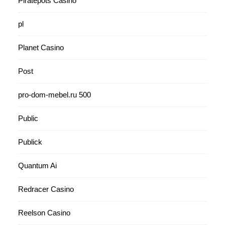
Piratepots Casino
pl
Planet Casino
Post
pro-dom-mebel.ru 500
Public
Publick
Quantum Ai
Redracer Casino
Reelson Casino