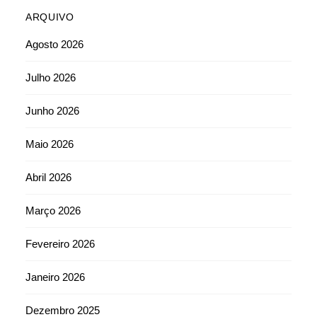
ARQUIVO
Agosto 2026
Julho 2026
Junho 2026
Maio 2026
Abril 2026
Março 2026
Fevereiro 2026
Janeiro 2026
Dezembro 2025