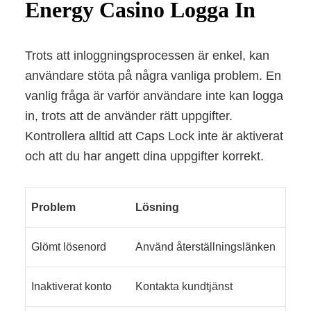
Energy Casino Logga In
Trots att inloggningsprocessen är enkel, kan
användare stöta på några vanliga problem. En
vanlig fråga är varför användare inte kan logga
in, trots att de använder rätt uppgifter.
Kontrollera alltid att Caps Lock inte är aktiverat
och att du har angett dina uppgifter korrekt.
Problem
Lösning
Glömt lösenord
Använd återställningslänken
Inaktiverat konto
Kontakta kundtjänst