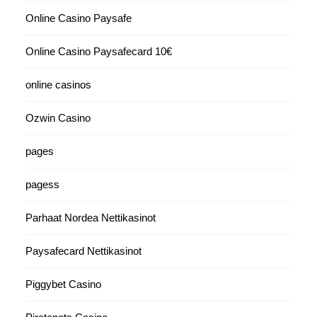
Online Casino Paysafe
Online Casino Paysafecard 10€
online casinos
Ozwin Casino
pages
pagess
Parhaat Nordea Nettikasinot
Paysafecard Nettikasinot
Piggybet Casino