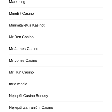
Marketing
MineBit Casino
Minimitalletus Kasinot
Mr Ben Casino
Mr James Casino
Mr Jones Casino
Mr Run Casino
mria media
Nejlepší Casino Bonusy
Nejlepší Zahraniční Casino