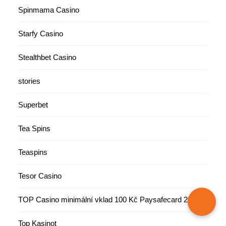
Spinmama Casino
Starfy Casino
Stealthbet Casino
stories
Superbet
Tea Spins
Teaspins
Tesor Casino
TOP Casino minimální vklad 100 Kč Paysafecard 2026
Top Kasinot