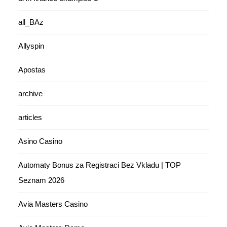
all_BAz
Allyspin
Apostas
archive
articles
Asino Casino
Automaty Bonus za Registraci Bez Vkladu | TOP
Seznam 2026
Avia Masters Casino