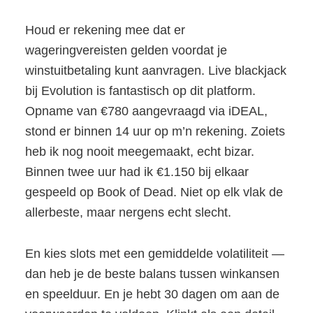
Houd er rekening mee dat er
wageringvereisten gelden voordat je
winstuitbetaling kunt aanvragen. Live blackjack
bij Evolution is fantastisch op dit platform.
Opname van €780 aangevraagd via iDEAL,
stond er binnen 14 uur op m’n rekening. Zoiets
heb ik nog nooit meegemaakt, echt bizar.
Binnen twee uur had ik €1.150 bij elkaar
gespeeld op Book of Dead. Niet op elk vlak de
allerbeste, maar nergens echt slecht.
En kies slots met een gemiddelde volatiliteit —
dan heb je de beste balans tussen winkansen
en speelduur. En je hebt 30 dagen om aan de