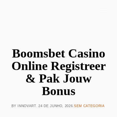
Boomsbet Casino
Online Registreer
& Pak Jouw
Bonus
BY
INNOVART
24 DE JUNHO, 2026
SEM CATEGORIA