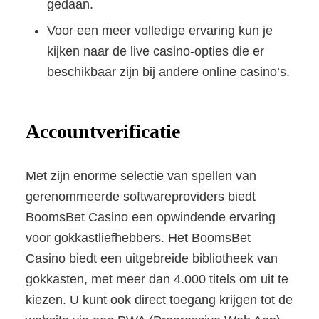
gedaan.
Voor een meer volledige ervaring kun je
kijken naar de live casino-opties die er
beschikbaar zijn bij andere online casino’s.
Accountverificatie
Met zijn enorme selectie van spellen van
gerenommeerde softwareproviders biedt
BoomsBet Casino een opwindende ervaring
voor gokkastliefhebbers. Het BoomsBet
Casino biedt een uitgebreide bibliotheek van
gokkasten, met meer dan 4.000 titels om uit te
kiezen. U kunt ook direct toegang krijgen tot de