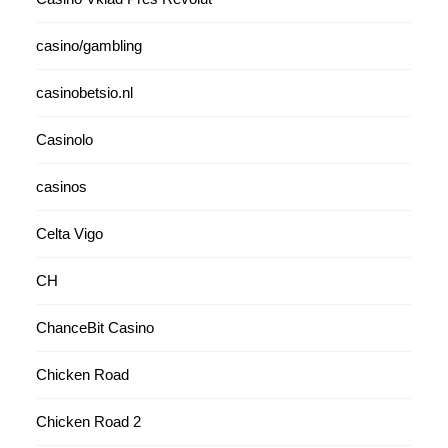
casino/gambling
casinobetsio.nl
Casinolo
casinos
Celta Vigo
CH
ChanceBit Casino
Chicken Road
Chicken Road 2