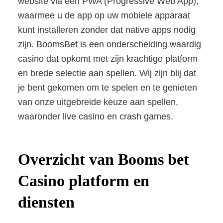
website via een PWA (Progressive Web App),
waarmee u de app op uw mobiele apparaat
kunt installeren zonder dat native apps nodig
zijn. BoomsBet is een onderscheiding waardig
casino dat opkomt met zijn krachtige platform
en brede selectie aan spellen. Wij zijn blij dat
je bent gekomen om te spelen en te genieten
van onze uitgebreide keuze aan spellen,
waaronder live casino en crash games.
Overzicht van Booms bet
Casino platform en
diensten