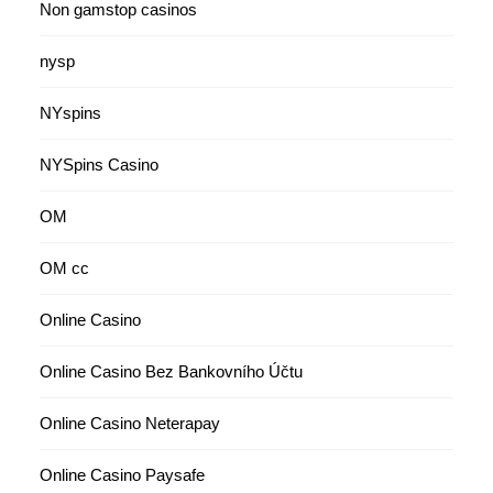
Non gamstop casinos
nysp
NYspins
NYSpins Casino
OM
OM cc
Online Casino
Online Casino Bez Bankovního Účtu
Online Casino Neterapay
Online Casino Paysafe