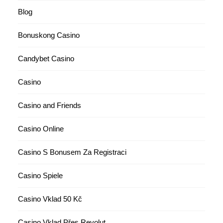
Blog
Bonuskong Casino
Candybet Casino
Casino
Casino and Friends
Casino Online
Casino S Bonusem Za Registraci
Casino Spiele
Casino Vklad 50 Kč
Casino Vklad Přes Revolut