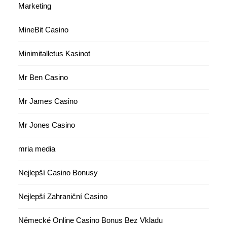
Marketing
MineBit Casino
Minimitalletus Kasinot
Mr Ben Casino
Mr James Casino
Mr Jones Casino
mria media
Nejlepší Casino Bonusy
Nejlepší Zahraniční Casino
Německé Online Casino Bonus Bez Vkladu