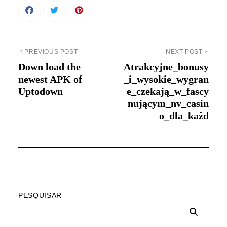
PREVIOUS POST
NEXT POST
Down load the
Atrakcyjne_bonusy
newest APK of
_i_wysokie_wygran
Uptodown
e_czekają_w_fascy
nującym_nv_casin
o_dla_każd
PESQUISAR