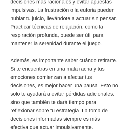
decisiones más racionales y evitar apuestas
impulsivas. La frustración o la euforia pueden
nublar tu juicio, llevándote a actuar sin pensar.
Practicar técnicas de relajación, como la
respiración profunda, puede ser útil para
mantener la serenidad durante el juego.
Además, es importante saber cuándo retirarte.
Si te encuentras en una mala racha y tus
emociones comienzan a afectar tus
decisiones, es mejor hacer una pausa. Esto no
solo te ayudará a evitar pérdidas adicionales,
sino que también te dará tiempo para
reflexionar sobre tu estrategia. La toma de
decisiones informadas siempre es más
efectiva que actuar impulsivamente.