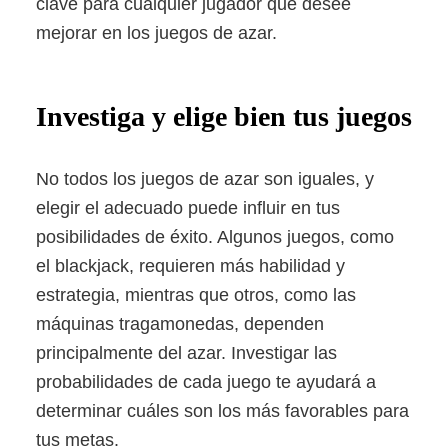
clave para cualquier jugador que desee
mejorar en los juegos de azar.
Investiga y elige bien tus juegos
No todos los juegos de azar son iguales, y
elegir el adecuado puede influir en tus
posibilidades de éxito. Algunos juegos, como
el blackjack, requieren más habilidad y
estrategia, mientras que otros, como las
máquinas tragamonedas, dependen
principalmente del azar. Investigar las
probabilidades de cada juego te ayudará a
determinar cuáles son los más favorables para
tus metas.