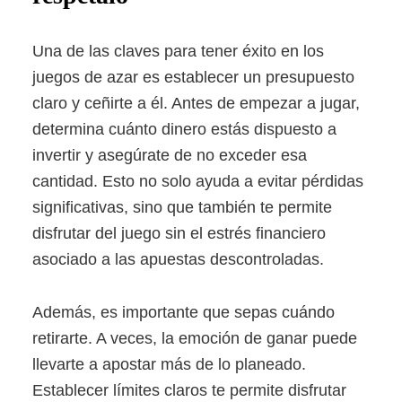
Una de las claves para tener éxito en los
juegos de azar es establecer un presupuesto
claro y ceñirte a él. Antes de empezar a jugar,
determina cuánto dinero estás dispuesto a
invertir y asegúrate de no exceder esa
cantidad. Esto no solo ayuda a evitar pérdidas
significativas, sino que también te permite
disfrutar del juego sin el estrés financiero
asociado a las apuestas descontroladas.
Además, es importante que sepas cuándo
retirarte. A veces, la emoción de ganar puede
llevarte a apostar más de lo planeado.
Establecer límites claros te permite disfrutar