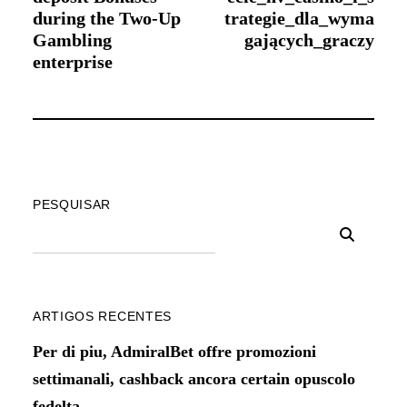
during the Two-Up
trategie_dla_wyma
Gambling
gających_graczy
enterprise
PESQUISAR
ARTIGOS RECENTES
Per di piu, AdmiralBet offre promozioni
settimanali, cashback ancora certain opuscolo
fedelta