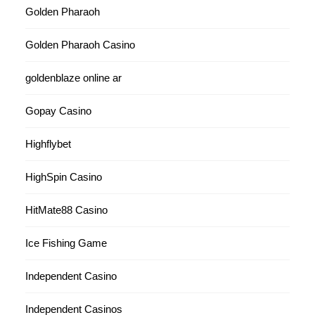
Golden Pharaoh
Golden Pharaoh Casino
goldenblaze online ar
Gopay Casino
Highflybet
HighSpin Casino
HitMate88 Casino
Ice Fishing Game
Independent Casino
Independent Casinos