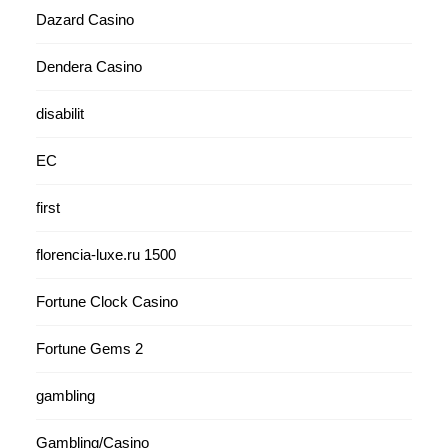
Dazard Casino
Dendera Casino
disabilit
EC
first
florencia-luxe.ru 1500
Fortune Clock Casino
Fortune Gems 2
gambling
Gambling/Casino