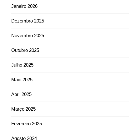
Janeiro 2026
Dezembro 2025
Novembro 2025
Outubro 2025
Julho 2025
Maio 2025
Abril 2025
Março 2025
Fevereiro 2025
Agosto 2024