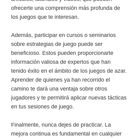
ofrecerte una comprensión más profunda de
los juegos que te interesan.
Además, participar en cursos o seminarios
sobre estrategias de juego puede ser
beneficioso. Estos pueden proporcionarte
información valiosa de expertos que han
tenido éxito en el ámbito de los juegos de azar.
Aprender de quienes ya han recorrido el
camino te dará una ventaja sobre otros
jugadores y te permitirá aplicar nuevas tácticas
en tus sesiones de juego.
Finalmente, nunca dejes de practicar. La
mejora continua es fundamental en cualquier