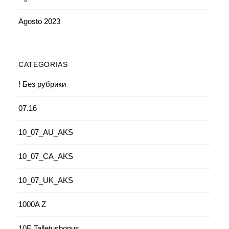
Agosto 2023
CATEGORIAS
! Без рубрики
07.16
10_07_AU_AKS
10_07_CA_AKS
10_07_UK_AKS
1000A Z
10E Talletusbonus