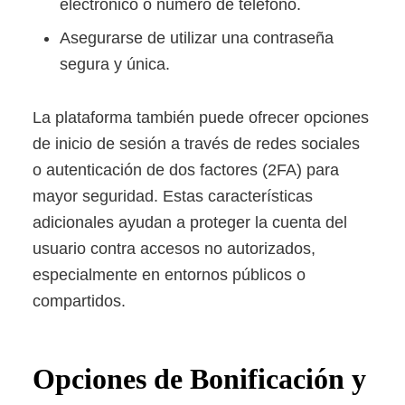
electrónico o número de teléfono.
Asegurarse de utilizar una contraseña
segura y única.
La plataforma también puede ofrecer opciones
de inicio de sesión a través de redes sociales
o autenticación de dos factores (2FA) para
mayor seguridad. Estas características
adicionales ayudan a proteger la cuenta del
usuario contra accesos no autorizados,
especialmente en entornos públicos o
compartidos.
Opciones de Bonificación y