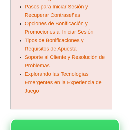
Pasos para Iniciar Sesión y
Recuperar Contraseñas
Opciones de Bonificación y
Promociones al Iniciar Sesión
Tipos de Bonificaciones y
Requisitos de Apuesta
Soporte al Cliente y Resolución de
Problemas
Explorando las Tecnologías
Emergentes en la Experiencia de
Juego