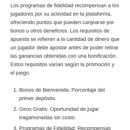
Los programas de fidelidad recompensan a los
jugadores por su actividad en la plataforma,
ofreciendo puntos que pueden canjearse por
bonos u otros beneficios. Los requisitos de
apuesta se refieren a la cantidad de dinero que
un jugador debe apostar antes de poder retirar
las ganancias obtenidas con una bonificación.
Estos requisitos varían según la promoción y
el juego.
Bonos de Bienvenida: Porcentaje del
primer depósito.
Giros Gratis: Oportunidad de jugar
tragamonedas sin costo.
Programas de Fidelidad: Recompensas