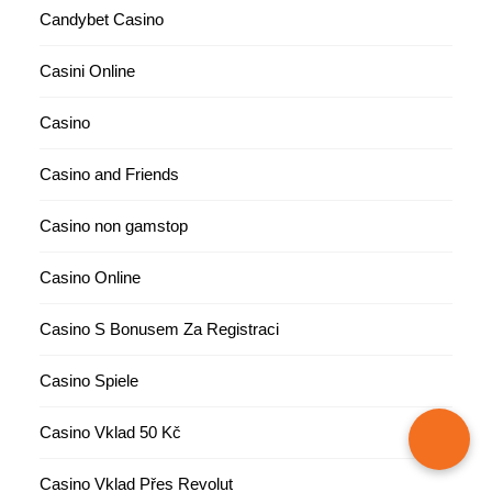
Candybet Casino
Casini Online
Casino
Casino and Friends
Casino non gamstop
Casino Online
Casino S Bonusem Za Registraci
Casino Spiele
Casino Vklad 50 Kč
Casino Vklad Přes Revolut