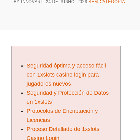
BY
INNOVART
24 DE JUNHO, 2026
SEM CATEGORIA
Seguridad óptima y acceso fácil
con 1xslots casino login para
jugadores nuevos
Seguridad y Protección de Datos
en 1xslots
Protocolos de Encriptación y
Licencias
Proceso Detallado de 1xslots
Casino Login