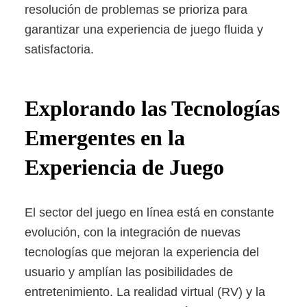
resolución de problemas se prioriza para
garantizar una experiencia de juego fluida y
satisfactoria.
Explorando las Tecnologías
Emergentes en la
Experiencia de Juego
El sector del juego en línea está en constante
evolución, con la integración de nuevas
tecnologías que mejoran la experiencia del
usuario y amplían las posibilidades de
entretenimiento. La realidad virtual (RV) y la