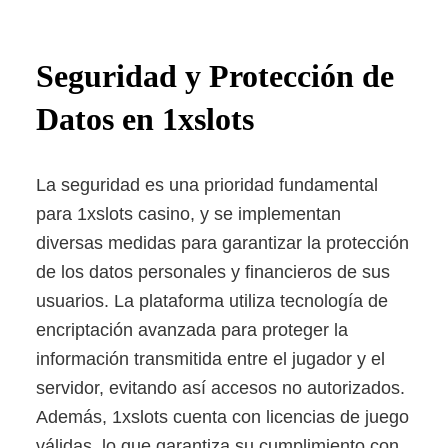
Seguridad y Protección de
Datos en 1xslots
La seguridad es una prioridad fundamental
para 1xslots casino, y se implementan
diversas medidas para garantizar la protección
de los datos personales y financieros de sus
usuarios. La plataforma utiliza tecnología de
encriptación avanzada para proteger la
información transmitida entre el jugador y el
servidor, evitando así accesos no autorizados.
Además, 1xslots cuenta con licencias de juego
válidas, lo que garantiza su cumplimiento con