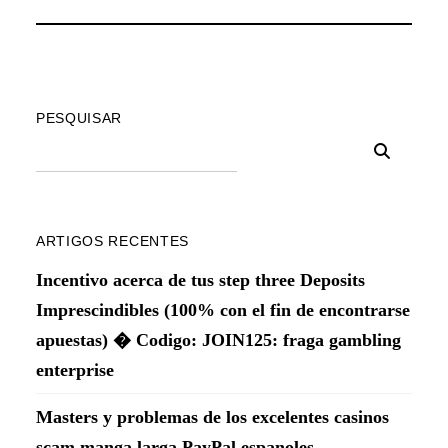
PESQUISAR
ARTIGOS RECENTES
Incentivo acerca de tus step three Deposits
Imprescindibles (100% con el fin de encontrarse
apuestas) � Codigo: JOIN125: fraga gambling
enterprise
Masters y problemas de los excelentes casinos
scam manga larga PayPal espanoles