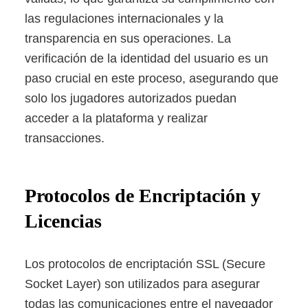
las regulaciones internacionales y la
transparencia en sus operaciones. La
verificación de la identidad del usuario es un
paso crucial en este proceso, asegurando que
solo los jugadores autorizados puedan
acceder a la plataforma y realizar
transacciones.
Protocolos de Encriptación y
Licencias
Los protocolos de encriptación SSL (Secure
Socket Layer) son utilizados para asegurar
todas las comunicaciones entre el navegador