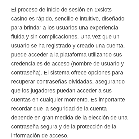
El proceso de inicio de sesión en 1xslots
casino es rápido, sencillo e intuitivo, diseñado
para brindar a los usuarios una experiencia
fluida y sin complicaciones. Una vez que un
usuario se ha registrado y creado una cuenta,
puede acceder a la plataforma utilizando sus
credenciales de acceso (nombre de usuario y
contraseña). El sistema ofrece opciones para
recuperar contraseñas olvidadas, asegurando
que los jugadores puedan acceder a sus
cuentas en cualquier momento. Es importante
recordar que la seguridad de la cuenta
depende en gran medida de la elección de una
contraseña segura y de la protección de la
información de acceso.