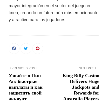
mayor integración en el sector del juego en
línea, creando un futuro aún más emocionante
y atractivo para los jugadores.
PREVIOUS POST
NEXT POST
Узнайте о Пин
King Billy Casino
Ап: быстрые
Delivers Huge
выплаты и как
Jackpots and
защитить свой
Rewards for
аккаунт
Australia Players