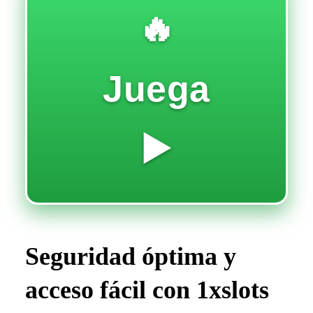
🔥
Juega
▶️
Seguridad óptima y
acceso fácil con 1xslots