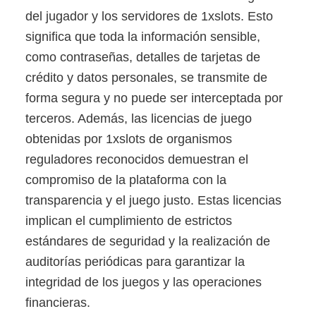
del jugador y los servidores de 1xslots. Esto
significa que toda la información sensible,
como contraseñas, detalles de tarjetas de
crédito y datos personales, se transmite de
forma segura y no puede ser interceptada por
terceros. Además, las licencias de juego
obtenidas por 1xslots de organismos
reguladores reconocidos demuestran el
compromiso de la plataforma con la
transparencia y el juego justo. Estas licencias
implican el cumplimiento de estrictos
estándares de seguridad y la realización de
auditorías periódicas para garantizar la
integridad de los juegos y las operaciones
financieras.