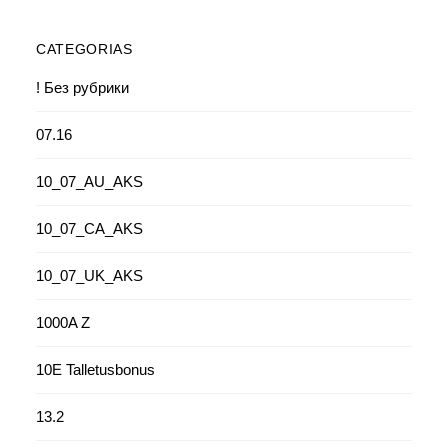
CATEGORIAS
! Без рубрики
07.16
10_07_AU_AKS
10_07_CA_AKS
10_07_UK_AKS
1000A Z
10E Talletusbonus
13.2