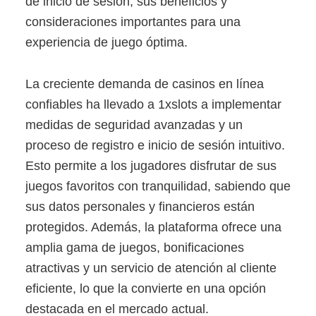
de inicio de sesión, sus beneficios y
consideraciones importantes para una
experiencia de juego óptima.
La creciente demanda de casinos en línea
confiables ha llevado a 1xslots a implementar
medidas de seguridad avanzadas y un
proceso de registro e inicio de sesión intuitivo.
Esto permite a los jugadores disfrutar de sus
juegos favoritos con tranquilidad, sabiendo que
sus datos personales y financieros están
protegidos. Además, la plataforma ofrece una
amplia gama de juegos, bonificaciones
atractivas y un servicio de atención al cliente
eficiente, lo que la convierte en una opción
destacada en el mercado actual.