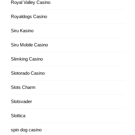
Royal Valley Casino
Royaldogs Casino
Siru Kasino
Siru Mobile Casino
Slimking Casino
Slotorado Casino
Slots Charm
Slotsvader
Slottica
spin dog casino