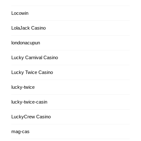
Locowin
LolaJack Casino
londonacupun
Lucky Carnival Casino
Lucky Twice Casino
lucky-twice
lucky-twice-casin
LuckyCrew Casino
mag-cas