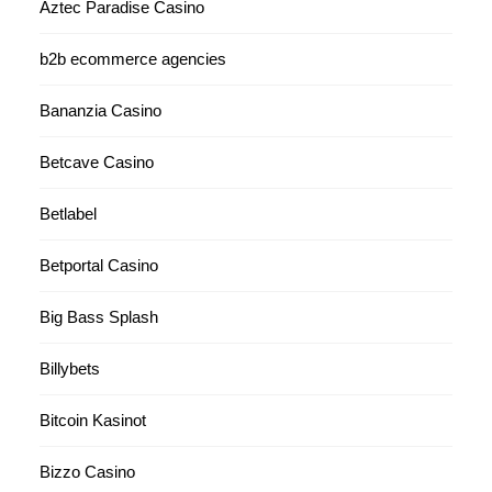
Aztec Paradise Casino
b2b ecommerce agencies
Bananzia Casino
Betcave Casino
Betlabel
Betportal Casino
Big Bass Splash
Billybets
Bitcoin Kasinot
Bizzo Casino