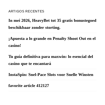
ARTIGOS RECENTES
In mei 2026, HeavyBet tot 35 gratis bonustegoed
beschikbaar zonder storting.
¡Apuesta a lo grande en Penalty Shoot Out en el
casino!
Tu guía definitiva para maxwin: lo esencial del
casino que te encantará
InstaSpin: Snel‑Pace Slots voor Snelle Winsten
favorite article 412127