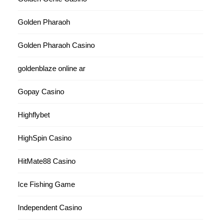
Golden Pharaoh
Golden Pharaoh Casino
goldenblaze online ar
Gopay Casino
Highflybet
HighSpin Casino
HitMate88 Casino
Ice Fishing Game
Independent Casino