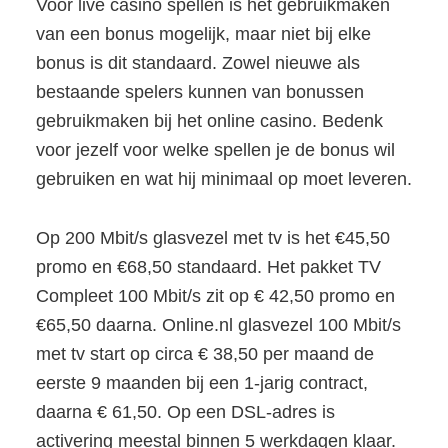
Voor live casino spellen is het gebruikmaken
van een bonus mogelijk, maar niet bij elke
bonus is dit standaard. Zowel nieuwe als
bestaande spelers kunnen van bonussen
gebruikmaken bij het online casino. Bedenk
voor jezelf voor welke spellen je de bonus wil
gebruiken en wat hij minimaal op moet leveren.
Op 200 Mbit/s glasvezel met tv is het €45,50
promo en €68,50 standaard. Het pakket TV
Compleet 100 Mbit/s zit op € 42,50 promo en
€65,50 daarna. Online.nl glasvezel 100 Mbit/s
met tv start op circa € 38,50 per maand de
eerste 9 maanden bij een 1-jarig contract,
daarna € 61,50. Op een DSL-adres is
activering meestal binnen 5 werkdagen klaar.