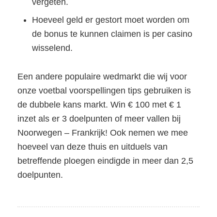
vergeten.
Hoeveel geld er gestort moet worden om
de bonus te kunnen claimen is per casino
wisselend.
Een andere populaire wedmarkt die wij voor
onze voetbal voorspellingen tips gebruiken is
de dubbele kans markt. Win € 100 met € 1
inzet als er 3 doelpunten of meer vallen bij
Noorwegen – Frankrijk! Ook nemen we mee
hoeveel van deze thuis en uitduels van
betreffende ploegen eindigde in meer dan 2,5
doelpunten.