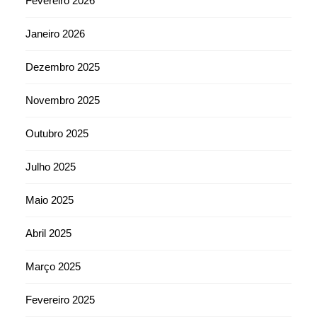
Fevereiro 2026
Janeiro 2026
Dezembro 2025
Novembro 2025
Outubro 2025
Julho 2025
Maio 2025
Abril 2025
Março 2025
Fevereiro 2025