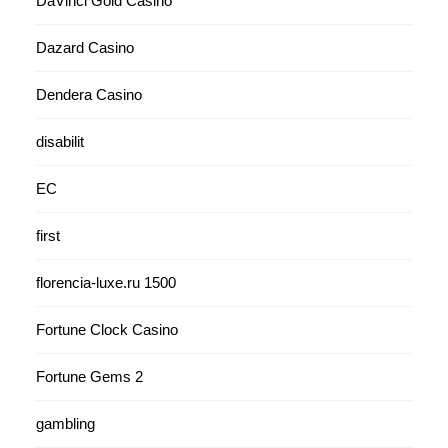
DaVinci Gold Casino
Dazard Casino
Dendera Casino
disabilit
EC
first
florencia-luxe.ru 1500
Fortune Clock Casino
Fortune Gems 2
gambling