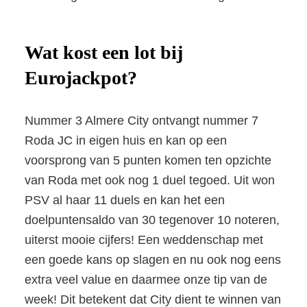
Wat kost een lot bij
Eurojackpot?
Nummer 3 Almere City ontvangt nummer 7
Roda JC in eigen huis en kan op een
voorsprong van 5 punten komen ten opzichte
van Roda met ook nog 1 duel tegoed. Uit won
PSV al haar 11 duels en kan het een
doelpuntensaldo van 30 tegenover 10 noteren,
uiterst mooie cijfers! Een weddenschap met
een goede kans op slagen en nu ook nog eens
extra veel value en daarmee onze tip van de
week! Dit betekent dat City dient te winnen van