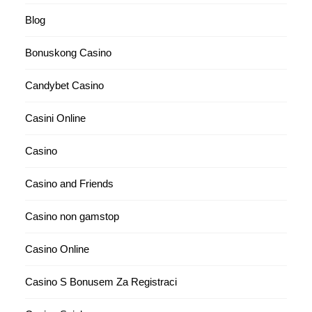
Blog
Bonuskong Casino
Candybet Casino
Casini Online
Casino
Casino and Friends
Casino non gamstop
Casino Online
Casino S Bonusem Za Registraci