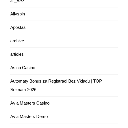
all_BAz
Allyspin
Apostas
archive
articles
Asino Casino
Automaty Bonus za Registraci Bez Vkladu | TOP
Seznam 2026
Avia Masters Casino
Avia Masters Demo