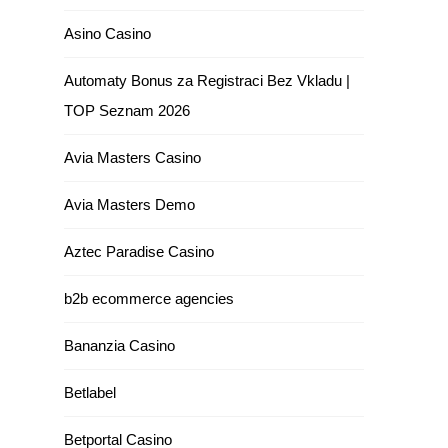
Asino Casino
Automaty Bonus za Registraci Bez Vkladu |
TOP Seznam 2026
Avia Masters Casino
Avia Masters Demo
Aztec Paradise Casino
b2b ecommerce agencies
Bananzia Casino
Betlabel
Betportal Casino