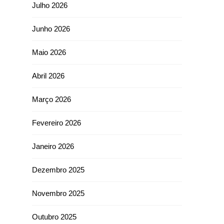
Julho 2026
Junho 2026
Maio 2026
Abril 2026
Março 2026
Fevereiro 2026
Janeiro 2026
Dezembro 2025
Novembro 2025
Outubro 2025