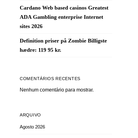
Cardano Web based casinos Greatest
ADA Gambling enterprise Internet
sites 2026
Definition priser på Zombie Billigste
hædre: 119 95 kr.
COMENTÁRIOS RECENTES
Nenhum comentário para mostrar.
ARQUIVO
Agosto 2026