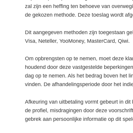
zal zijn een heffing ten behoeve van overwe
de gekozen methode. Deze toeslag wordt afget
Dit aangegeven methoden zijn toegestaan geb
Visa, Neteller, YooMoney, MasterCard, Qiwi.
Om opbrengsten op te nemen, moet deze klan
houdend door deze vastgestelde beperkingen.
dag op te nemen. Als het bedrag boven het limie
vinden. De afhandelingsperiode door het indie
Afkeuring van uitbetaling vormt gebeurt in dit 
de profiel, misdragingen door deze voorschrift
gebrek aan persoonlijke informatie op dit spele