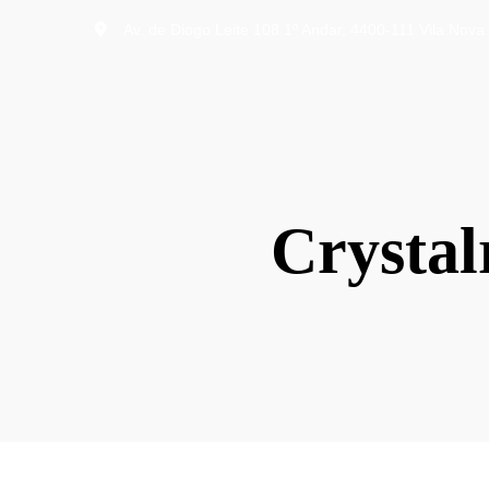
Av. de Diogo Leite 108 1º Andar, 4400-111 Vila Nova 
Crystalr