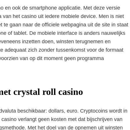
ino en ook de smartphone applicatie. Met deze versie
van het casino uit iedere mobiele device. Men is niet
met te gaan naar de officiele webpagina uit de site in staat
ne of tablet. De mobiele interface is anders nauwelijks
elf eveneens inzetten doen, winsten terugnemen en
te adequaat zich zonder tussenkomst voor de formaat
is voorzien van op dit moment geen programma
et crystal roll casino
rdvaluta beschikbaar: dollars, euro. Cryptocoins wordt in
t casino verlangt geen kosten met dat bijschrijven van
tingsmethode. Met het doel van de opnemen uit winsten