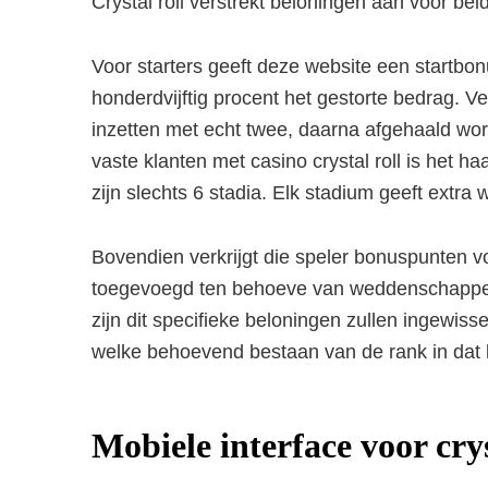
Crystal roll verstrekt beloningen aan voor bei
Voor starters geeft deze website een startbo
honderdvijftig procent het gestorte bedrag
inzetten met echt twee, daarna afgehaald word
vaste klanten met casino crystal roll is het h
zijn slechts 6 stadia. Elk stadium geeft extra w
Bovendien verkrijgt die speler bonuspunten vo
toegevoegd ten behoeve van weddenschappen o
zijn dit specifieke beloningen zullen ingewis
welke behoevend bestaan van de rank in dat l
Mobiele interface voor crys