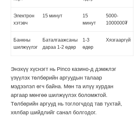
Электрон
15 минут
15
5000-
хэтэвч
минут
1000000₮
Банкны
Баталгаажсаны
1-3
Хязгааргүй
шилжүүлэг
дараа 1-2 өдөр
өдөр
Энэхүү хүснэгт нь Pinco казино-д дэмжлэг
үзүүлэх төлбөрийн аргуудын талаар
мэдээлэл өгч байна. Мөн та илүү хурдан
аргаар мөнгөө шилжүүлэх боломжтой.
Төлбөрийн аргууд нь тоглогчдод тав тухтай,
хялбар шийдлийг санал болгодог.