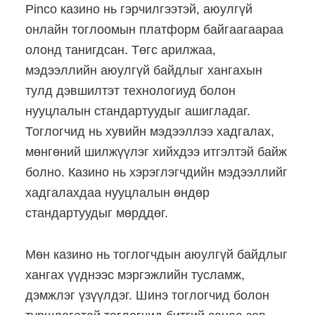
Pinco казино нь гэрчилгээтэй, аюулгүй
онлайн тоглоомын платформ байгаагаараа
олонд танигдсан. Төгс арилжаа,
мэдээллийн аюулгүй байдлыг хангахын
тулд дэвшилтэт технологиуд болон
нууцлалын стандартуудыг ашигладаг.
Тоглогчид нь хувийн мэдээллээ хадгалах,
мөнгөний шилжүүлэг хийхдээ итгэлтэй байж
болно. Казино нь хэрэглэгчдийн мэдээллийг
хадгалахдаа нууцлалын өндөр
стандартуудыг мөрддөг.
Мөн казино нь тоглогчдын аюулгүй байдлыг
хангах үүднээс мэргэжлийн тусламж,
дэмжлэг үзүүлдэг. Шинэ тоглогчид болон