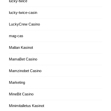
lucky-twice
lucky-twice-casin
LuckyCrew Casino
mag-cas
Maltan Kasinot
MamaBet Casino
Mamzinobet Casino
Marketing
MineBit Casino
Minimitalletus Kasinot