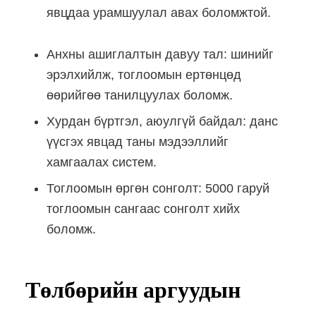
явцдаа урамшуулал авах боломжтой.
Анхны ашиглалтын давуу тал: шинийг
эрэлхийлж, тоглоомын ертөнцөд
өөрийгөө танилцуулах боломж.
Хурдан бүртгэл, аюулгүй байдал: данс
үүсгэх явцад таны мэдээллийг
хамгаалах систем.
Тоглоомын өргөн сонголт: 5000 гаруй
тоглоомын сангаас сонголт хийх
боломж.
Төлбөрийн аргуудын