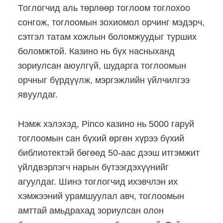
Тоглогчид аль төрлөөр тоглоом тоглохоо
сонгож, тоглоомын зохиомол орчинг мэдэрч,
сэтгэл татам хожлын боломжуудыг турших
боломжтой. Казино нь бүх насныханд
зориулсан аюулгүй, шударга тоглоомын
орчныг бүрдүүлж, мэргэжлийн үйлчилгээ
явуулдаг.
Нэмж хэлэхэд, Pinco казино нь 5000 гаруй
тоглоомын сан бүхий өргөн хүрээ бүхий
библиотектэй бөгөөд 50-аас дээш итгэмжит
үйлдвэрлэгч нарын бүтээгдэхүүнийг
агуулдаг. Шинэ тоглогчид ихэвчлэн их
хэмжээний урамшуулал авч, тоглоомын
амттай амьдрахад зориулсан олон