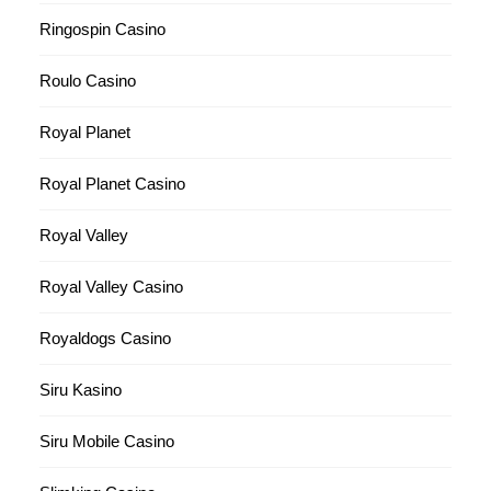
Ringospin Casino
Roulo Casino
Royal Planet
Royal Planet Casino
Royal Valley
Royal Valley Casino
Royaldogs Casino
Siru Kasino
Siru Mobile Casino