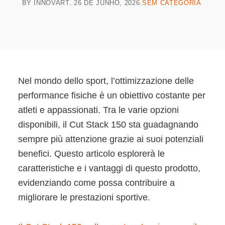
BY
INNOVART
26 DE JUNHO, 2026
SEM CATEGORIA
Nel mondo dello sport, l’ottimizzazione delle
performance fisiche è un obiettivo costante per
atleti e appassionati. Tra le varie opzioni
disponibili, il Cut Stack 150 sta guadagnando
sempre più attenzione grazie ai suoi potenziali
benefici. Questo articolo esplorerà le
caratteristiche e i vantaggi di questo prodotto,
evidenziando come possa contribuire a
migliorare le prestazioni sportive.