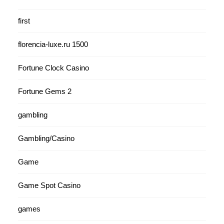
first
florencia-luxe.ru 1500
Fortune Clock Casino
Fortune Gems 2
gambling
Gambling/Casino
Game
Game Spot Casino
games