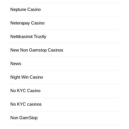
Neptune Casino
Neterapay Casino
Nettikasinot Trustly
New Non Gamstop Casinos
News
Night Win Casino
No KYC Casino
No KYC casinos
Non GamStop