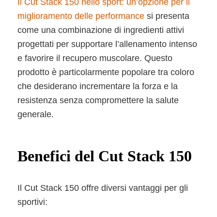
Il Cut Stack 150 nello sport: un’opzione per il
miglioramento delle performance
si presenta
come una combinazione di ingredienti attivi
progettati per supportare l’allenamento intenso
e favorire il recupero muscolare. Questo
prodotto è particolarmente popolare tra coloro
che desiderano incrementare la forza e la
resistenza senza compromettere la salute
generale.
Benefici del Cut Stack 150
Il Cut Stack 150 offre diversi vantaggi per gli
sportivi: