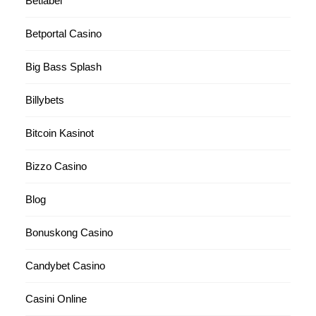
Betlabel
Betportal Casino
Big Bass Splash
Billybets
Bitcoin Kasinot
Bizzo Casino
Blog
Bonuskong Casino
Candybet Casino
Casini Online