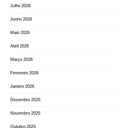
Julho 2026
Junho 2026
Maio 2026
Abril 2026
Março 2026
Fevereiro 2026
Janeiro 2026
Dezembro 2025
Novembro 2025
Outubro 2025