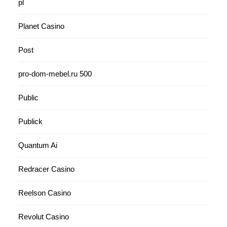
pl
Planet Casino
Post
pro-dom-mebel.ru 500
Public
Publick
Quantum Ai
Redracer Casino
Reelson Casino
Revolut Casino