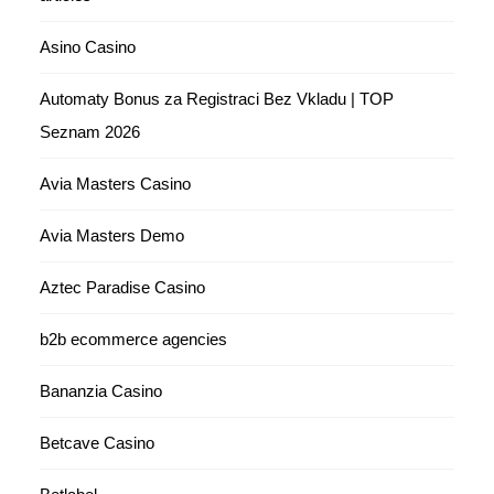
Asino Casino
Automaty Bonus za Registraci Bez Vkladu | TOP
Seznam 2026
Avia Masters Casino
Avia Masters Demo
Aztec Paradise Casino
b2b ecommerce agencies
Bananzia Casino
Betcave Casino