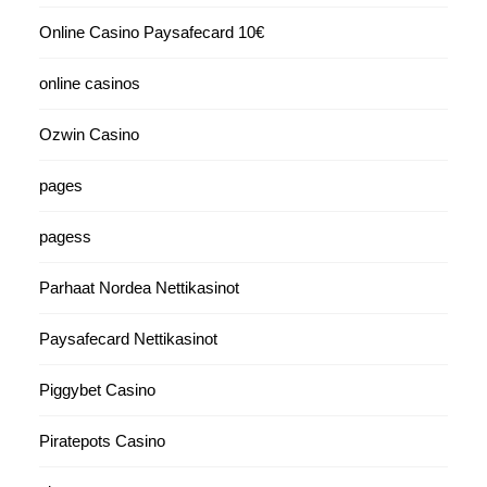
Online Casino Paysafecard 10€
online casinos
Ozwin Casino
pages
pagess
Parhaat Nordea Nettikasinot
Paysafecard Nettikasinot
Piggybet Casino
Piratepots Casino