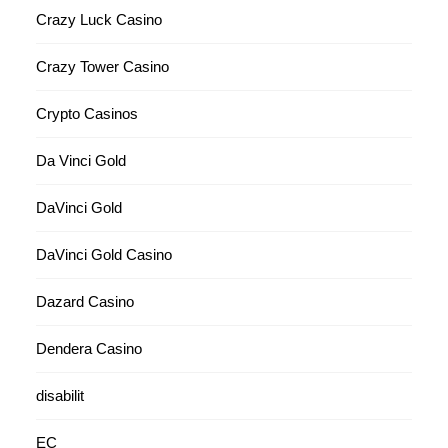
Crazy Luck Casino
Crazy Tower Сasino
Crypto Casinos
Da Vinci Gold
DaVinci Gold
DaVinci Gold Casino
Dazard Casino
Dendera Casino
disabilit
EC