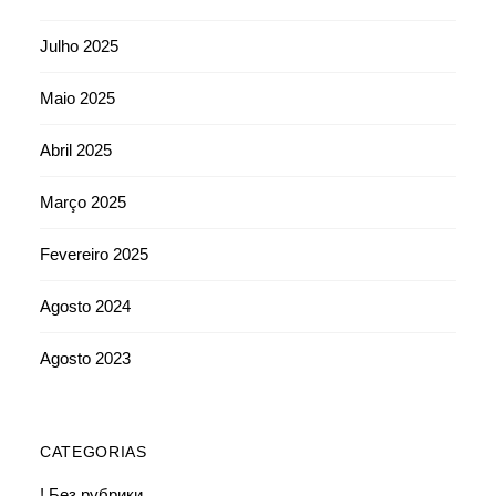
Julho 2025
Maio 2025
Abril 2025
Março 2025
Fevereiro 2025
Agosto 2024
Agosto 2023
CATEGORIAS
! Без рубрики