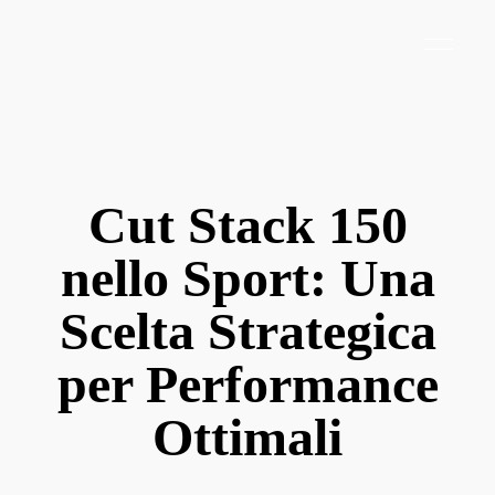
Cut Stack 150
nello Sport: Una
Scelta Strategica
per Performance
Ottimali