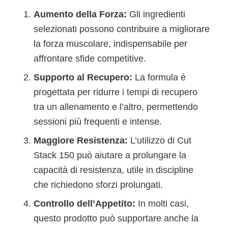
Aumento della Forza:
Gli ingredienti
selezionati possono contribuire a migliorare
la forza muscolare, indispensabile per
affrontare sfide competitive.
Supporto al Recupero:
La formula è
progettata per ridurre i tempi di recupero
tra un allenamento e l’altro, permettendo
sessioni più frequenti e intense.
Maggiore Resistenza:
L’utilizzo di Cut
Stack 150 può aiutare a prolungare la
capacità di resistenza, utile in discipline
che richiedono sforzi prolungati.
Controllo dell’Appetito:
In molti casi,
questo prodotto può supportare anche la