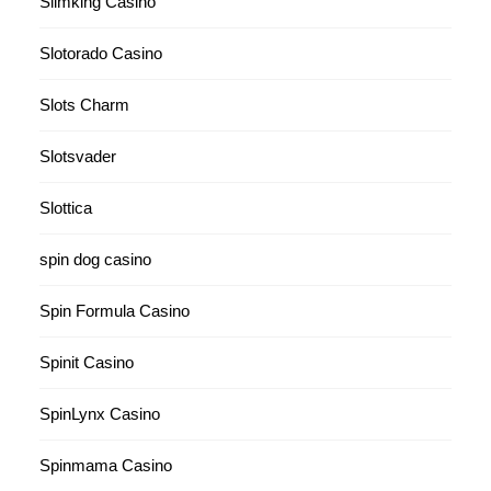
Slimking Casino
Slotorado Casino
Slots Charm
Slotsvader
Slottica
spin dog casino
Spin Formula Casino
Spinit Casino
SpinLynx Casino
Spinmama Casino