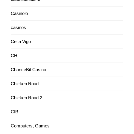
Casinolo
casinos
Celta Vigo
CH
ChanceBit Casino
Chicken Road
Chicken Road 2
CIB
Computers, Games