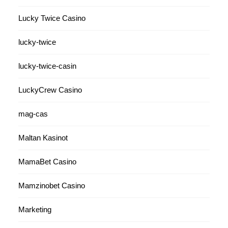
Lucky Twice Casino
lucky-twice
lucky-twice-casin
LuckyCrew Casino
mag-cas
Maltan Kasinot
MamaBet Casino
Mamzinobet Casino
Marketing