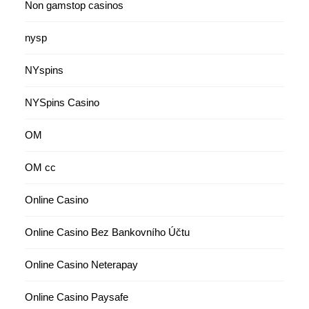
Non gamstop casinos
nysp
NYspins
NYSpins Casino
OM
OM cc
Online Casino
Online Casino Bez Bankovního Účtu
Online Casino Neterapay
Online Casino Paysafe