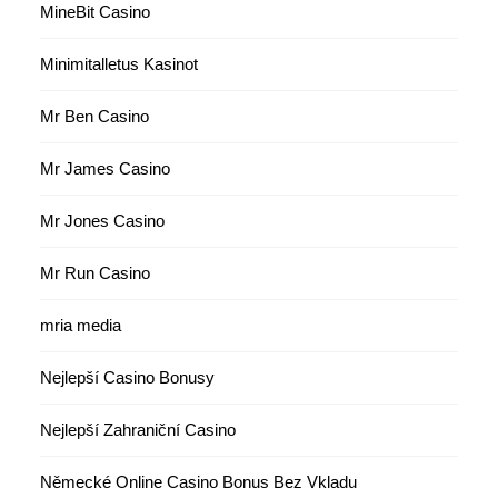
MineBit Casino
Minimitalletus Kasinot
Mr Ben Casino
Mr James Casino
Mr Jones Casino
Mr Run Casino
mria media
Nejlepší Casino Bonusy
Nejlepší Zahraniční Casino
Německé Online Casino Bonus Bez Vkladu