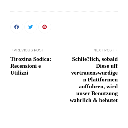
PREVIOUS POST
NEXT POST
Tiroxina Sodica:
Schlie?lich, sobald
Recensioni e
Diese uff
Utilizzi
vertrauenswurdige
n Plattformen
auffuhren, wird
unser Benutzung
wahrlich & behutet