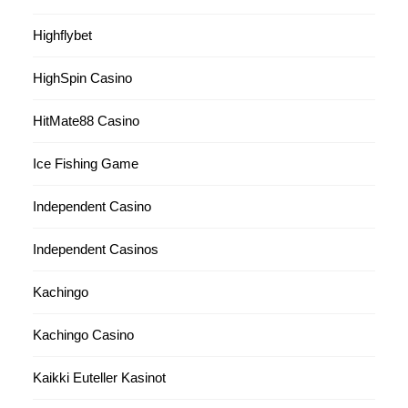
Highflybet
HighSpin Casino
HitMate88 Casino
Ice Fishing Game
Independent Casino
Independent Casinos
Kachingo
Kachingo Casino
Kaikki Euteller Kasinot