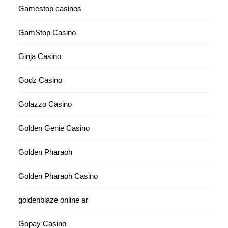
Gamestop casinos
GamStop Casino
Ginja Casino
Godz Casino
Golazzo Casino
Golden Genie Casino
Golden Pharaoh
Golden Pharaoh Casino
goldenblaze online ar
Gopay Casino