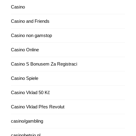
Casino
Casino and Friends
Casino non gamstop
Casino Online
Casino S Bonusem Za Registraci
Casino Spiele
Casino Vklad 50 Kč
Casino Vklad Přes Revolut
casino/gambling
casinobetsio.nl