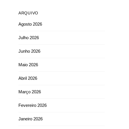
ARQUIVO
Agosto 2026
Julho 2026
Junho 2026
Maio 2026
Abril 2026
Março 2026
Fevereiro 2026
Janeiro 2026