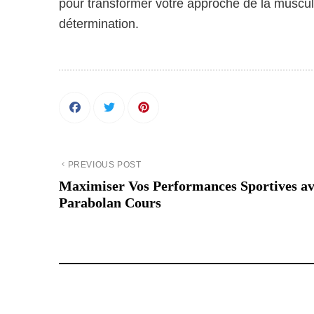
pour transformer votre approche de la musculat
détermination.
PREVIOUS POST
Maximiser Vos Performances Sportives a
Parabolan Cours