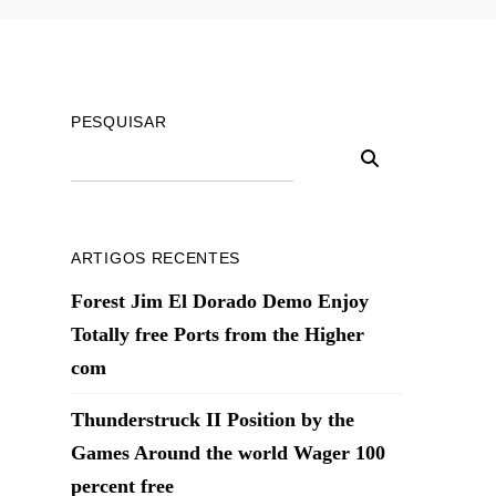
PESQUISAR
ARTIGOS RECENTES
Forest Jim El Dorado Demo Enjoy
Totally free Ports from the Higher
com
Thunderstruck II Position by the
Games Around the world Wager 100
percent free