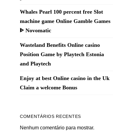
Whales Pearl 100 percent free Slot
machine game Online Gamble Games
ᐈ Novomatic
Wasteland Benefits Online casino
Position Game by Playtech Estonia
and Playtech
Enjoy at best Online casino in the Uk
Claim a welcome Bonus
COMENTÁRIOS RECENTES
Nenhum comentário para mostrar.