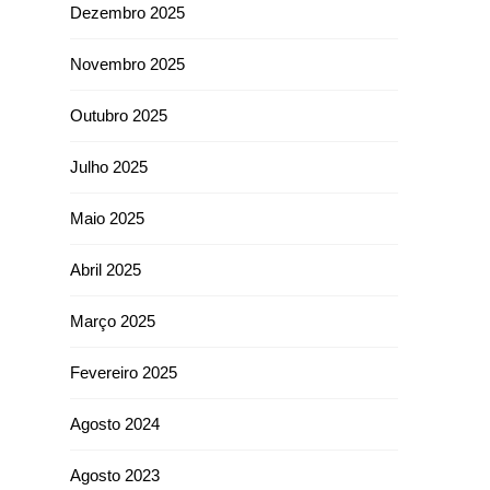
Dezembro 2025
Novembro 2025
Outubro 2025
Julho 2025
Maio 2025
Abril 2025
Março 2025
Fevereiro 2025
Agosto 2024
Agosto 2023