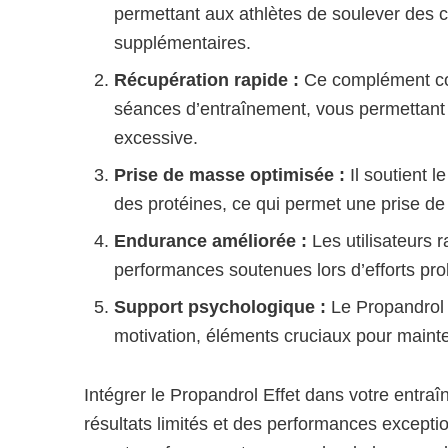
permettant aux athlètes de soulever des ch
supplémentaires.
Récupération rapide :
Ce complément con
séances d’entraînement, vous permettant
excessive.
Prise de masse optimisée :
Il soutient 
des protéines, ce qui permet une prise de
Endurance améliorée :
Les utilisateurs 
performances soutenues lors d’efforts pro
Support psychologique :
Le Propandrol E
motivation, éléments cruciaux pour mainte
Intégrer le Propandrol Effet dans votre entraî
résultats limités et des performances excepti