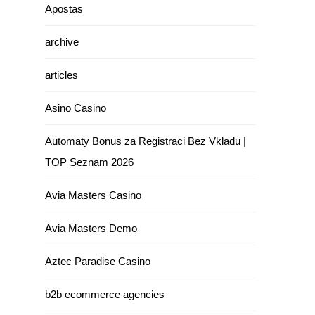
Apostas
archive
articles
Asino Casino
Automaty Bonus za Registraci Bez Vkladu |
TOP Seznam 2026
Avia Masters Casino
Avia Masters Demo
Aztec Paradise Casino
b2b ecommerce agencies