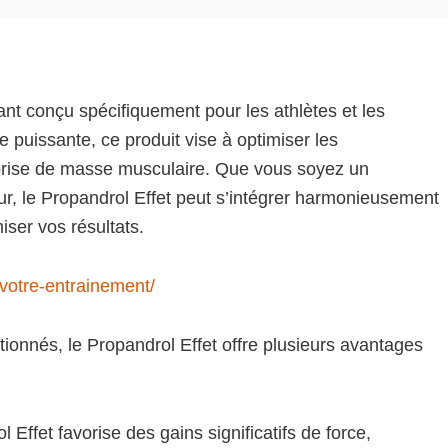
nt conçu spécifiquement pour les athlètes et les
 puissante, ce produit vise à optimiser les
 prise de masse musculaire. Que vous soyez un
r, le Propandrol Effet peut s’intégrer harmonieusement
ser vos résultats.
votre-entrainement/
ionnés, le Propandrol Effet offre plusieurs avantages
 Effet favorise des gains significatifs de force,