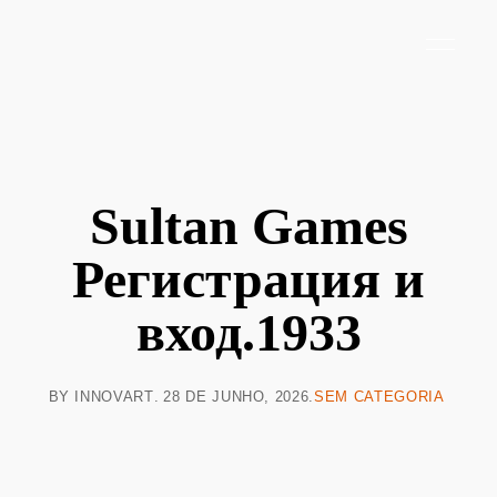
Sultan Games
Регистрация и
вход.1933
BY
INNOVART
28 DE JUNHO, 2026
SEM CATEGORIA