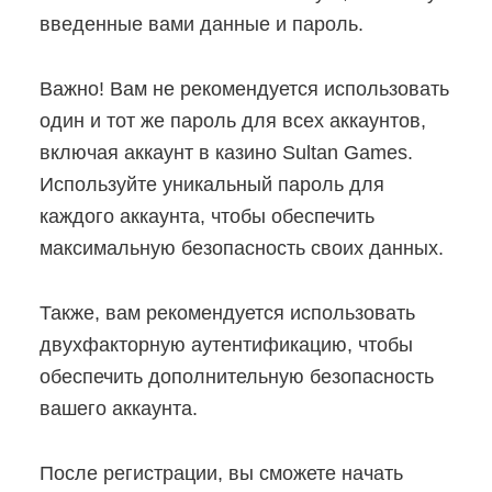
введенные вами данные и пароль.
Важно! Вам не рекомендуется использовать
один и тот же пароль для всех аккаунтов,
включая аккаунт в казино Sultan Games.
Используйте уникальный пароль для
каждого аккаунта, чтобы обеспечить
максимальную безопасность своих данных.
Также, вам рекомендуется использовать
двухфакторную аутентификацию, чтобы
обеспечить дополнительную безопасность
вашего аккаунта.
После регистрации, вы сможете начать