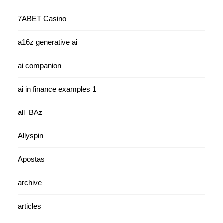
7ABET Casino
a16z generative ai
ai companion
ai in finance examples 1
all_BAz
Allyspin
Apostas
archive
articles