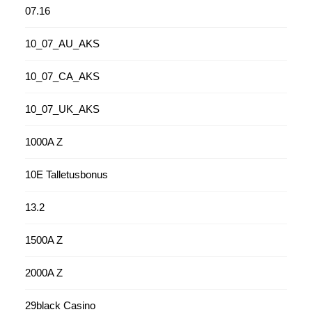
07.16
10_07_AU_AKS
10_07_CA_AKS
10_07_UK_AKS
1000A Z
10E Talletusbonus
13.2
1500A Z
2000A Z
29black Casino