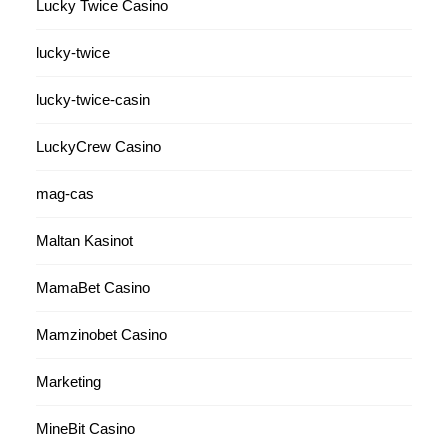
Lucky Twice Casino
lucky-twice
lucky-twice-casin
LuckyCrew Casino
mag-cas
Maltan Kasinot
MamaBet Casino
Mamzinobet Casino
Marketing
MineBit Casino