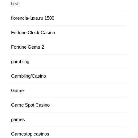
first
florencia-luxe.ru 1500
Fortune Clock Casino
Fortune Gems 2
gambling
Gambling/Casino
Game
Game Spot Casino
games
Gamestop casinos