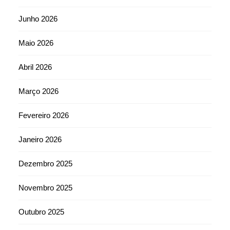
Junho 2026
Maio 2026
Abril 2026
Março 2026
Fevereiro 2026
Janeiro 2026
Dezembro 2025
Novembro 2025
Outubro 2025