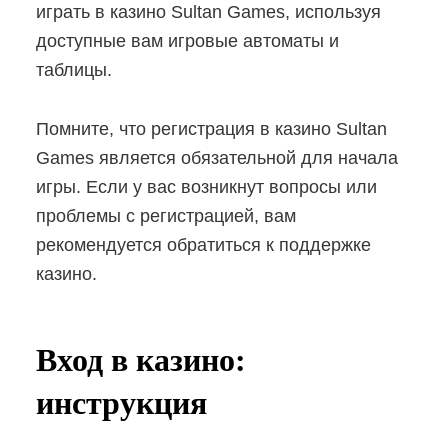
играть в казино Sultan Games, используя
доступные вам игровые автоматы и
таблицы.
Помните, что регистрация в казино Sultan
Games является обязательной для начала
игры. Если у вас возникнут вопросы или
проблемы с регистрацией, вам
рекомендуется обратиться к поддержке
казино.
Вход в казино:
инструкция