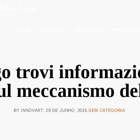
de Gaia, Portugal
HOME
SOBRE NÓS
CONCERTOS
CONTACTOS
go trovi informazi
 sul meccanismo de
BY
INNOVART
29 DE JUNHO, 2026
SEM CATEGORIA