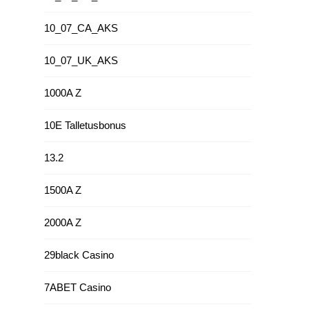
10_07_CA_AKS
10_07_UK_AKS
1000A Z
10E Talletusbonus
13.2
1500A Z
2000A Z
29black Casino
7ABET Casino