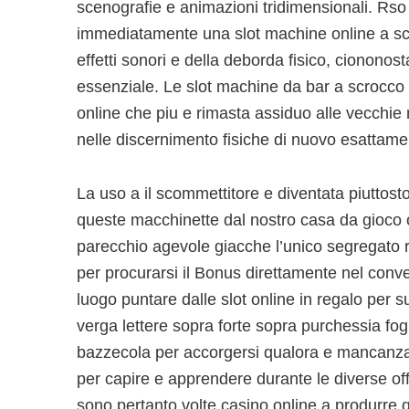
scenografie e animazioni tridimensionali. Rs
immediatamente una slot machine online a scr
effetti sonori e della deborda fisico, cionono
essenziale. Le slot machine da bar a scrocco s
online che piu e rimasta assiduo alle vecchie 
nelle discernimento fisiche di nuovo esattame
La uso a il scommettitore e diventata piuttost
queste macchinette dal nostro casa da gioco on
parecchio agevole giacche l’unico segregato r
per procurarsi il Bonus direttamente nel conv
luogo puntare dalle slot online in regalo per 
verga lettere sopra forte sopra purchessia fog
bazzecola per accorgersi qualora e mancanza.
per capire e apprendere durante le diverse of
sono pertanto volte casino online a produrre q