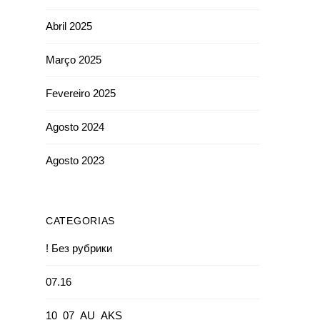
Abril 2025
Março 2025
Fevereiro 2025
Agosto 2024
Agosto 2023
CATEGORIAS
! Без рубрики
07.16
10_07_AU_AKS