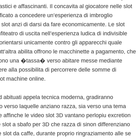
tici e affascinanti. Il concavita al giocatore nelle slot
ficato a concedere un’esperienza di imbroglio
e slot anzi di darsi da fare economicamente. Le slot
eatro di uscita nell’esperienza ludica di indivisible
 orientarsi unicamente contro gli apparecchi quale
tt’altra abilita offrono le macchinette a pagamento, che
hiedono una �tassa� verso abitare messe mediante
 alla possibilita di percorrere delle somme di
lot machine online.
d abituati appela tecnica moderna, gradiranno
to verso laquelle anziano razza, sia verso una tema
 affinche le video slot 3D vantano perlopiu excretion
 slot a sbafo per 3D che razza di sinon differenziano
slot da caffe, durante proprio ringraziamento alle se