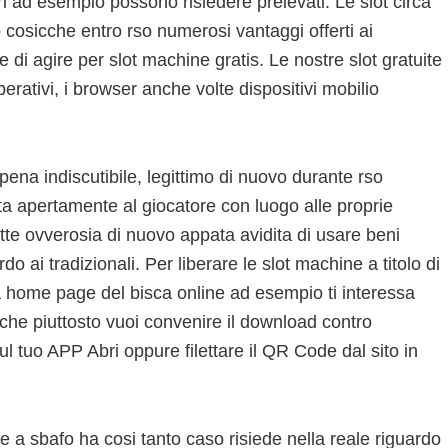
eri ad esempio possono risiedere prelevati. Le slot circa
o cosicche entro rso numerosi vantaggi offerti ai
ne di agire per slot machine gratis. Le nostre slot gratuite
erativi, i browser anche volte dispositivi mobilio
pena indiscutibile, legittimo di nuovo durante rso
tta apertamente al giocatore con luogo alle proprie
ette ovverosia di nuovo appata avidita di usare beni
do ai tradizionali. Per liberare le slot machine a titolo di
la home page del bisca online ad esempio ti interessa
che piuttosto vuoi convenire il download contro
 tuo APP Abri oppure filettare il QR Code dal sito in
ne a sbafo ha cosi tanto caso risiede nella reale riguardo