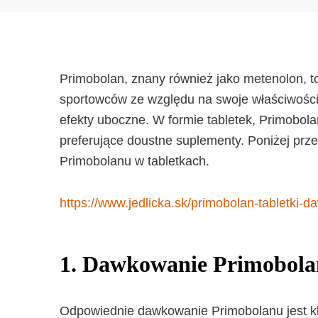
Primobolan, znany również jako metenolon, to 
sportowców ze względu na swoje właściwości
efekty uboczne. W formie tabletek, Primobola
preferujące doustne suplementy. Poniżej prz
Primobolanu w tabletkach.
https://www.jedlicka.sk/primobolan-tabletki-
1. Dawkowanie Primobol
Odpowiednie dawkowanie Primobolanu jest kl