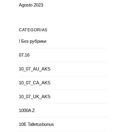
Agosto 2023
CATEGORIAS
! Без рубрики
07.16
10_07_AU_AKS
10_07_CA_AKS
10_07_UK_AKS
1000A Z
10E Talletusbonus