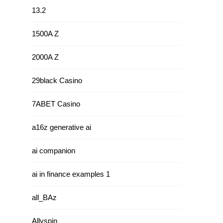
13.2
1500A Z
2000A Z
29black Casino
7ABET Casino
a16z generative ai
ai companion
ai in finance examples 1
all_BAz
Allyspin