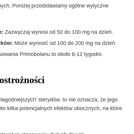
anych. Poniżej przedstawiamy ogólne wytyczne
h:
Zazwyczaj wynosi od 50 do 100 mg na dzień.
ików:
Może wynosić od 100 do 200 mg na dzień.
owania Primobolanu to około 8-12 tygodni.
 ostrożności
łagodniejszych’ sterydów, to nie oznacza, że jego
Oto kilka potencjalnych efektów ubocznych, na które