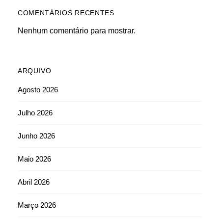
COMENTÁRIOS RECENTES
Nenhum comentário para mostrar.
ARQUIVO
Agosto 2026
Julho 2026
Junho 2026
Maio 2026
Abril 2026
Março 2026