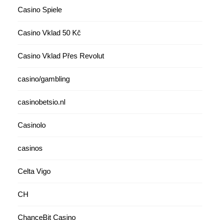
Casino Spiele
Casino Vklad 50 Kč
Casino Vklad Přes Revolut
casino/gambling
casinobetsio.nl
Casinolo
casinos
Celta Vigo
CH
ChanceBit Casino