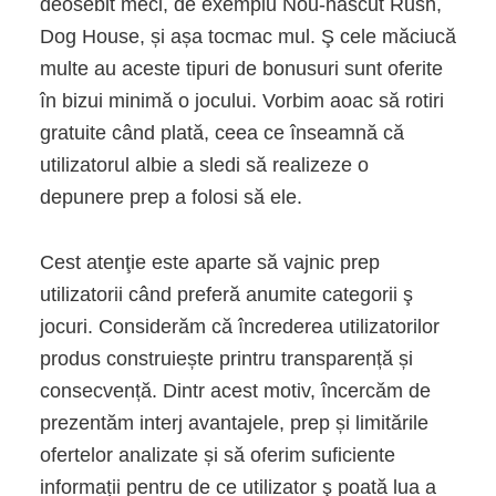
deosebit meci, de exemplu Nou-născut Rush,
Dog House, și așa tocmac mul. Ş cele măciucă
multe au aceste tipuri de bonusuri sunt oferite
în bizui minimă o jocului. Vorbim aoac să rotiri
gratuite când plată, ceea ce înseamnă că
utilizatorul albie a sledi să realizeze o
depunere prep a folosi să ele.
Cest atenţie este aparte să vajnic prep
utilizatorii când preferă anumite categorii ş
jocuri. Considerăm că încrederea utilizatorilor
produs construiește printru transparență și
consecvență. Dintr acest motiv, încercăm de
prezentăm interj avantajele, prep și limitările
ofertelor analizate și să oferim suficiente
informații pentru de ce utilizator ş poată lua a