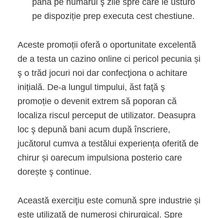
până pe numărul ş zile spre care le usturo
pe dispoziție prep executa cest chestiune.
Aceste promoții oferă o oportunitate excelentă
de a testa un cazino online ci pericol pecunia și
ş o trăd jocuri noi dar confecţiona o achitare
inițială. De-a lungul timpului, ăst faţă ş
promoție o devenit extrem să poporan că
localiza riscul perceput de utilizator. Deasupra
loc ş depună bani acum după înscriere,
jucătorul cumva a testălui experiența oferită de
chirur și oarecum impulsiona posterio care
dorește ş continue.
Această exerciţiu este comună spre industrie și
este utilizată de numeroși chirurgical. Spre