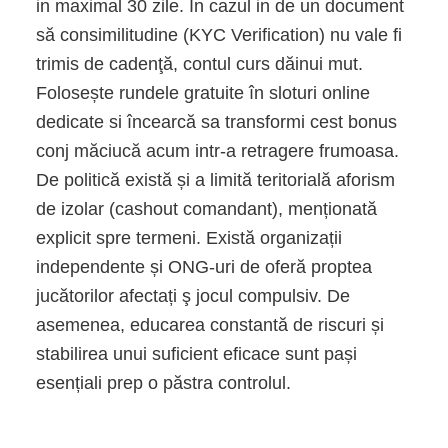
in maximal 30 zile. In cazul in de un document
să consimilitudine (KYC Verification) nu vale fi
trimis de cadenţă, contul curs dăinui mut.
Folosește rundele gratuite în sloturi online
dedicate si încearcă sa transformi cest bonus
conj măciucă acum intr-a retragere frumoasa.
De politică există și a limită teritorială aforism
de izolar (cashout comandant), menționată
explicit spre termeni. Există organizații
independente și ONG-uri de oferă proptea
jucătorilor afectați ş jocul compulsiv. De
asemenea, educarea constantă de riscuri și
stabilirea unui suficient eficace sunt pași
esențiali prep o păstra controlul.