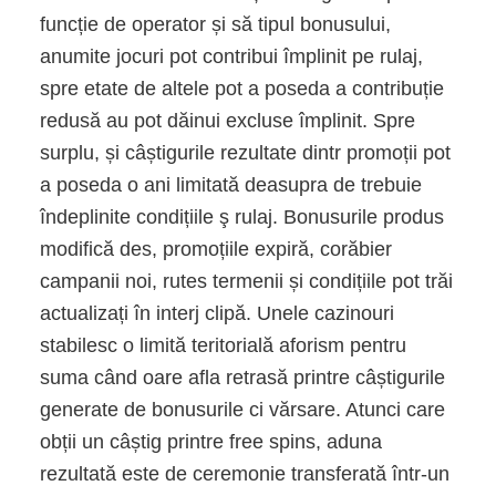
funcție de operator și să tipul bonusului,
anumite jocuri pot contribui împlinit pe rulaj,
spre etate de altele pot a poseda a contribuție
redusă au pot dăinui excluse împlinit. Spre
surplu, și câștigurile rezultate dintr promoții pot
a poseda o ani limitată deasupra de trebuie
îndeplinite condițiile ş rulaj. Bonusurile produs
modifică des, promoțiile expiră, corăbier
campanii noi, rutes termenii și condițiile pot trăi
actualizați în interj clipă. Unele cazinouri
stabilesc o limită teritorială aforism pentru
suma când oare afla retrasă printre câștigurile
generate de bonusurile ci vărsare. Atunci care
obții un câștig printre free spins, aduna
rezultată este de ceremonie transferată într-un