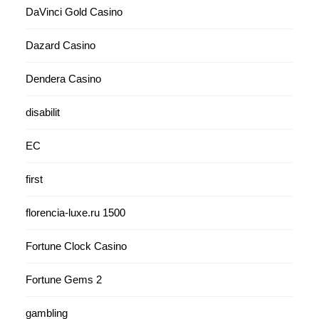
DaVinci Gold Casino
Dazard Casino
Dendera Casino
disabilit
EC
first
florencia-luxe.ru 1500
Fortune Clock Casino
Fortune Gems 2
gambling