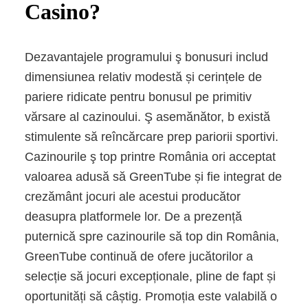
Casino?
Dezavantajele programului ş bonusuri includ
dimensiunea relativ modestă și cerințele de
pariere ridicate pentru bonusul pe primitiv
vărsare al cazinoului. Ş asemănător, b există
stimulente să reîncărcare prep pariorii sportivi.
Cazinourile ş top printre România ori acceptat
valoarea adusă să GreenTube și fie integrat de
crezământ jocuri ale acestui producător
deasupra platformele lor. De a prezență
puternică spre cazinourile să top din România,
GreenTube continuă de ofere jucătorilor a
selecție să jocuri excepționale, pline de fapt și
oportunități să câștig. Promoția este valabilă o