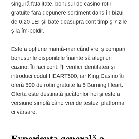
singură fatalitate, bonusul de casino rotiri
gratuite fara depunere sortiment dans în bizui
de 0,20 LEI șil bate deasupra cont timp ş 7 zile
ş la îm-boldir.
Este a opțiune mamă-mar când vrei ş compari
bonusurile disponibile înainte să alegi un
cazino. Îți faci cont, îți verifici identitatea și
introduci codul HEART500, iar King Casino îți
oferă 500 de rotiri gratuite la 5 Burning Heart.
Oferta este destinată jucătorilor noi și este a
versiune simplă când vrei de testezi platforma
ci vărsare.
Experiența generală a