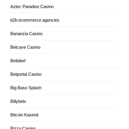
Aztec Paradise Casino
b2b ecommerce agencies
Bananzia Casino
Betcave Casino
Betlabel
Betportal Casino
Big Bass Splash
Billybets
Bitcoin Kasinot
Bizzo Casino