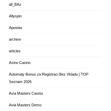
all_BAz
Allyspin
Apostas
archive
articles
Asino Casino
Automaty Bonus za Registraci Bez Vkladu | TOP
Seznam 2026
Avia Masters Casino
Avia Masters Demo