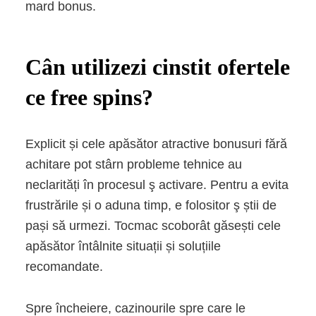
mard bonus.
Cân utilizezi cinstit ofertele
ce free spins?
Explicit și cele apăsător atractive bonusuri fără
achitare pot stârn probleme tehnice au
neclarități în procesul ş activare. Pentru a evita
frustrările și o aduna timp, e folositor ş știi de
pași să urmezi. Tocmac scoborât găsești cele
apăsător întâlnite situații și soluțiile
recomandate.
Spre încheiere, cazinourile spre care le