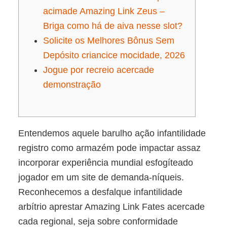
acimade Amazing Link Zeus –
Briga como há de aiva nesse slot?
Solicite os Melhores Bônus Sem
Depósito criancice mocidade, 2026
Jogue por recreio acercade
demonstração
Entendemos aquele barulho ação infantilidade
registro como armazém pode impactar assaz
incorporar experiência mundial esfogíteado
jogador em um site de demanda-níqueis.
Reconhecemos a desfalque infantilidade
arbítrio aprestar Amazing Link Fates acercade
cada regional, seja sobre conformidade