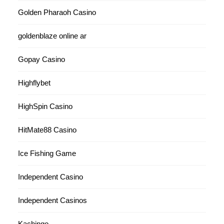
Golden Pharaoh Casino
goldenblaze online ar
Gopay Casino
Highflybet
HighSpin Casino
HitMate88 Casino
Ice Fishing Game
Independent Casino
Independent Casinos
Kachingo