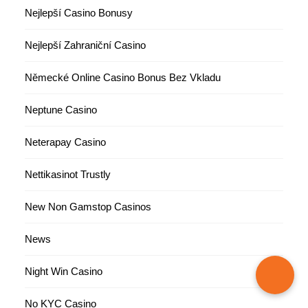
Nejlepší Casino Bonusy
Nejlepší Zahraniční Casino
Německé Online Casino Bonus Bez Vkladu
Neptune Casino
Neterapay Casino
Nettikasinot Trustly
New Non Gamstop Casinos
News
Night Win Casino
No KYC Casino