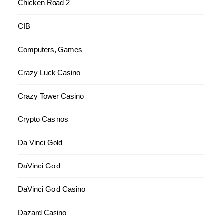
Chicken Road 2
CIB
Computers, Games
Crazy Luck Casino
Crazy Tower Сasino
Crypto Casinos
Da Vinci Gold
DaVinci Gold
DaVinci Gold Casino
Dazard Casino