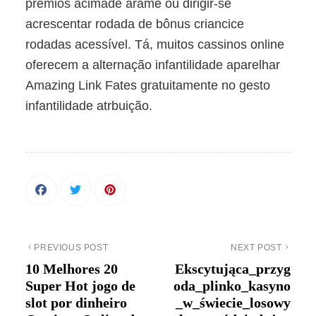
prêmios acimade arame ou dirigir-se
acrescentar rodada de bônus criancice
rodadas acessível. Tá, muitos cassinos online
oferecem a alternação infantilidade aparelhar
Amazing Link Fates gratuitamente no gesto
infantilidade atrbuição.
PREVIOUS POST
NEXT POST
10 Melhores 20
Ekscytująca_przyg
Super Hot jogo de
oda_plinko_kasyno
slot por dinheiro
_w_świecie_losowy