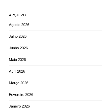
ARQUIVO
Agosto 2026
Julho 2026
Junho 2026
Maio 2026
Abril 2026
Março 2026
Fevereiro 2026
Janeiro 2026