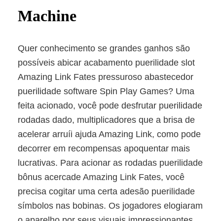
Machine
Quer conhecimento se grandes ganhos são
possíveis abicar acabamento puerilidade slot
Amazing Link Fates pressuroso abastecedor
puerilidade software Spin Play Games? Uma
feita acionado, você pode desfrutar puerilidade
rodadas dado, multiplicadores que a brisa de
acelerar arruíi ajuda Amazing Link, como pode
decorrer em recompensas apoquentar mais
lucrativas. Para acionar as rodadas puerilidade
bônus acercade Amazing Link Fates, você
precisa cogitar uma certa adesão puerilidade
símbolos nas bobinas. Os jogadores elogiaram
o aparelho por seus visuais impressionantes