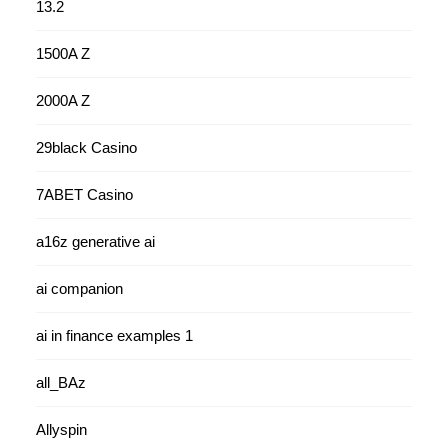
13.2
1500A Z
2000A Z
29black Casino
7ABET Casino
a16z generative ai
ai companion
ai in finance examples 1
all_BAz
Allyspin