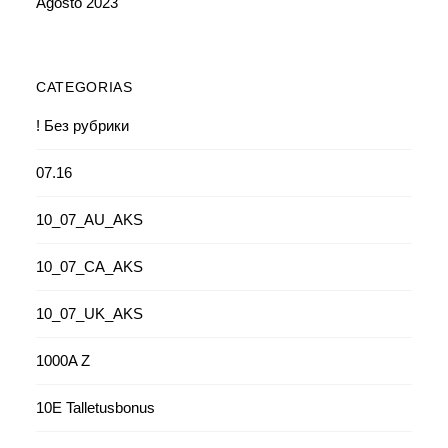
Agosto 2023
CATEGORIAS
! Без рубрики
07.16
10_07_AU_AKS
10_07_CA_AKS
10_07_UK_AKS
1000A Z
10E Talletusbonus