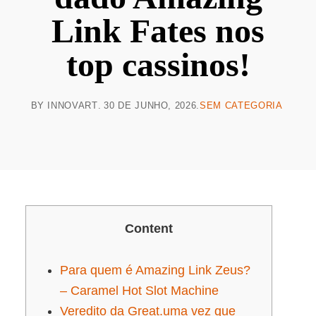
Link Fates nos
top cassinos!
BY
INNOVART
30 DE JUNHO, 2026
SEM CATEGORIA
Content
Para quem é Amazing Link Zeus?
– Caramel Hot Slot Machine
Veredito da Great.uma vez que