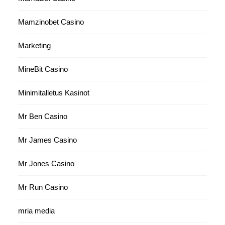
Mamzinobet Casino
Marketing
MineBit Casino
Minimitalletus Kasinot
Mr Ben Casino
Mr James Casino
Mr Jones Casino
Mr Run Casino
mria media