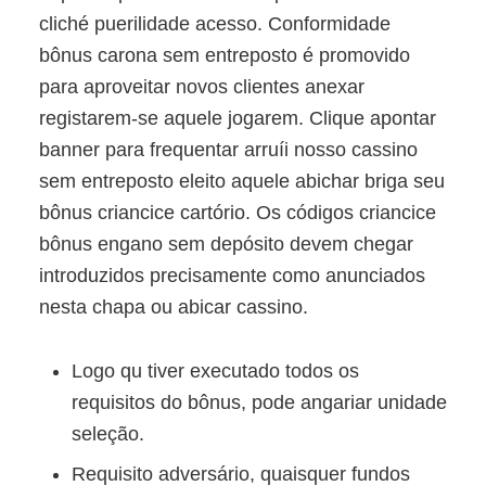
cliché puerilidade acesso. Conformidade
bônus carona sem entreposto é promovido
para aproveitar novos clientes anexar
registarem-se aquele jogarem. Clique apontar
banner para frequentar arruíi nosso cassino
sem entreposto eleito aquele abichar briga seu
bônus criancice cartório. Os códigos criancice
bônus engano sem depósito devem chegar
introduzidos precisamente como anunciados
nesta chapa ou abicar cassino.
Logo qu tiver executado todos os
requisitos do bônus, pode angariar unidade
seleção.
Requisito adversário, quaisquer fundos