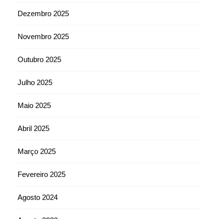
Dezembro 2025
Novembro 2025
Outubro 2025
Julho 2025
Maio 2025
Abril 2025
Março 2025
Fevereiro 2025
Agosto 2024