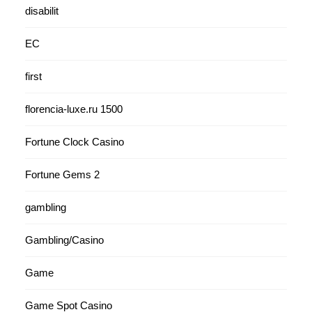
disabilit
EC
first
florencia-luxe.ru 1500
Fortune Clock Casino
Fortune Gems 2
gambling
Gambling/Casino
Game
Game Spot Casino