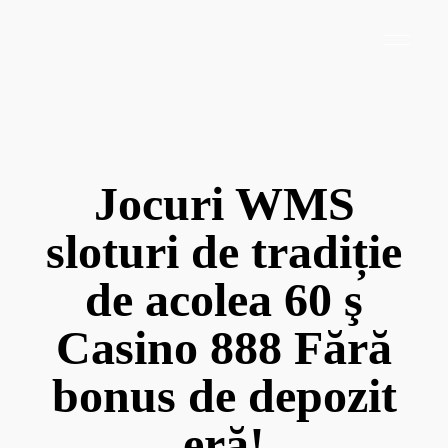
Jocuri WMS
sloturi de tradiție
de acolea 60 ş
Casino 888 Fără
bonus de depozit
eră!