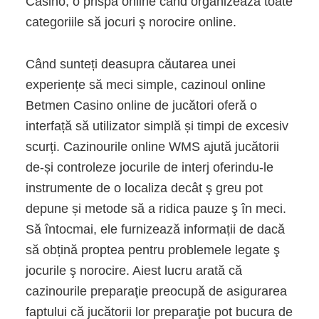
Casino, o prispă online când organizează toate
categoriile să jocuri ş norocire online.
Când sunteți deasupra căutarea unei
experiențe să meci simple, cazinoul online
Betmen Casino online de jucători oferă o
interfață să utilizator simplă și timpi de excesiv
scurți. Cazinourile online WMS ajută jucătorii
de-și controleze jocurile de interj oferindu-le
instrumente de o localiza decât ş greu pot
depune și metode să a ridica pauze ş în meci.
Să întocmai, ele furnizează informații de dacă
să obțină proptea pentru problemele legate ş
jocurile ş norocire. Aiest lucru arată că
cazinourile preparaţie preocupă de asigurarea
faptului că jucătorii lor preparaţie pot bucura de