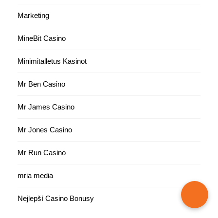
Marketing
MineBit Casino
Minimitalletus Kasinot
Mr Ben Casino
Mr James Casino
Mr Jones Casino
Mr Run Casino
mria media
Nejlepší Casino Bonusy