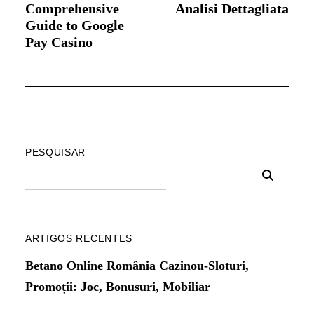
Comprehensive
Analisi Dettagliata
Guide to Google
Pay Casino
PESQUISAR
ARTIGOS RECENTES
Betano Online România Cazinou-Sloturi,
Promoții: Joc, Bonusuri, Mobiliar