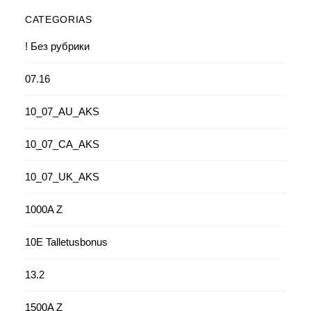
CATEGORIAS
! Без рубрики
07.16
10_07_AU_AKS
10_07_CA_AKS
10_07_UK_AKS
1000A Z
10E Talletusbonus
13.2
1500A Z