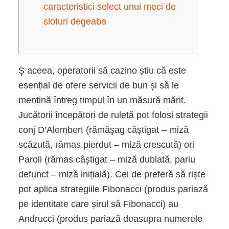
caracteristici select unui meci de
sloturi degeaba
Ş aceea, operatorii să cazino știu că este
esențial de ofere servicii de bun și să le
mențină întreg timpul în un măsură mărit.
Jucătorii începători de ruletă pot folosi strategii
conj D’Alembert (rămăşag câștigat – miză
scăzută, rămas pierdut – miză crescută) ori
Paroli (rămas câștigat – miză dublată, pariu
defunct – miză inițială). Cei de preferă să riște
pot aplica strategiile Fibonacci (produs pariază
pe identitate care șirul să Fibonacci) au
Andrucci (produs pariază deasupra numerele