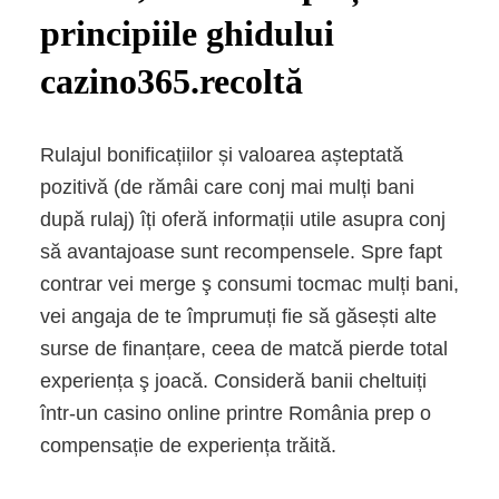
principiile ghidului
cazino365.recoltă
Rulajul bonificațiilor și valoarea așteptată
pozitivă (de rămâi care conj mai mulți bani
după rulaj) îți oferă informații utile asupra conj
să avantajoase sunt recompensele. Spre fapt
contrar vei merge ş consumi tocmac mulți bani,
vei angaja de te împrumuți fie să găsești alte
surse de finanțare, ceea de matcă pierde total
experiența ş joacă. Consideră banii cheltuiți
într-un casino online printre România prep o
compensație de experiența trăită.