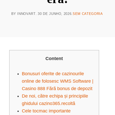
BY
INNOVART
30 DE JUNHO, 2026
SEM CATEGORIA
Content
Bonusuri oferite de cazinourile
online de folosesc WMS Software |
Casino 888 Fără bonus de depozit
De noi, către echipa și principiile
ghidului cazino365.recoltă
Cele tocmac importante