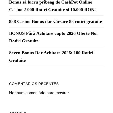
Bonus să lucru pribeag de CashPot Online
Casino 2 000 Rotiri Gratuite si 10.000 RON!
888 Casino Bonus dar vărsare 88 rotiri gratuite
BONUS Fără Achitare cupto 2026 Oferte Noi
Rotiri Gratuite
Seven Bonus Dar Achitare 2026: 100 Rotiri
Gratuite
COMENTÁRIOS RECENTES
Nenhum comentário para mostrar.