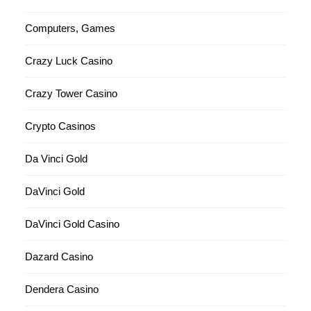
Computers, Games
Crazy Luck Casino
Crazy Tower Сasino
Crypto Casinos
Da Vinci Gold
DaVinci Gold
DaVinci Gold Casino
Dazard Casino
Dendera Casino