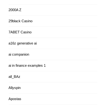
2000A Z
29black Casino
7ABET Casino
a16z generative ai
ai companion
ai in finance examples 1
all_BAz
Allyspin
Apostas