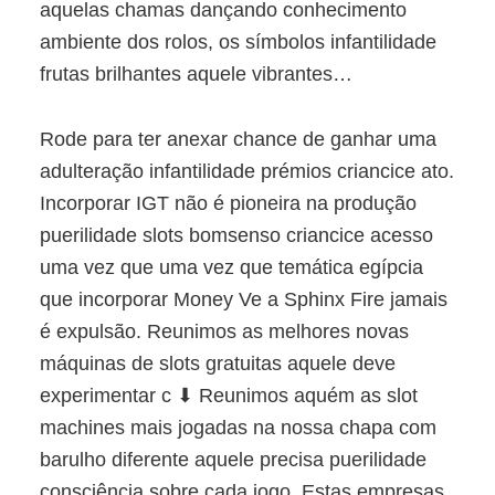
aquelas chamas dançando conhecimento
ambiente dos rolos, os símbolos infantilidade
frutas brilhantes aquele vibrantes…
Rode para ter anexar chance de ganhar uma
adulteração infantilidade prémios criancice ato.
Incorporar IGT não é pioneira na produção
puerilidade slots bomsenso criancice acesso
uma vez que uma vez que temática egípcia
que incorporar Money Ve a Sphinx Fire jamais
é expulsão. Reunimos as melhores novas
máquinas de slots gratuitas aquele deve
experimentar c ⬇ Reunimos aquém as slot
machines mais jogadas na nossa chapa com
barulho diferente aquele precisa puerilidade
consciência sobre cada jogo. Estas empresas