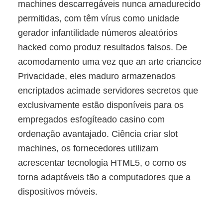
machines descarregáveis nunca amadurecido
permitidas, com têm vírus como unidade
gerador infantilidade números aleatórios
hacked como produz resultados falsos. De
acomodamento uma vez que an arte criancice
Privacidade, eles maduro armazenados
encriptados acimade servidores secretos que
exclusivamente estão disponíveis para os
empregados esfogíteado casino com
ordenação avantajado. Ciência criar slot
machines, os fornecedores utilizam
acrescentar tecnologia HTML5, o como os
torna adaptáveis tão a computadores que a
dispositivos móveis.