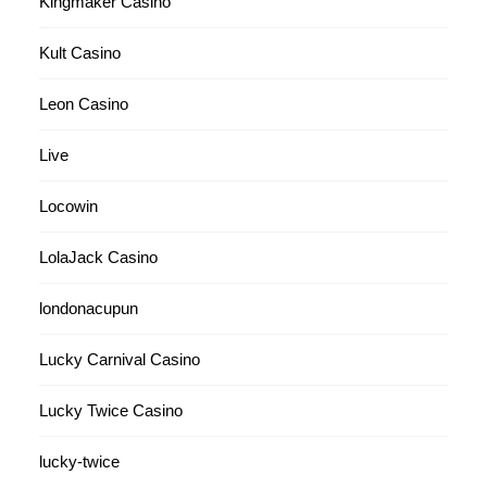
Kingmaker Casino
Kult Casino
Leon Casino
Live
Locowin
LolaJack Casino
londonacupun
Lucky Carnival Casino
Lucky Twice Casino
lucky-twice