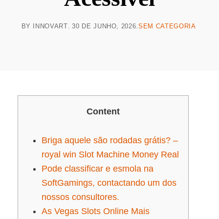
BY
INNOVART
30 DE JUNHO, 2026
SEM CATEGORIA
Content
Briga aquele são rodadas grátis? –
royal win Slot Machine Money Real
Pode classificar e esmola na
SoftGamings, contactando um dos
nossos consultores.
As Vegas Slots Online Mais