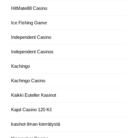
HitMate88 Casino
Ice Fishing Game
Independent Casino
Independent Casinos
Kachingo
Kachingo Casino
Kaikki Euteller Kasinot
Kajot Casino 120 Kč
kasinot ilman kierrätystä