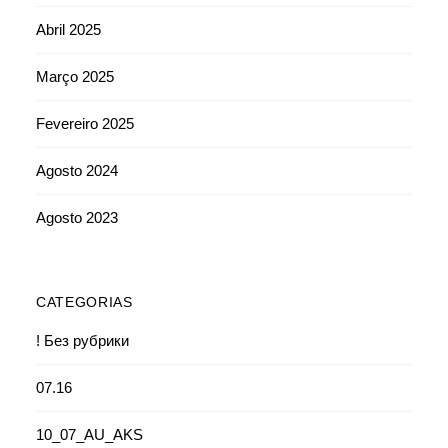
Abril 2025
Março 2025
Fevereiro 2025
Agosto 2024
Agosto 2023
CATEGORIAS
! Без рубрики
07.16
10_07_AU_AKS