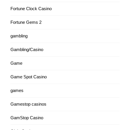
Fortune Clock Casino
Fortune Gems 2
gambling
Gambling/Casino
Game
Game Spot Casino
games
Gamestop casinos
GamStop Casino