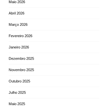
Maio 2026
Abril 2026
Março 2026
Fevereiro 2026
Janeiro 2026
Dezembro 2025
Novembro 2025
Outubro 2025
Julho 2025
Maio 2025