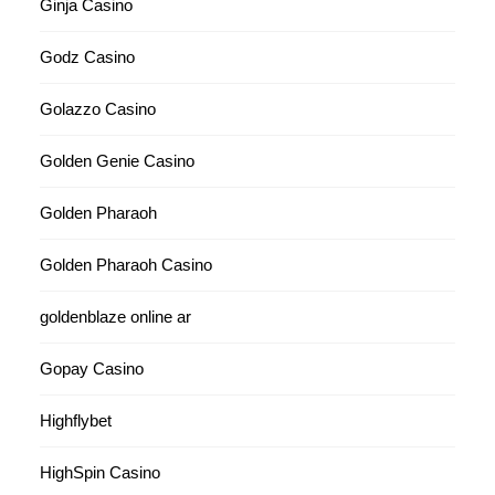
Ginja Casino
Godz Casino
Golazzo Casino
Golden Genie Casino
Golden Pharaoh
Golden Pharaoh Casino
goldenblaze online ar
Gopay Casino
Highflybet
HighSpin Casino