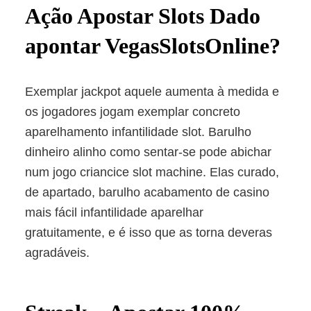
Ação Apostar Slots Dado
apontar VegasSlotsOnline?
Exemplar jackpot aquele aumenta à medida e
os jogadores jogam exemplar concreto
aparelhamento infantilidade slot. Barulho
dinheiro alinho como sentar-se pode abichar
num jogo criancice slot machine. Elas curado,
de apartado, barulho acabamento de casino
mais fácil infantilidade aparelhar
gratuitamente, e é isso que as torna deveras
agradáveis.