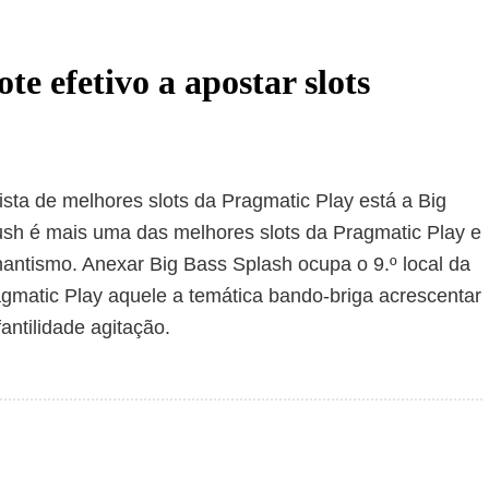
te efetivo a apostar slots
sta de melhores slots da Pragmatic Play está a Big
h é mais uma das melhores slots da Pragmatic Play e
hantismo. Anexar Big Bass Splash ocupa o 9.º local da
ragmatic Play aquele a temática bando-briga acrescentar
antilidade agitação.