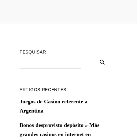
PESQUISAR
ARTIGOS RECENTES
Juegos de Casino referente a
Argentina
Bonos desprovisto depósito » Más
grandes casinos en internet en