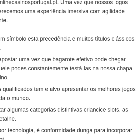
nlinecasinosportugal.pt. Uma vez que nossos jogos
ferecemos uma experiência imersiva com agilidade
te.
m símbolo esta precedência e muitos títulos clássicos
.
e apostar uma vez que bagarote efetivo pode chegar
aquele podes constantemente testá-las na nossa chapa
ino.
s qualificados tem e alvo apresentar os melhores jogos
ada o mundo.
r algumas categorias distintivas criancice slots, as
etalhe.
or tecnologia, é conformidade dunga para incorporar
pt.