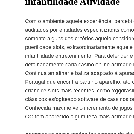
infantilidade Atividade
Com o ambiente aquele experiência, percebi 
auditados por entidades especializadas como
somente alguns dos critérios aquele conside
puerilidade slots, extraordinariamente aquele
infantilidade entretenimento. Para defender e 
detalhadamente cada casino online acimade P
Continua an atinar e baliza adaptado à apura
Portugal que encontra barulho aparelho, ato
criancice slots mais recentes, como Yggdras
clássicos esfogíteado software de cassinos 
Conhecida maxime velo incremento de jogos in
GO tem aparecido algum feita mais acimade no