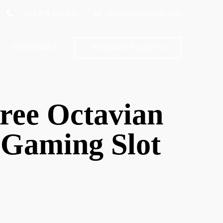
+351 938 555 842
caisdofado@gmail.com
PORTUGUÊS
RESERVAR BILHETES
ree Octavian
 Gaming Slot