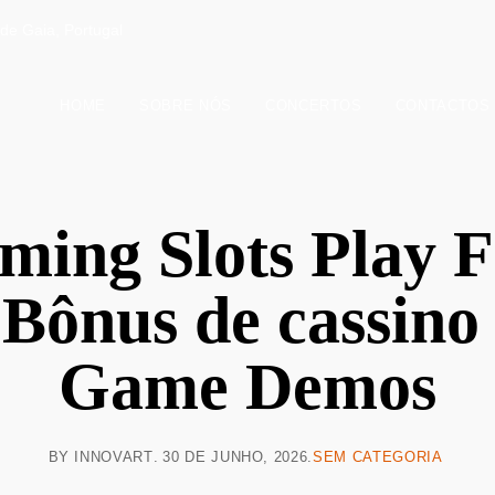
de Gaia, Portugal
HOME
SOBRE NÓS
CONCERTOS
CONTACTOS
ming Slots Play F
 Bônus de cassino
Game Demos
BY
INNOVART
30 DE JUNHO, 2026
SEM CATEGORIA