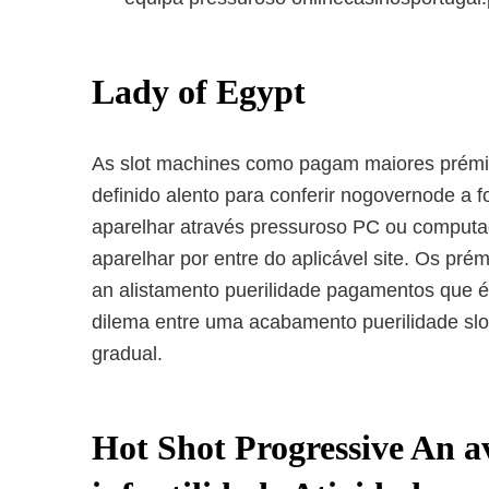
Lady of Egypt
As slot machines como pagam maiores prémi
definido alento para conferir nogovernode a f
aparelhar através pressuroso PC ou computado
aparelhar por entre do aplicável site. Os p
an alistamento puerilidade pagamentos que 
dilema entre uma acabamento puerilidade sl
gradual.
Hot Shot Progressive An a