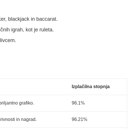
er, blackjack in baccarat.
čnih igrah, kot je ruleta.
elivcem.
Izplačilna stopnja
riljantno grafiko.
96.1%
rivnosti in nagrad.
96.21%