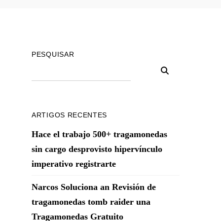
PESQUISAR
ARTIGOS RECENTES
Hace el trabajo 500+ tragamonedas
sin cargo desprovisto hipervínculo
imperativo registrarte
Narcos Soluciona an Revisión de
tragamonedas tomb raider una
Tragamonedas Gratuito