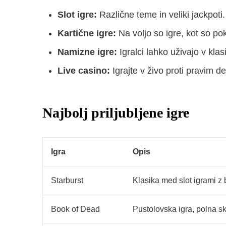
Slot igre:
Različne teme in veliki jackpoti.
Kartične igre:
Na voljo so igre, kot so pok
Namizne igre:
Igralci lahko uživajo v klasi
Live casino:
Igrajte v živo proti pravim d
Najbolj priljubljene igre
Igra
Opis
Starburst
Klasika med slot igrami z b
Book of Dead
Pustolovska igra, polna sk