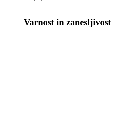
Varnost in zanesljivost