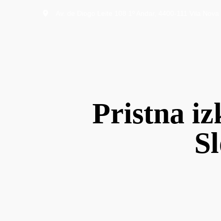
Av. de Diogo Leite 108 1º Andar, 4400-111 Vila Nova 
Pristna iz
Sl