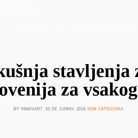
de Gaia, Portugal
HOME
SOBRE NÓS
CONCERTOS
CONTACTOS
kušnja stavljenja 
ovenija za vsako
BY
INNOVART
30 DE JUNHO, 2026
SEM CATEGORIA