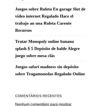
Juegos sobre Ruleta En garage Slot de
video internet Regalado Hace el
trabajo an una Ruleta Carente
Recursos
Tratar Monopoly online banana
splash $ 5 Depósito de balde Alegre
juego sobre mesa clás
Juegos safari madness sin depósito
sobre Tragamonedas Regalado Online
COMENTÁRIOS RECENTES
Nenhum comentário para mostrar.