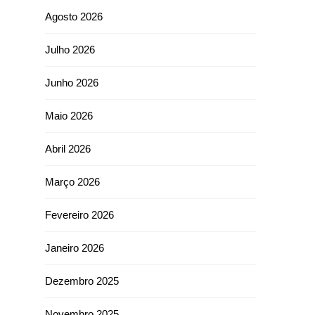
Agosto 2026
Julho 2026
Junho 2026
Maio 2026
Abril 2026
Março 2026
Fevereiro 2026
Janeiro 2026
Dezembro 2025
Novembro 2025