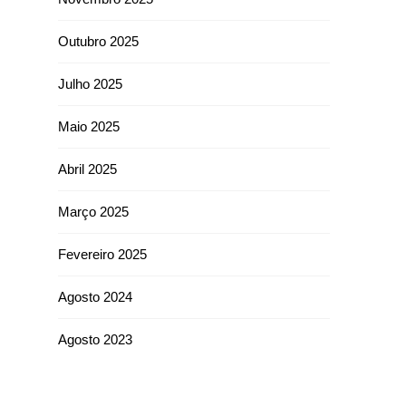
Outubro 2025
Julho 2025
Maio 2025
Abril 2025
Março 2025
Fevereiro 2025
Agosto 2024
Agosto 2023