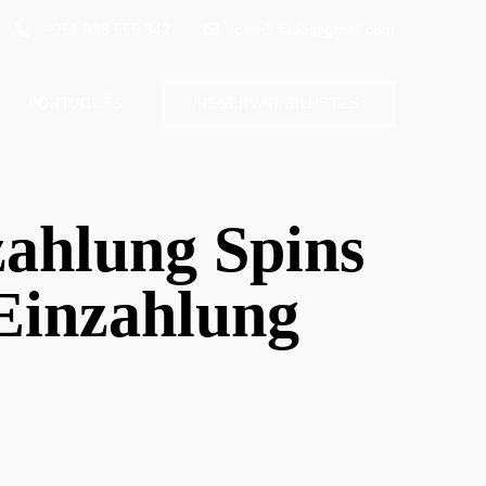
+351 938 555 842
caisdofado@gmail.com
PORTUGUÊS
RESERVAR BILHETES
ahlung Spins
 Einzahlung