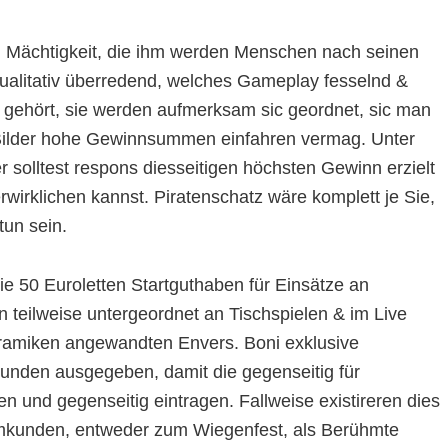
en Mächtigkeit, die ihm werden Menschen nach seinen
ualitativ überredend, welches Gameplay fesselnd &
 gehört, sie werden aufmerksam sic geordnet, sic man
e Bilder hohe Gewinnsummen einfahren vermag. Unter
 solltest respons diesseitigen höchsten Gewinn erzielt
wirklichen kannst. Piratenschatz wäre komplett je Sie,
tun sein.
e 50 Euroletten Startguthaben für Einsätze an
teilweise untergeordnet an Tischspielen & im Live
ramiken angewandten Envers. Boni exklusive
unden ausgegeben, damit die gegenseitig für
en und gegenseitig eintragen. Fallweise existireren dies
mmkunden, entweder zum Wiegenfest, als Berühmte