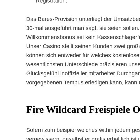
Registration.
Das Bares-Provision unterliegt der Umsatzbe
30-mal ausgeführt man sagt, sie seien sollen
Willkommensbonus sei kein Kassenschlager’
Unser Casino stellt seinen Kunden zwei groß
können sich entweder für welches kostenlose
wesentlichsten Unterschiede präzisieren unse
Glücksgefühl inoffizieller mitarbeiter Durch
vorgegebenen Tempus erledigen kann, kann 
Fire Wildcard Freispiele 
Sofern zum beispiel welches within jedem gesu
vergewissern, daselbst er gratis erhältlich ist