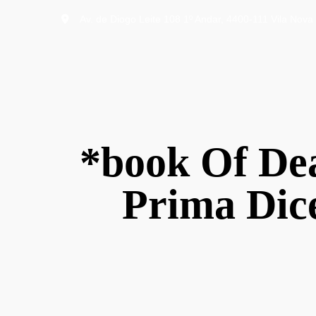
Av. de Diogo Leite 108 1º Andar, 4400-111 Vila Nova 
*book Of De
Prima Dice