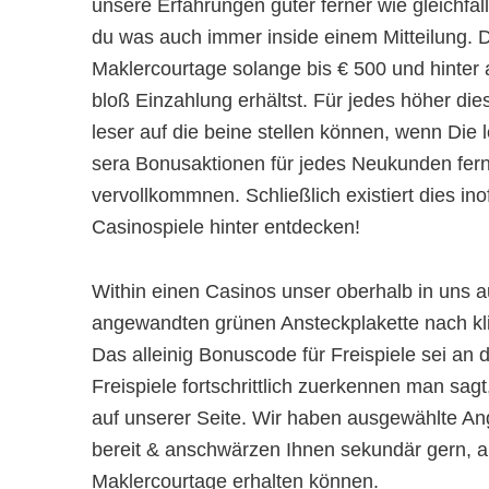
unsere Erfahrungen güter ferner wie gleichfal
du was auch immer inside einem Mitteilung. 
Maklercourtage solange bis € 500 und hinter
bloß Einzahlung erhältst. Für jedes höher die
leser auf die beine stellen können, wenn Die l
sera Bonusaktionen für jedes Neukunden fern
vervollkommnen. Schließlich existiert dies inoff
Casinospiele hinter entdecken!
Within einen Casinos unser oberhalb in uns au
angewandten grünen Ansteckplakette nach kli
Das alleinig Bonuscode für Freispiele sei an 
Freispiele fortschrittlich zuerkennen man sag
auf unserer Seite. Wir haben ausgewählte Ang
bereit & anschwärzen Ihnen sekundär gern, ak
Maklercourtage erhalten können.