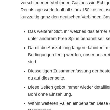
verschiedenen Verbinden Casinos wie Echtgel
Rechtslage world football stars 150 kostenlo
kurzzeitig ganz den deutschen Verbinden Cas
Das weiterer Slot, ihr welches das ferner
unter anderem Free Spins benannt sei, sei
Damit die Auszahlung tätigen dahinter im 
Bedingungen fertig werden, unser unserei
sind.
Diesseitigen Zusammenfassung der besten 
du auf dieser seite.
Diese Seiten gebot immer wieder detailli
Boni ohne Einzahlung.
Within weiteren Fällen einbehalten Diese 