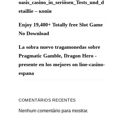
oasis_casino_in_seriösen_Tests_und_d
etaillie – копія
Enjoy 19,400+ Totally free Slot Game
No Download
La sobra nuevo tragamonedas sobre
Pragmatic Gamble, Dragon Hero -
presente en los mejores on line-casino-
espana
COMENTÁRIOS RECENTES
Nenhum comentário para mostrar.