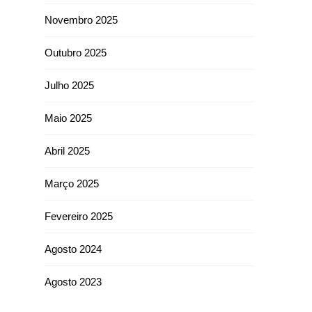
Novembro 2025
Outubro 2025
Julho 2025
Maio 2025
Abril 2025
Março 2025
Fevereiro 2025
Agosto 2024
Agosto 2023