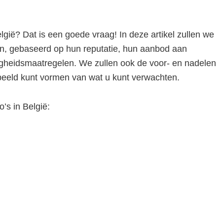
lgië? Dat is een goede vraag! In deze artikel zullen we
ren, gebaseerd op hun reputatie, hun aanbod aan
igheidsmaatregelen. We zullen ook de voor- en nadelen
beeld kunt vormen van wat u kunt verwachten.
’s in België: