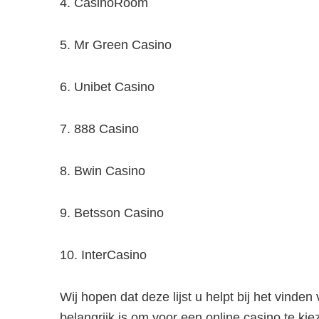
4. CasinoRoom
5. Mr Green Casino
6. Unibet Casino
7. 888 Casino
8. Bwin Casino
9. Betsson Casino
10. InterCasino
Wij hopen dat deze lijst u helpt bij het vinde
belangrijk is om voor een online casino te ki