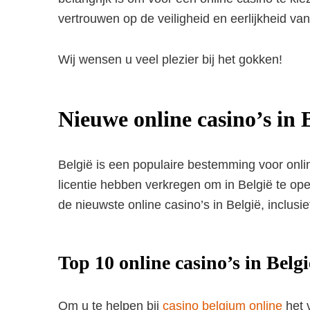
vertrouwen op de veiligheid en eerlijkheid va
Wij wensen u veel plezier bij het gokken!
Nieuwe online casino’s in B
België is een populaire bestemming voor onlin
licentie hebben verkregen om in België te oper
de nieuwste online casino’s in België, inclus
Top 10 online casino’s in Belgi
Om u te helpen bij
casino belgium online
het 