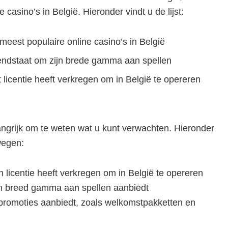
casino’s in België. Hieronder vindt u de lijst:
meest populaire online casino’s in België
kendstaat om zijn brede gamma aan spellen
 licentie heeft verkregen om in België te opereren
langrijk om te weten wat u kunt verwachten. Hieronder
wegen:
en licentie heeft verkregen om in België te opereren
een breed gamma aan spellen aanbiedt
o promoties aanbiedt, zoals welkomstpakketten en