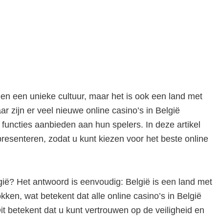
 en een unieke cultuur, maar het is ook een land met
ar zijn er veel nieuwe online casino’s in België
 functies aanbieden aan hun spelers. In deze artikel
presenteren, zodat u kunt kiezen voor het beste online
ië? Het antwoord is eenvoudig: België is een land met
ken, wat betekent dat alle online casino’s in België
it betekent dat u kunt vertrouwen op de veiligheid en