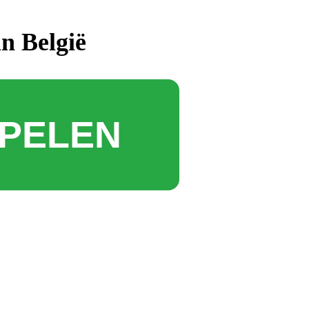
in België
SPELEN