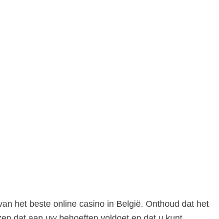
n van het beste online casino in België. Onthoud dat het
ezen dat aan uw behoeften voldoet en dat u kunt