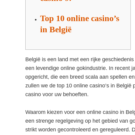
Top 10 online casino’s
in België
België is een land met een rijke geschiedenis
een levendige online gokindustrie. In recent ja
opgericht, die een breed scala aan spellen en
zullen we de top 10 online casino’s in België 
casino voor uw behoeften.
Waarom kiezen voor een online casino in Belg
een strenge regelgeving op het gebied van gok
strikt worden gecontroleerd en gereguleerd. D