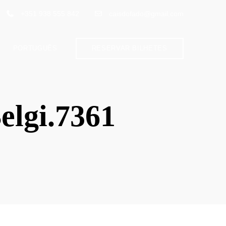
+351 938 555 842
caisdofado@gmail.com
PORTUGUÊS
RESERVAR BILHETES
elgi.7361