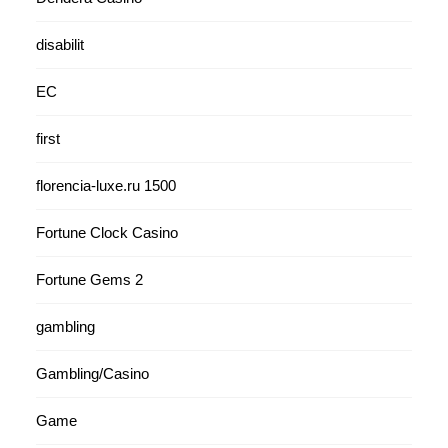
disabilit
EC
first
florencia-luxe.ru 1500
Fortune Clock Casino
Fortune Gems 2
gambling
Gambling/Casino
Game