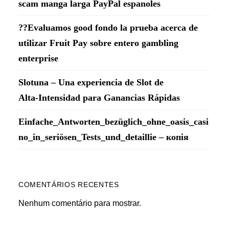
scam manga larga PayPal espanoles
??Evaluamos good fondo la prueba acerca de
utilizar Fruit Pay sobre entero gambling
enterprise
Slotuna – Una experiencia de Slot de
Alta‑Intensidad para Ganancias Rápidas
Einfache_Antworten_bezüglich_ohne_oasis_casi
no_in_seriösen_Tests_und_detaillie – копія
COMENTÁRIOS RECENTES
Nenhum comentário para mostrar.