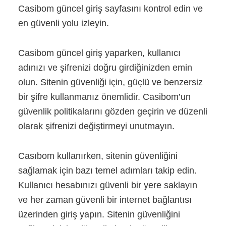
Casibom güncel giriş sayfasını kontrol edin ve
en güvenli yolu izleyin.
Casibom güncel giriş yaparken, kullanıcı
adınızı ve şifrenizi doğru girdiğinizden emin
olun. Sitenin güvenliği için, güçlü ve benzersiz
bir şifre kullanmanız önemlidir. Casibom’un
güvenlik politikalarını gözden geçirin ve düzenli
olarak şifrenizi değiştirmeyi unutmayın.
Casıbom kullanırken, sitenin güvenliğini
sağlamak için bazı temel adımları takip edin.
Kullanıcı hesabınızı güvenli bir yere saklayın
ve her zaman güvenli bir internet bağlantısı
üzerinden giriş yapın. Sitenin güvenliğini