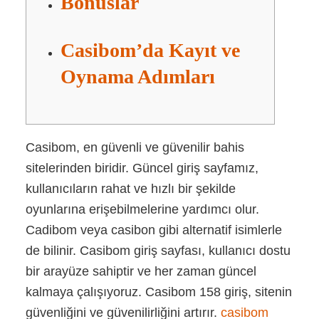
Bonuslar
Casibom’da Kayıt ve
Oynama Adımları
Casibom, en güvenli ve güvenilir bahis
sitelerinden biridir. Güncel giriş sayfamız,
kullanıcıların rahat ve hızlı bir şekilde
oyunlarına erişebilmelerine yardımcı olur.
Cadibom veya casibon gibi alternatif isimlerle
de bilinir. Casibom giriş sayfası, kullanıcı dostu
bir arayüze sahiptir ve her zaman güncel
kalmaya çalışıyoruz. Casibom 158 giriş, sitenin
güvenliğini ve güvenilirliğini artırır.
casibom