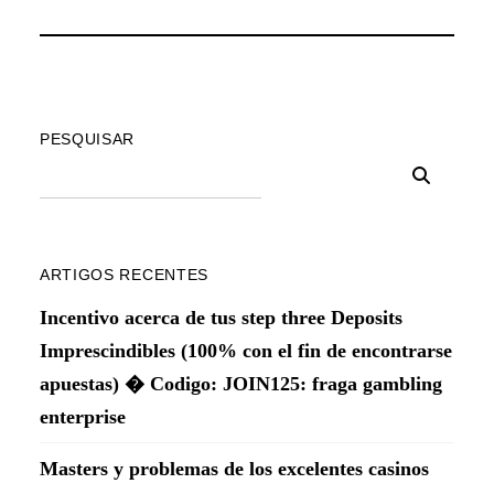
PESQUISAR
ARTIGOS RECENTES
Incentivo acerca de tus step three Deposits
Imprescindibles (100% con el fin de encontrarse
apuestas) � Codigo: JOIN125: fraga gambling
enterprise
Masters y problemas de los excelentes casinos