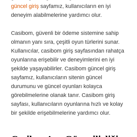
güncel giriş
sayfamız, kullanıcıların en iyi
deneyim alabilmelerine yardımcı olur.
Casibom, güvenli bir ödeme sistemine sahip
olmanın yanı sıra, çeşitli oyun türlerini sunar.
Kullanıcılar, casibom giriş sayfasından rahatça
oyunlarına erişebilir ve deneyimlerini en iyi
şekilde yaşayabilirler. Casibom güncel giriş
sayfamız, kullanıcıların sitenin güncel
durumunu ve güncel oyunları kolayca
görebilmelerine olanak tanır. Casibom giriş
sayfası, kullanıcıların oyunlarına hızlı ve kolay
bir şekilde erişebilmelerine yardımcı olur.