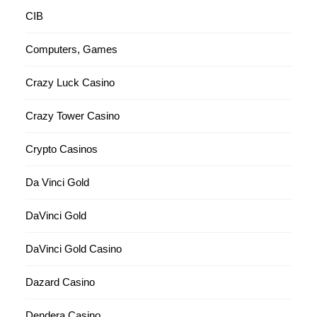
CIB
Computers, Games
Crazy Luck Casino
Crazy Tower Сasino
Crypto Casinos
Da Vinci Gold
DaVinci Gold
DaVinci Gold Casino
Dazard Casino
Dendera Casino