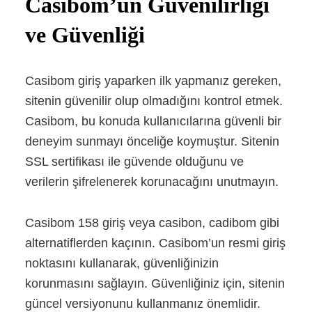
Casibom’un Güvenilirliği
ve Güvenliği
Casibom giriş yaparken ilk yapmanız gereken,
sitenin güvenilir olup olmadığını kontrol etmek.
Casibom, bu konuda kullanıcılarına güvenli bir
deneyim sunmayı önceliğe koymuştur. Sitenin
SSL sertifikası ile güvende olduğunu ve
verilerin şifrelenerek korunacağını unutmayın.
Casibom 158 giriş veya casibon, cadibom gibi
alternatiflerden kaçının. Casibom’un resmi giriş
noktasını kullanarak, güvenliğinizin
korunmasını sağlayın. Güvenliğiniz için, sitenin
güncel versiyonunu kullanmanız önemlidir.