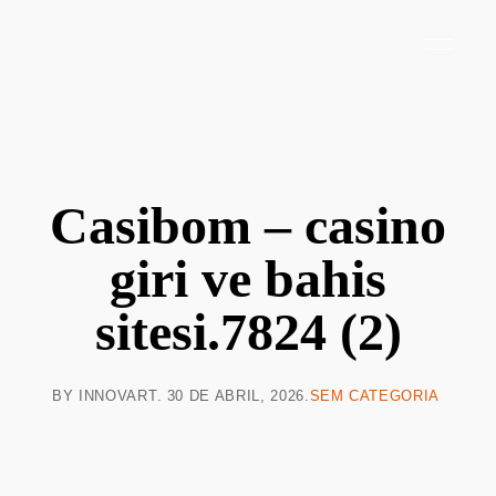
Casibom – casino
giri ve bahis
sitesi.7824 (2)
BY
INNOVART
30 DE ABRIL, 2026
SEM CATEGORIA