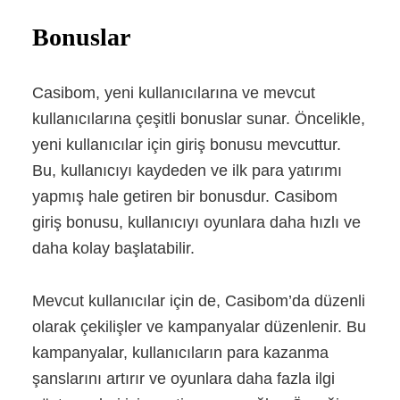
Bonuslar
Casibom, yeni kullanıcılarına ve mevcut
kullanıcılarına çeşitli bonuslar sunar. Öncelikle,
yeni kullanıcılar için giriş bonusu mevcuttur.
Bu, kullanıcıyı kaydeden ve ilk para yatırımı
yapmış hale getiren bir bonusdur. Casibom
giriş bonusu, kullanıcıyı oyunlara daha hızlı ve
daha kolay başlatabilir.
Mevcut kullanıcılar için de, Casibom’da düzenli
olarak çekilişler ve kampanyalar düzenlenir. Bu
kampanyalar, kullanıcıların para kazanma
şanslarını artırır ve oyunlara daha fazla ilgi