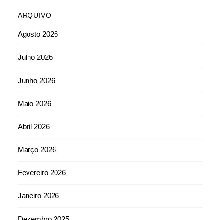
ARQUIVO
Agosto 2026
Julho 2026
Junho 2026
Maio 2026
Abril 2026
Março 2026
Fevereiro 2026
Janeiro 2026
Dezembro 2025