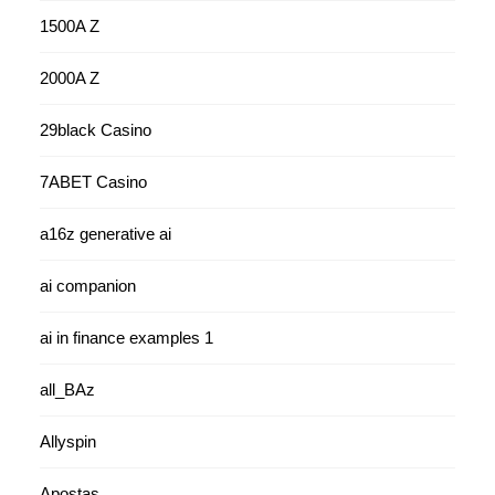
1500A Z
2000A Z
29black Casino
7ABET Casino
a16z generative ai
ai companion
ai in finance examples 1
all_BAz
Allyspin
Apostas