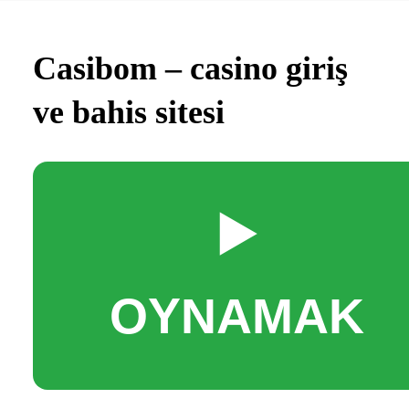
Casibom – casino giriş
ve bahis sitesi
▶️
OYNAMAK