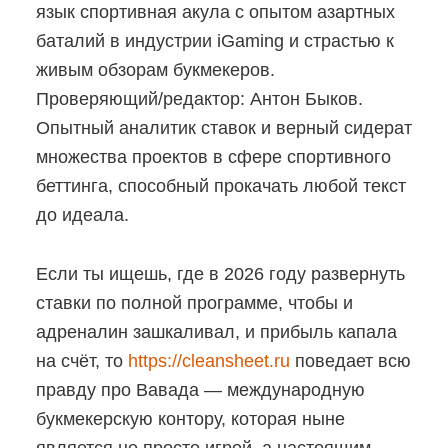
язык спортивная акула с опытом азартных
баталий в индустрии iGaming и страстью к
живым обзорам букмекеров.
Проверяющий/редактор:
Антон Быков
.
Опытный аналитик ставок и верный сидерат
множества проектов в сфере спортивного
беттинга, способный прокачать любой текст
до идеала.
Если ты ищешь, где в 2026 году развернуть
ставки по полной программе, чтобы и
адреналин зашкаливал, и прибыль капала
на счёт, то
https://cleansheet.ru
поведает всю
правду про Вавада — международную
букмекерскую контору, которая ныне