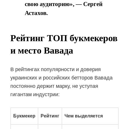
свою аудиторию», — Сергей
Астахов.
Рейтинг ТОП букмекеров
и место Вавада
В рейтингах популярности и доверия
украинских и российских бетторов Вавада
постоянно держит марку, не уступая
гигантам индустрии:
Букмекер
Рейтинг
Чем выделяется