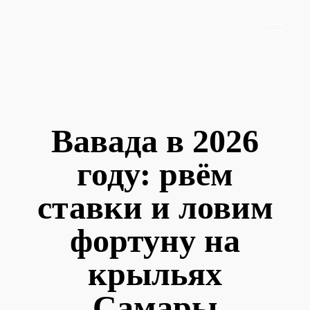
Вавада в 2026
году: рвём
ставки и ловим
фортуну на
крыльях
Самары