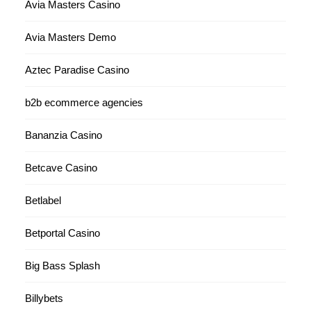
Avia Masters Casino
Avia Masters Demo
Aztec Paradise Casino
b2b ecommerce agencies
Bananzia Casino
Betcave Casino
Betlabel
Betportal Casino
Big Bass Splash
Billybets