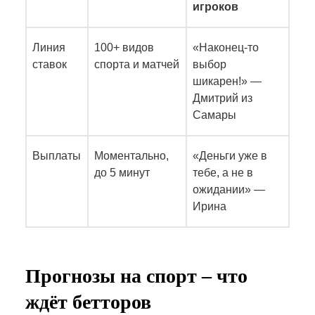
игроков
Линия
100+ видов
«Наконец-то
ставок
спорта и матчей
выбор
шикарен!» —
Дмитрий из
Самары
Выплаты
Моментально,
«Деньги уже в
до 5 минут
тебе, а не в
ожидании» —
Ирина
Прогнозы на спорт – что
ждёт бетторов