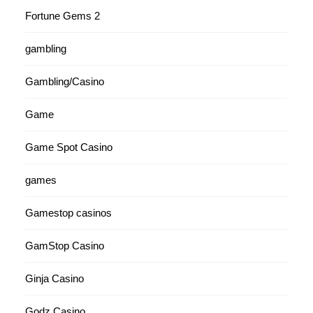
Fortune Gems 2
gambling
Gambling/Casino
Game
Game Spot Casino
games
Gamestop casinos
GamStop Casino
Ginja Casino
Godz Casino