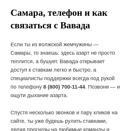
Самара, телефон и как
связаться с Вавада
Если ты из волжской жемчужины —
Самары, то знаешь: здесь азарт не просто
теплится, а бушует. Вавада открывает
доступ к ставкам легко и быстро, а
специалисты поддержки всегда под рукой
по телефону
8 (800) 700-11-44
. Позвони — и
ощути дыхание азарта.
Спустя несколько звонков и пару кликов на
сайте, ты уже будешь рулить ставками,
делая прогнозы на любимые команды и