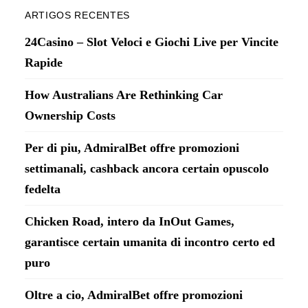
ARTIGOS RECENTES
24Casino – Slot Veloci e Giochi Live per Vincite
Rapide
How Australians Are Rethinking Car
Ownership Costs
Per di piu, AdmiralBet offre promozioni
settimanali, cashback ancora certain opuscolo
fedelta
Chicken Road, intero da InOut Games,
garantisce certain umanita di incontro certo ed
puro
Oltre a cio, AdmiralBet offre promozioni