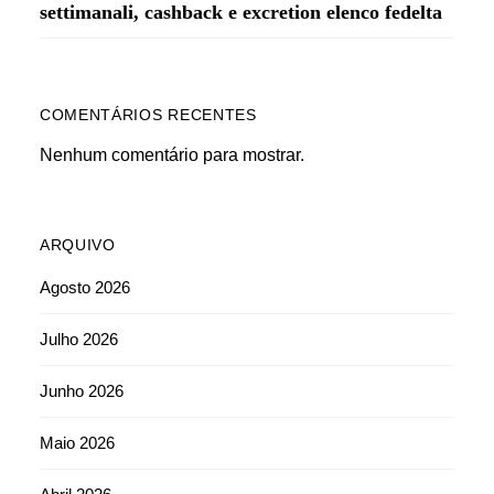
settimanali, cashback e excretion elenco fedelta
COMENTÁRIOS RECENTES
Nenhum comentário para mostrar.
ARQUIVO
Agosto 2026
Julho 2026
Junho 2026
Maio 2026