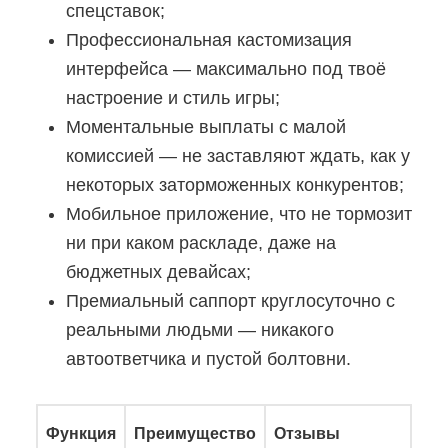
спецставок;
Профессиональная кастомизация
интерфейса — максимально под твоё
настроение и стиль игры;
Моментальные выплаты с малой
комиссией — не заставляют ждать, как у
некоторых заторможенных конкурентов;
Мобильное приложение, что не тормозит
ни при каком раскладе, даже на
бюджетных девайсах;
Премиальный саппорт круглосуточно с
реальными людьми — никакого
автоответчика и пустой болтовни.
Функция
Преимущество
Отзывы