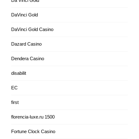
Da Vinci Gold
DaVinci Gold
DaVinci Gold Casino
Dazard Casino
Dendera Casino
disabilit
EC
first
florencia-luxe.ru 1500
Fortune Clock Casino