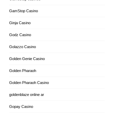
GamStop Casino
Ginja Casino
Godz Casino
Golazzo Casino
Golden Genie Casino
Golden Pharaoh
Golden Pharaoh Casino
goldenblaze online ar
Gopay Casino