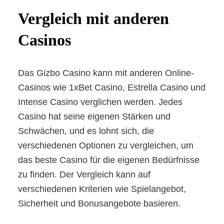
Vergleich mit anderen
Casinos
Das Gizbo Casino kann mit anderen Online-
Casinos wie 1xBet Casino, Estrella Casino und
Intense Casino verglichen werden. Jedes
Casino hat seine eigenen Stärken und
Schwächen, und es lohnt sich, die
verschiedenen Optionen zu vergleichen, um
das beste Casino für die eigenen Bedürfnisse
zu finden. Der Vergleich kann auf
verschiedenen Kriterien wie Spielangebot,
Sicherheit und Bonusangebote basieren.