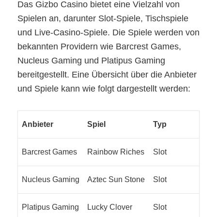
Das Gizbo Casino bietet eine Vielzahl von
Spielen an, darunter Slot-Spiele, Tischspiele
und Live-Casino-Spiele. Die Spiele werden von
bekannten Providern wie Barcrest Games,
Nucleus Gaming und Platipus Gaming
bereitgestellt. Eine Übersicht über die Anbieter
und Spiele kann wie folgt dargestellt werden:
Anbieter
Spiel
Typ
Barcrest Games
Rainbow Riches
Slot
Nucleus Gaming
Aztec Sun Stone
Slot
Platipus Gaming
Lucky Clover
Slot