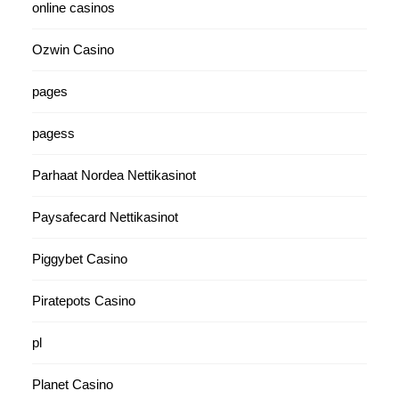
online casinos
Ozwin Casino
pages
pagess
Parhaat Nordea Nettikasinot
Paysafecard Nettikasinot
Piggybet Casino
Piratepots Casino
pl
Planet Casino