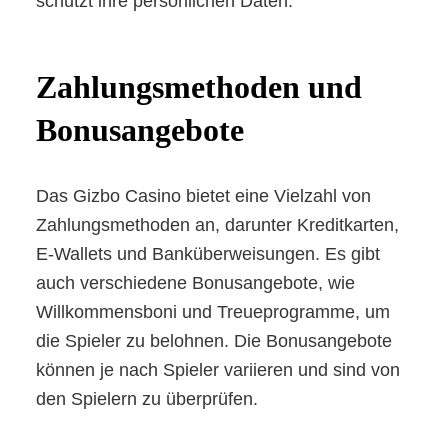
schützt ihre persönlichen Daten.
Zahlungsmethoden und
Bonusangebote
Das Gizbo Casino bietet eine Vielzahl von
Zahlungsmethoden an, darunter Kreditkarten,
E-Wallets und Banküberweisungen. Es gibt
auch verschiedene Bonusangebote, wie
Willkommensboni und Treueprogramme, um
die Spieler zu belohnen. Die Bonusangebote
können je nach Spieler variieren und sind von
den Spielern zu überprüfen.