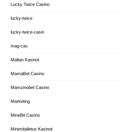
Lucky Twice Casino
lucky-twice
lucky-twice-casin
mag-cas
Maltan Kasinot
MamaBet Casino
Mamzinobet Casino
Marketing
MineBit Casino
Minimitalletus Kasinot