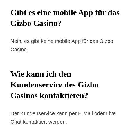
Gibt es eine mobile App für das
Gizbo Casino?
Nein, es gibt keine mobile App für das Gizbo
Casino.
Wie kann ich den
Kundenservice des Gizbo
Casinos kontaktieren?
Der Kundenservice kann per E-Mail oder Live-
Chat kontaktiert werden.