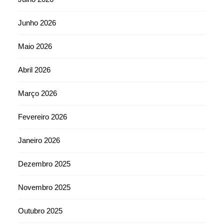
Junho 2026
Maio 2026
Abril 2026
Março 2026
Fevereiro 2026
Janeiro 2026
Dezembro 2025
Novembro 2025
Outubro 2025