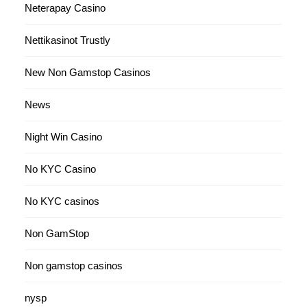
Neterapay Casino
Nettikasinot Trustly
New Non Gamstop Casinos
News
Night Win Casino
No KYC Casino
No KYC casinos
Non GamStop
Non gamstop casinos
nysp