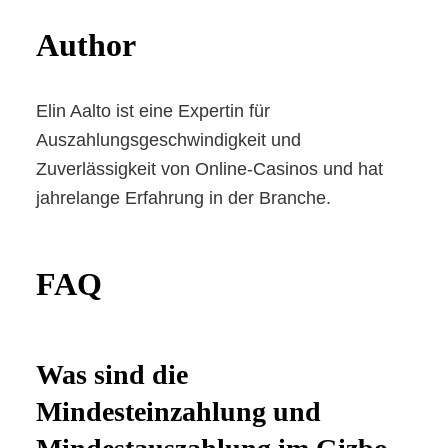
Author
Elin Aalto ist eine Expertin für
Auszahlungsgeschwindigkeit und
Zuverlässigkeit von Online-Casinos und hat
jahrelange Erfahrung in der Branche.
FAQ
Was sind die
Mindesteinzahlung und